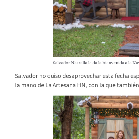
Salvador Nasralla le da la bienvenida a la 
Salvador no quiso desaprovechar esta fecha esp
la mano de La Artesana HN, con la que también 