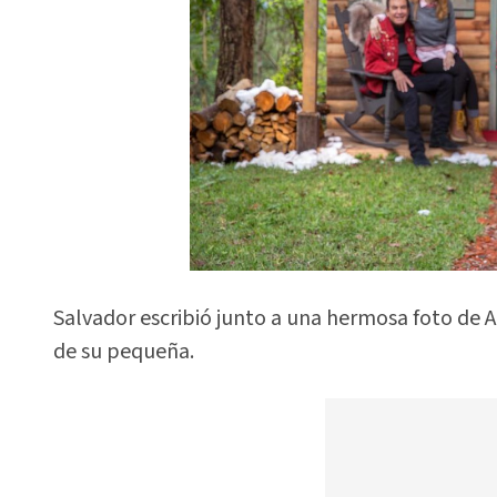
Salvador escribió junto a una hermosa foto de 
de su pequeña.