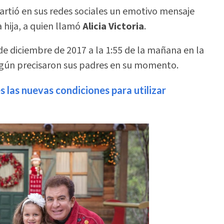
partió en sus redes sociales un emotivo mensaje
 hija, a quien llamó
Alicia Victoria
.
de diciembre de 2017 a la 1:55 de la mañana en la
egún precisaron sus padres en su momento.
 las nuevas condiciones para utilizar