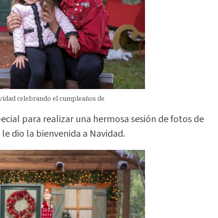
Navidad celebrando el cumpleaños de
ecial para realizar una hermosa sesión de fotos de
le dio la bienvenida a Navidad.