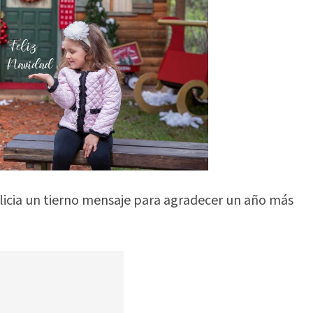
Alicia un tierno mensaje para agradecer un año más