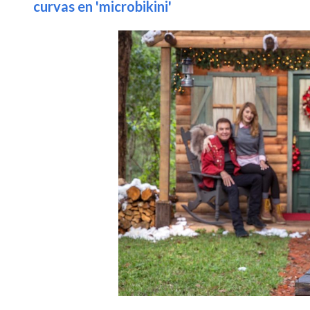
curvas en 'microbikini'