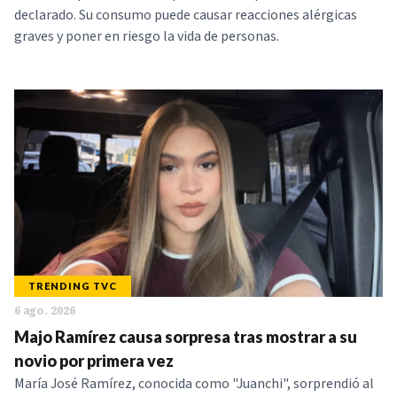
declarado. Su consumo puede causar reacciones alérgicas
graves y poner en riesgo la vida de personas.
TRENDING TVC
6 ago. 2026
Majo Ramírez causa sorpresa tras mostrar a su
novio por primera vez
María José Ramírez, conocida como "Juanchi", sorprendió al