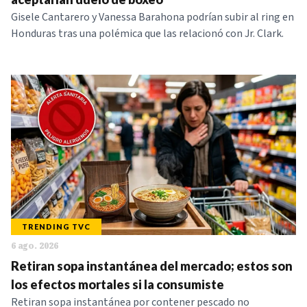
Gisele Cantarero y Vanessa Barahona podrían subir al ring en
Honduras tras una polémica que las relacionó con Jr. Clark.
TRENDING TVC
6 ago. 2026
Retiran sopa instantánea del mercado; estos son
los efectos mortales si la consumiste
Retiran sopa instantánea por contener pescado no