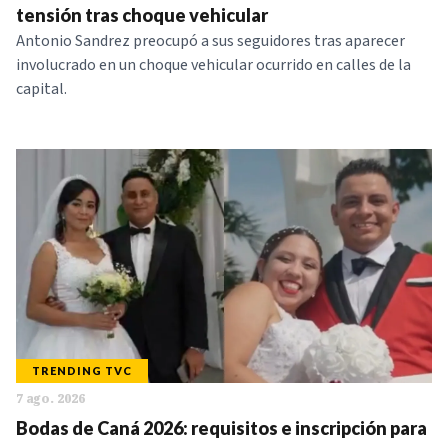
tensión tras choque vehicular
Antonio Sandrez preocupó a sus seguidores tras aparecer
involucrado en un choque vehicular ocurrido en calles de la
capital.
TRENDING TVC
7 ago. 2026
Bodas de Caná 2026: requisitos e inscripción para