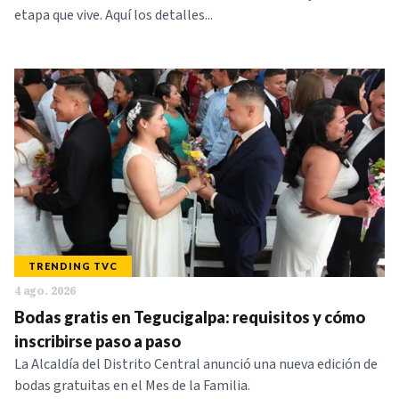
etapa que vive. Aquí los detalles...
TRENDING TVC
4 ago. 2026
Bodas gratis en Tegucigalpa: requisitos y cómo
inscribirse paso a paso
La Alcaldía del Distrito Central anunció una nueva edición de
bodas gratuitas en el Mes de la Familia.