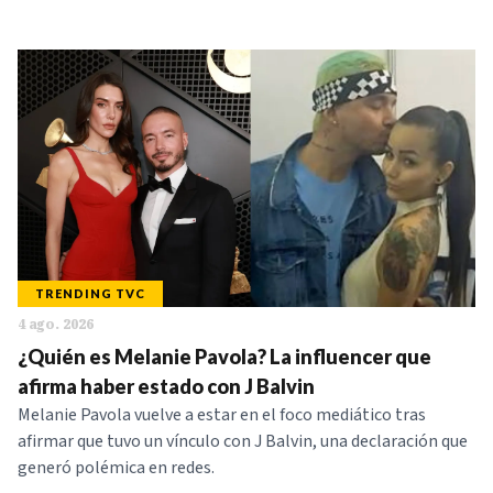
TRENDING TVC
4 ago. 2026
¿Quién es Melanie Pavola? La influencer que
afirma haber estado con J Balvin
Melanie Pavola vuelve a estar en el foco mediático tras
afirmar que tuvo un vínculo con J Balvin, una declaración que
generó polémica en redes.