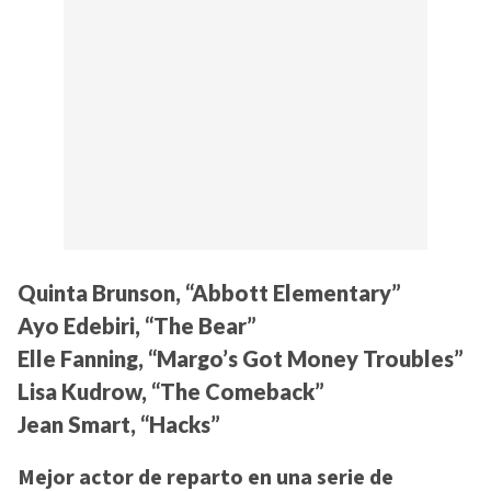
Quinta Brunson, “Abbott Elementary”
Ayo Edebiri, “The Bear”
Elle Fanning, “Margo’s Got Money Troubles”
Lisa Kudrow, “The Comeback”
Jean Smart, “Hacks”
Mejor actor de reparto en una serie de