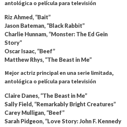
antológica o película para televisión
Riz Ahmed, “Bait”
Jason Bateman, “Black Rabbit”
Charlie Hunnam, “Monster: The Ed Gein
Story”
Oscar Isaac, “Beef”
Matthew Rhys, “The Beast in Me”
Mejor actriz principal en una serie limitada,
antológica o película para televisión
Claire Danes, “The Beast in Me”
Sally Field, “Remarkably Bright Creatures”
Carey Mulligan, “Beef”
Sarah Pidgeon, “Love Story: John F. Kennedy