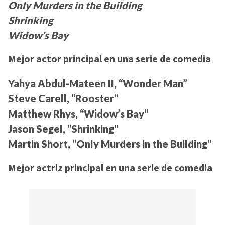
Only Murders in the Building
Shrinking
Widow’s Bay
Mejor actor principal en una serie de comedia
Yahya Abdul-Mateen II, “Wonder Man”
Steve Carell, “Rooster”
Matthew Rhys, “Widow’s Bay”
Jason Segel, “Shrinking”
Martin Short, “Only Murders in the Building”
Mejor actriz principal en una serie de comedia