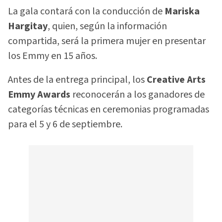
La gala contará con la conducción de
Mariska
Hargitay
, quien, según la información
compartida, será la primera mujer en presentar
los Emmy en 15 años.
Antes de la entrega principal, los
Creative Arts
Emmy Awards
reconocerán a los ganadores de
categorías técnicas en ceremonias programadas
para el 5 y 6 de septiembre.