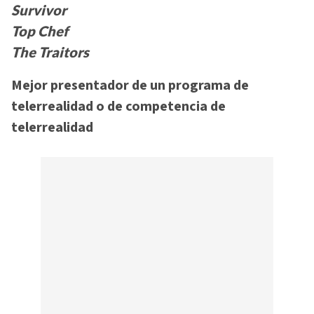
Survivor
Top Chef
The Traitors
Mejor presentador de un programa de
telerrealidad o de competencia de
telerrealidad