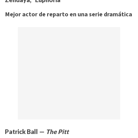
Mejor actor de reparto en una serie dramática
Patrick Ball —
The Pitt