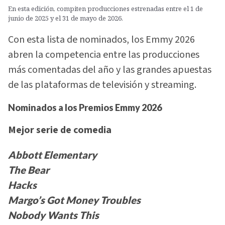
En esta edición, compiten producciones estrenadas entre el 1 de
junio de 2025 y el 31 de mayo de 2026.
Con esta lista de nominados, los Emmy 2026
abren la competencia entre las producciones
más comentadas del año y las grandes apuestas
de las plataformas de televisión y streaming.
Nominados a los Premios Emmy 2026
Mejor serie de comedia
Abbott Elementary
The Bear
Hacks
Margo’s Got Money Troubles
Nobody Wants This