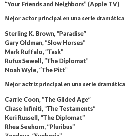
“Your Friends and Neighbors” (Apple TV)
Mejor actor principal en una serie dramática
Sterling K. Brown, “Paradise”
Gary Oldman, “Slow Horses”
Mark Ruffalo, “Task”
Rufus Sewell, “The Diplomat”
Noah Wyle, “The Pitt”
Mejor actriz principal en una serie dramática
Carrie Coon, “The Gilded Age”
Chase Infiniti, “The Testaments”
Keri Russell, “The Diplomat”
Rhea Seehorn, “Pluribus”
Zendaya, “Euphoria”