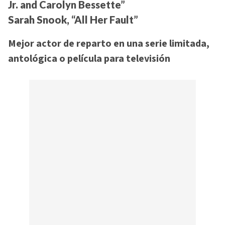
Jr. and Carolyn Bessette”
Sarah Snook, “All Her Fault”
Mejor actor de reparto en una serie limitada,
antológica o película para televisión