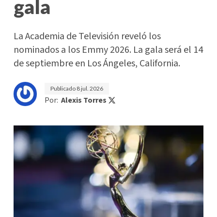
gala
La Academia de Televisión reveló los
nominados a los Emmy 2026. La gala será el 14
de septiembre en Los Ángeles, California.
Publicado
8 jul. 2026
Por:
Alexis Torres