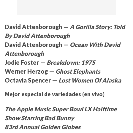
David Attenborough —
A Gorilla Story: Told
By David Attenborough
David Attenborough —
Ocean With David
Attenborough
Jodie Foster —
Breakdown: 1975
Werner Herzog —
Ghost Elephants
Octavia Spencer —
Lost Women Of Alaska
Mejor especial de variedades (en vivo)
The Apple Music Super Bowl LX Halftime
Show Starring Bad Bunny
83rd Annual Golden Globes