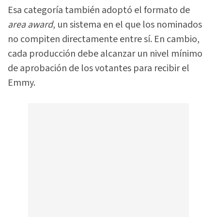
Esa categoría también adoptó el formato de
area award
, un sistema en el que los nominados
no compiten directamente entre sí. En cambio,
cada producción debe alcanzar un nivel mínimo
de aprobación de los votantes para recibir el
Emmy.