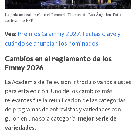
La gala se realizará en el Peacock Theater de Los Ángeles. Foto:
cortesía de EFE
Vea:
Premios Grammy 2027: fechas clave y
cuándo se anuncian los nominados
Cambios en el reglamento de los
Emmy 2026
La Academia de Televisión introdujo varios ajustes
para esta edición. Uno de los cambios más
relevantes fue la reunificación de las categorías
de programas de entrevistas y variedades con
guion en una sola categoría:
mejor serie de
variedades
.