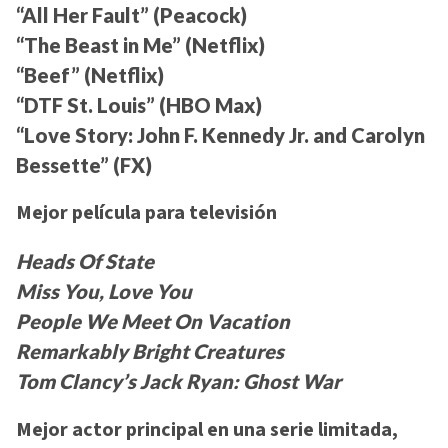
“All Her Fault” (Peacock)
“The Beast in Me” (Netflix)
“Beef” (Netflix)
“DTF St. Louis” (HBO Max)
“Love Story: John F. Kennedy Jr. and Carolyn
Bessette” (FX)
Mejor película para televisión
Heads Of State
Miss You, Love You
People We Meet On Vacation
Remarkably Bright Creatures
Tom Clancy’s Jack Ryan: Ghost War
Mejor actor principal en una serie limitada,