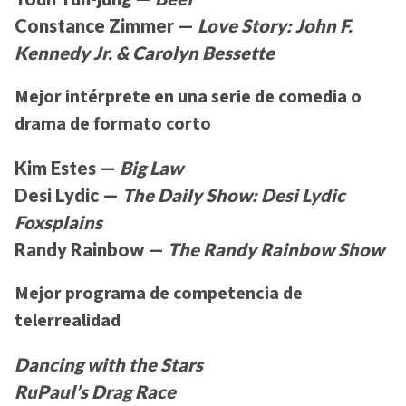
Constance Zimmer —
Love Story: John F.
Kennedy Jr. & Carolyn Bessette
Mejor intérprete en una serie de comedia o
drama de formato corto
Kim Estes —
Big Law
Desi Lydic —
The Daily Show: Desi Lydic
Foxsplains
Randy Rainbow —
The Randy Rainbow Show
Mejor programa de competencia de
telerrealidad
Dancing with the Stars
RuPaul’s Drag Race