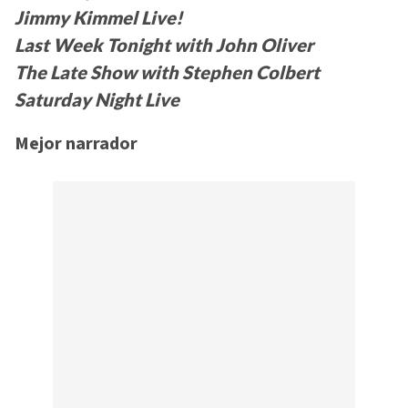
Jimmy Kimmel Live!
Last Week Tonight with John Oliver
The Late Show with Stephen Colbert
Saturday Night Live
Mejor narrador