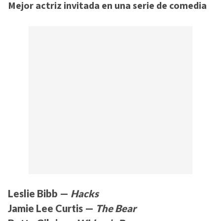
Mejor actriz invitada en una serie de comedia
Leslie Bibb —
Hacks
Jamie Lee Curtis —
The Bear