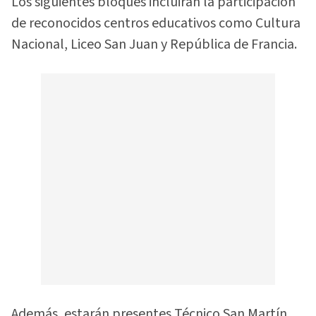
Los siguientes bloques incluirán la participación
de reconocidos centros educativos como Cultura
Nacional, Liceo San Juan y República de Francia.
Además, estarán presentes Técnico San Martín,