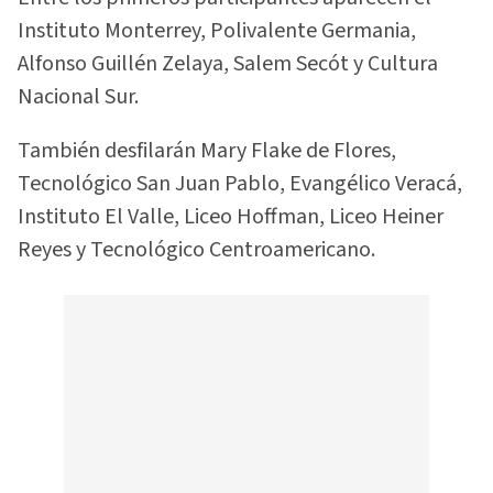
Instituto Monterrey, Polivalente Germania,
Alfonso Guillén Zelaya, Salem Secót y Cultura
Nacional Sur.
También desfilarán Mary Flake de Flores,
Tecnológico San Juan Pablo, Evangélico Veracá,
Instituto El Valle, Liceo Hoffman, Liceo Heiner
Reyes y Tecnológico Centroamericano.