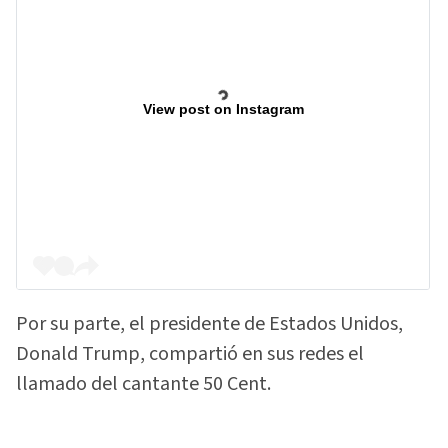
View post on Instagram
Por su parte, el presidente de Estados Unidos,
Donald Trump, compartió en sus redes el
llamado del cantante 50 Cent.