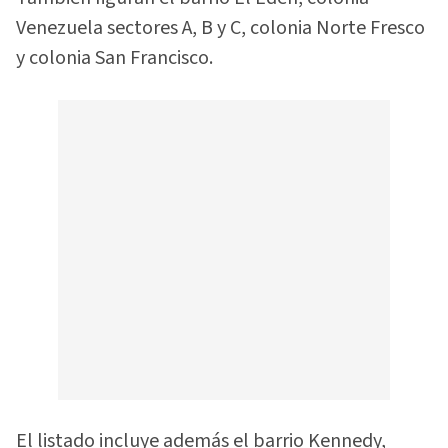
Venezuela sectores A, B y C, colonia Norte Fresco
y colonia San Francisco.
El listado incluye además el barrio Kennedy,