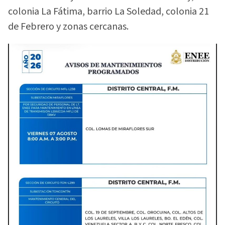
colonia La Fátima, barrio La Soledad, colonia 21
de Febrero y zonas cercanas.