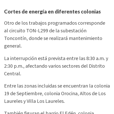
Cortes de energía en diferentes colonias
Otro de los trabajos programados corresponde
al circuito TON-L299 de la subestación
Toncontín, donde se realizará mantenimiento
general.
La interrupción está prevista entre las 8:30 a.m. y
2:30 p.m., afectando varios sectores del Distrito
Central.
Entre las zonas incluidas se encuentran la colonia
19 de Septiembre, colonia Orocina, Altos de Los
Laureles y Villa Los Laureles.
También figuran el barrio El Edén, colonia