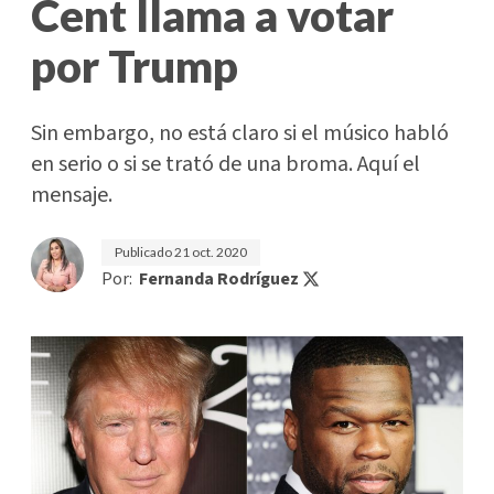
Cent llama a votar
por Trump
Sin embargo, no está claro si el músico habló
en serio o si se trató de una broma. Aquí el
mensaje.
Publicado
21 oct. 2020
Por:
Fernanda Rodríguez