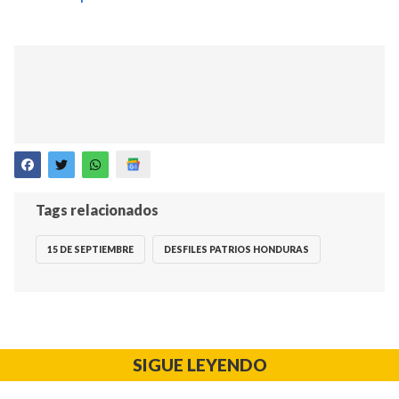
Tags relacionados
15 DE SEPTIEMBRE
DESFILES PATRIOS HONDURAS
SIGUE LEYENDO