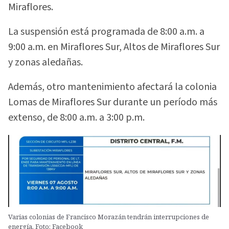
Miraflores.
La suspensión está programada de 8:00 a.m. a
9:00 a.m. en Miraflores Sur, Altos de Miraflores Sur
y zonas aledañas.
Además, otro mantenimiento afectará la colonia
Lomas de Miraflores Sur durante un período más
extenso, de 8:00 a.m. a 3:00 p.m.
Varias colonias de Francisco Morazán tendrán interrupciones de
energía. Foto: Facebook