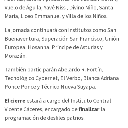
Vuelo de Águila, Yavé Nissi, Divino Niño, Santa
María, Liceo Emmanuel y Villa de los Niños.
La jornada continuará con institutos como San
Buenaventura, Superación San Francisco, Unión
Europea, Hosanna, Príncipe de Asturias y
Morazán.
También participarán Abelardo R. Fortín,
Tecnológico Cybernet, El Verbo, Blanca Adriana
Ponce Ponce y Técnico Nueva Suyapa.
El cierre
estará a cargo del Instituto Central
Vicente Cáceres, encargado de
finalizar
la
programación de desfiles patrios.