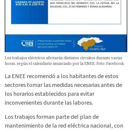
Los trabajos eléctricos afectarán distintos circuitos durante varias
horas, según el calendario anunciado por la ENEE. Foto: Facebook
La ENEE recomendó a los habitantes de estos
sectores tomar las medidas necesarias antes de
los horarios establecidos para evitar
inconvenientes durante las labores.
Los trabajos forman parte del plan de
mantenimiento de la red eléctrica nacional, con