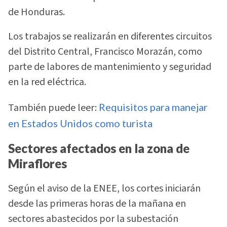
de Honduras.
Los trabajos se realizarán en diferentes circuitos
del Distrito Central, Francisco Morazán, como
parte de labores de mantenimiento y seguridad
en la red eléctrica.
También puede leer:
Requisitos para manejar
en Estados Unidos como turista
Sectores afectados en la zona de
Miraflores
Según el aviso de la ENEE, los cortes iniciarán
desde las primeras horas de la mañana en
sectores abastecidos por la subestación