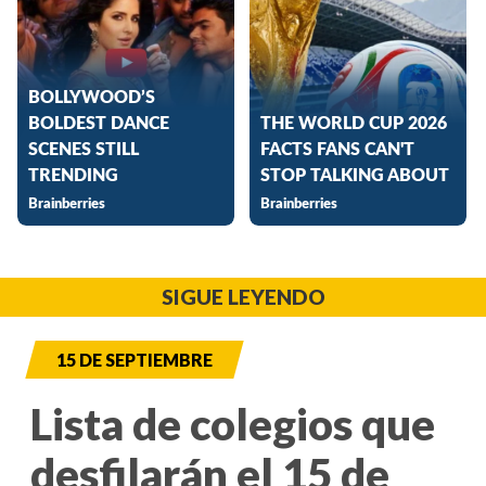
SIGUE LEYENDO
15 DE SEPTIEMBRE
Lista de colegios que
desfilarán el 15 de