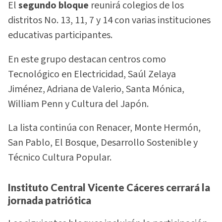
El
segundo bloque
reunirá colegios de los
distritos No. 13, 11, 7 y 14 con varias instituciones
educativas participantes.
En este grupo destacan centros como
Tecnológico en Electricidad, Saúl Zelaya
Jiménez, Adriana de Valerio, Santa Mónica,
William Penn y Cultura del Japón.
La lista continúa con Renacer, Monte Hermón,
San Pablo, El Bosque, Desarrollo Sostenible y
Técnico Cultura Popular.
Instituto Central Vicente Cáceres cerrará la
jornada patriótica