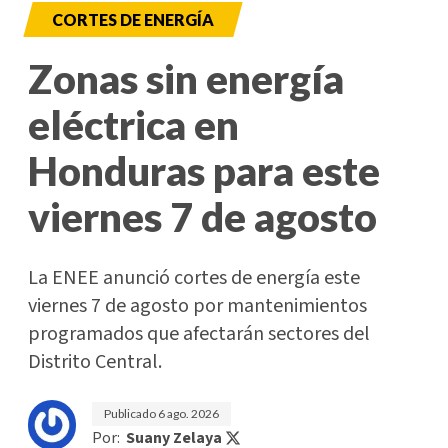
CORTES DE ENERGÍA
Zonas sin energía
eléctrica en
Honduras para este
viernes 7 de agosto
La ENEE anunció cortes de energía este
viernes 7 de agosto por mantenimientos
programados que afectarán sectores del
Distrito Central.
Publicado
6 ago. 2026
Por:
Suany Zelaya