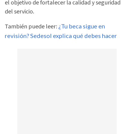
el objetivo de fortalecer la calidad y seguridad
del servicio.
También puede leer:
¿Tu beca sigue en
revisión? Sedesol explica qué debes hacer