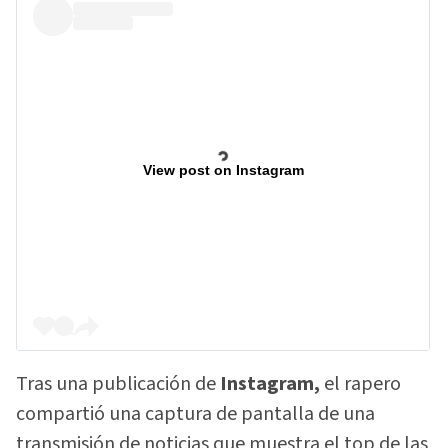
View post on Instagram
Tras una publicación de
Instagram,
el rapero
compartió una captura de pantalla de una
transmisión de noticias que muestra el top de las