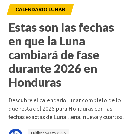
CALENDARIO LUNAR
Estas son las fechas
en que la Luna
cambiará de fase
durante 2026 en
Honduras
Descubre el calendario lunar completo de lo
que resta del 2026 para Honduras con las
fechas exactas de Luna llena, nueva y cuartos.
Publicado
3 ago. 2026