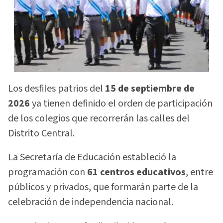
Los desfiles patrios del
15 de septiembre de
2026
ya tienen definido el orden de participación
de los colegios que recorrerán las calles del
Distrito Central.
La Secretaría de Educación estableció la
programación con
61 centros educativos
, entre
públicos y privados, que formarán parte de la
celebración de independencia nacional.