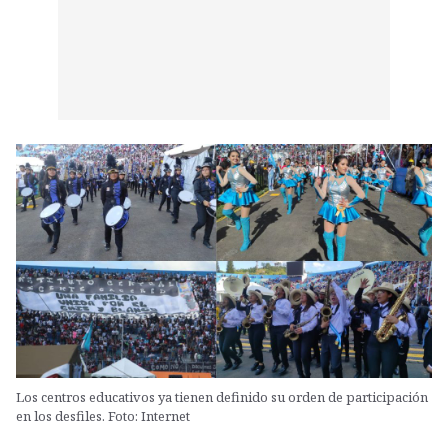
Los centros educativos ya tienen definido su orden de participación
en los desfiles. Foto: Internet