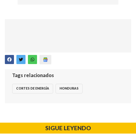
Tags relacionados
CORTES DE ENERGÍA
HONDURAS
SIGUE LEYENDO