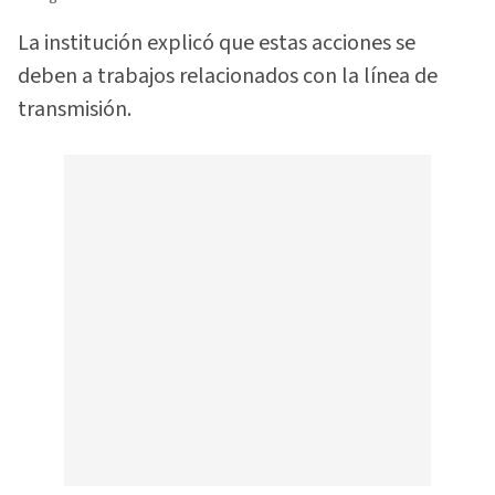
La institución explicó que estas acciones se
deben a trabajos relacionados con la línea de
transmisión.