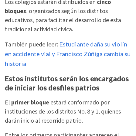
Los colegios estarán distribuidos en
cinco
bloques
, organizados según los distritos
educativos, para facilitar el desarrollo de esta
tradicional actividad cívica.
También puede leer:
Estudiante daña su violín
en accidente vial y Francisco Zúñiga cambia su
historia
Estos institutos serán los encargados
de iniciar los desfiles patrios
El
primer bloque
estará conformado por
instituciones de los distritos No. 8 y 1, quienes
darán inicio al recorrido patrio.
Entre los primeros participantes aparecen el