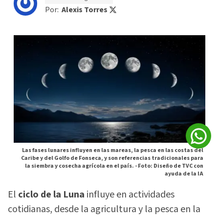
Por:
Alexis Torres
Las fases lunares influyen en las mareas, la pesca en las costas del
Caribe y del Golfo de Fonseca, y son referencias tradicionales para
la siembra y cosecha agrícola en el país. -
Foto: Diseño de TVC con
ayuda de la IA
El
ciclo de la Luna
influye en actividades
cotidianas, desde la agricultura y la pesca en la