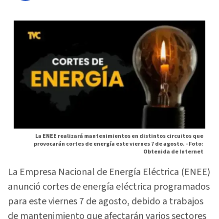
La ENEE realizará mantenimientos en distintos circuitos que
provocarán cortes de energía este viernes 7 de agosto. -
Foto:
Obtenida de Internet
La Empresa Nacional de Energía Eléctrica (ENEE)
anunció cortes de energía eléctrica programados
para este viernes 7 de agosto, debido a trabajos
de mantenimiento que afectarán varios sectores