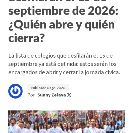
septiembre de 2026:
¿Quién abre y quién
cierra?
La lista de colegios que desfilarán el 15 de
septiembre ya está definida: estos serán los
encargados de abrir y cerrar la jornada cívica.
Publicado
6 ago. 2026
Por:
Suany Zelaya