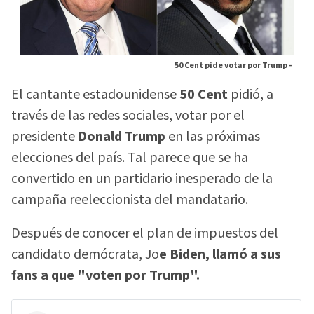
50 Cent pide votar por Trump -
El cantante estadounidense
50 Cent
pidió, a
través de las redes sociales, votar por el
presidente
Donald Trump
en las próximas
elecciones del país. Tal parece que se ha
convertido en un partidario inesperado de la
campaña reeleccionista del mandatario.
Después de conocer el plan de impuestos del
candidato demócrata, Jo
e Biden, llamó a sus
fans a que "voten por Trump".