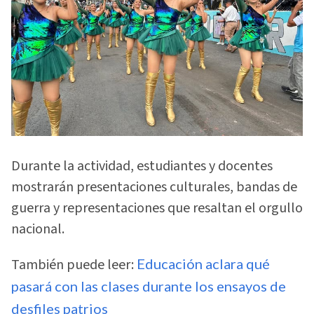
Durante la actividad, estudiantes y docentes
mostrarán presentaciones culturales, bandas de
guerra y representaciones que resaltan el orgullo
nacional.
También puede leer:
Educación aclara qué
pasará con las clases durante los ensayos de
desfiles patrios