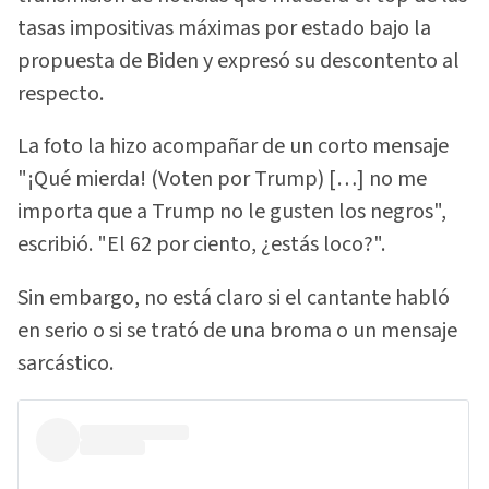
tasas impositivas máximas por estado bajo la
propuesta de Biden y expresó su descontento al
respecto.
La foto la hizo acompañar de un corto mensaje
"¡Qué mierda! (Voten por Trump) […] no me
importa que a Trump no le gusten los negros",
escribió. "El 62 por ciento, ¿estás loco?".
Sin embargo, no está claro si el cantante habló
en serio o si se trató de una broma o un mensaje
sarcástico.