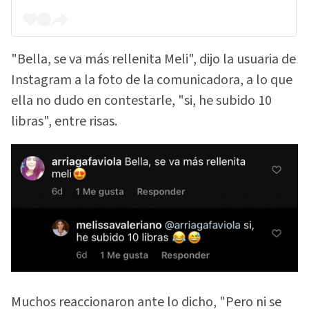
"Bella, se va más rellenita Meli", dijo la usuaria de
Instagram a la foto de la comunicadora, a lo que
ella no dudo en contestarle, "si, he subido 10
libras", entre risas.
Muchos reaccionaron ante lo dicho, "Pero ni se