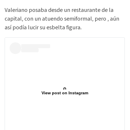
Valeriano posaba desde un restaurante de la
capital, con un atuendo semiformal, pero , aún
así podía lucir su esbelta figura.
View post on Instagram