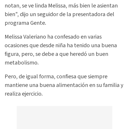
notan, se ve linda Melissa, más bien le asientan
bien", dijo un seguidor de la presentadora del
programa Gente.
Melissa Valeriano ha confesado en varias
ocasiones que desde niña ha tenido una buena
figura, pero, se debe a que heredó un buen
metabolismo.
Pero, de igual forma, confiesa que siempre
mantiene una buena alimentación en su familia y
realiza ejercicio.