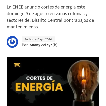
La ENEE anunció cortes de energía este
domingo 9 de agosto en varias colonias y
sectores del Distrito Central por trabajos de
mantenimiento.
Publicado
8 ago. 2026
Por:
Suany Zelaya