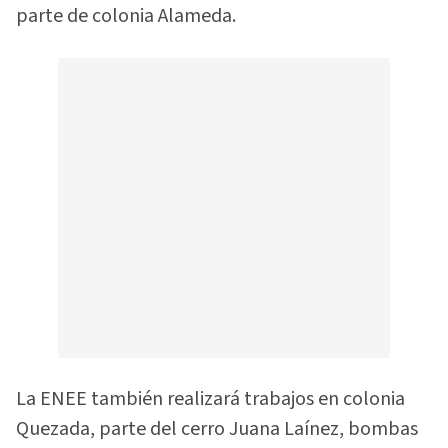
parte de colonia Alameda.
La ENEE también realizará trabajos en colonia
Quezada, parte del cerro Juana Laínez, bombas