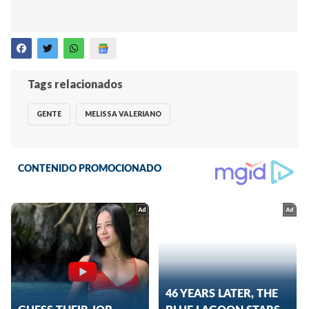
Tags relacionados
GENTE
MELISSA VALERIANO