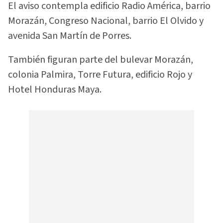
El aviso contempla edificio Radio América, barrio
Morazán, Congreso Nacional, barrio El Olvido y
avenida San Martín de Porres.
También figuran parte del bulevar Morazán,
colonia Palmira, Torre Futura, edificio Rojo y
Hotel Honduras Maya.