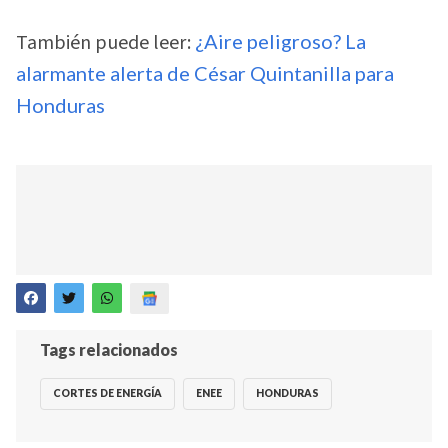
También puede leer:
¿Aire peligroso? La
alarmante alerta de César Quintanilla para
Honduras
Tags relacionados
CORTES DE ENERGÍA
ENEE
HONDURAS