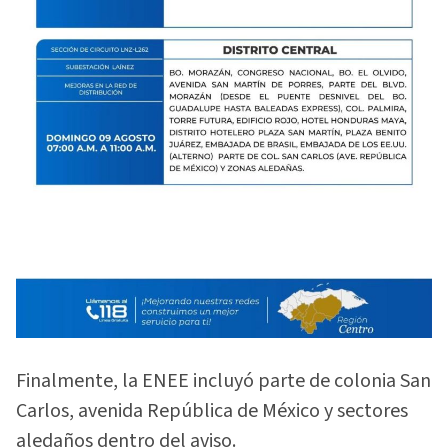
Finalmente, la ENEE incluyó parte de colonia San
Carlos, avenida República de México y sectores
aledaños dentro del aviso.