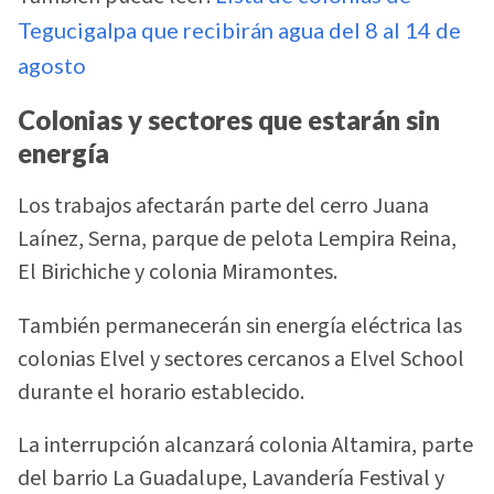
Tegucigalpa que recibirán agua del 8 al 14 de
agosto
Colonias y sectores que estarán sin
energía
Los trabajos afectarán parte del cerro Juana
Laínez, Serna, parque de pelota Lempira Reina,
El Birichiche y colonia Miramontes.
También permanecerán sin energía eléctrica las
colonias Elvel y sectores cercanos a Elvel School
durante el horario establecido.
La interrupción alcanzará colonia Altamira, parte
del barrio La Guadalupe, Lavandería Festival y