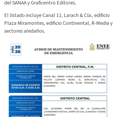
del SANAA y Graficentro Editores.
El listado incluye Canal 11, Larach & Cía., edificio
Plaza Miramontes, edificio Continental, R-Media y
sectores aledaños.