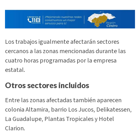
Los trabajos igualmente afectarán sectores
cercanos a las zonas mencionadas durante las
cuatro horas programadas por la empresa
estatal.
Otros sectores incluidos
Entre las zonas afectadas también aparecen
colonia Altamira, barrio Los Jucos, Delikatessen,
La Guadalupe, Plantas Tropicales y Hotel
Clarion.