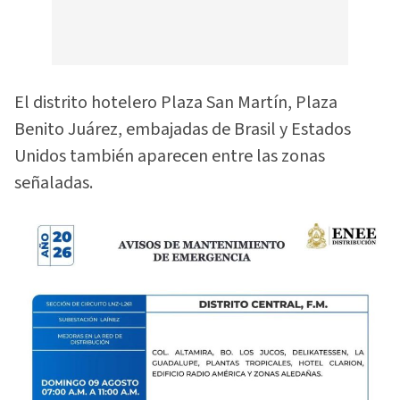
El distrito hotelero Plaza San Martín, Plaza
Benito Juárez, embajadas de Brasil y Estados
Unidos también aparecen entre las zonas
señaladas.