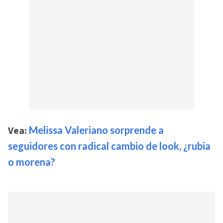
Vea:
Melissa Valeriano sorprende a
seguidores con radical cambio de look, ¿rubia
o morena?