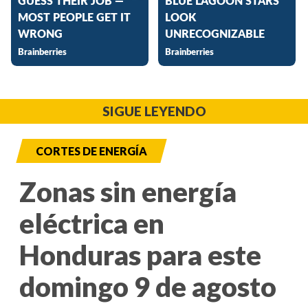
SIGUE LEYENDO
CORTES DE ENERGÍA
Zonas sin energía
eléctrica en
Honduras para este
domingo 9 de agosto