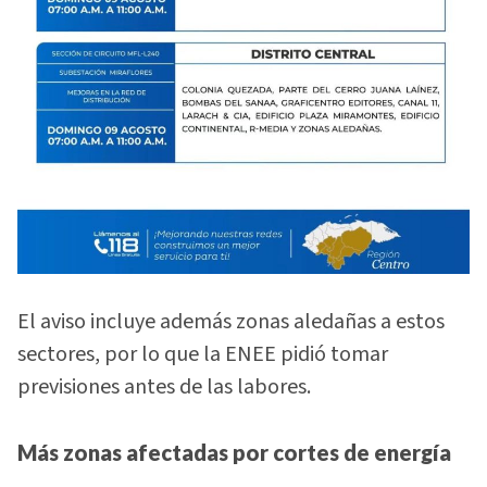
El aviso incluye además zonas aledañas a estos
sectores, por lo que la ENEE pidió tomar
previsiones antes de las labores.
Más zonas afectadas por cortes de energía