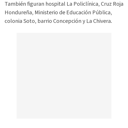
También figuran hospital La Policlínica, Cruz Roja
Hondureña, Ministerio de Educación Pública,
colonia Soto, barrio Concepción y La Chivera.