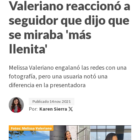
Valeriano reaccionó a
seguidor que dijo que
se miraba 'más
llenita'
Melissa Valeriano engalanó las redes con una
fotografía, pero una usuaria notó una
diferencia en la presentadora
Publicado
14 nov. 2021
Por:
Karen Sierra