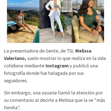
La presentadora de Gente, de TSi,
Melissa
Valeriano,
suele mostrar lo que realiza en la vida
cotidiana mediante
Instagram
y publicó una
fotografía donde fue halagada por sus
seguidores.
Sin embargo, una usuaria llamó la atención por
su comentario al decirle a Melissa que la ve "más
llenita".