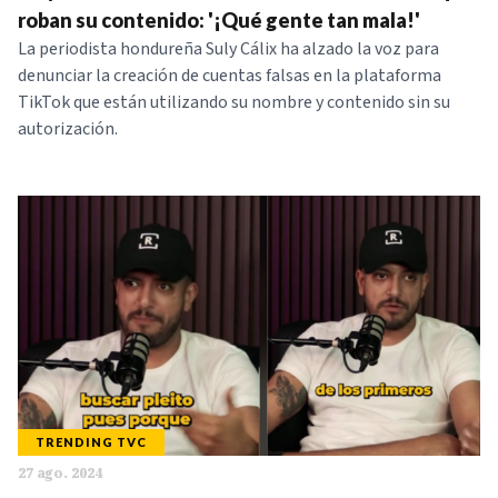
roban su contenido: '¡Qué gente tan mala!'
La periodista hondureña Suly Cálix ha alzado la voz para
denunciar la creación de cuentas falsas en la plataforma
TikTok que están utilizando su nombre y contenido sin su
autorización.
TRENDING TVC
27 ago. 2024