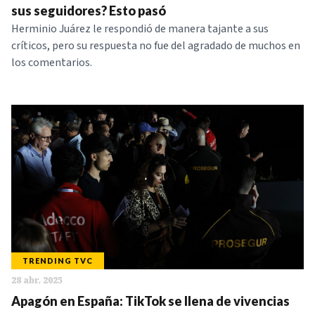
sus seguidores? Esto pasó
Herminio Juárez le respondió de manera tajante a sus
críticos, pero su respuesta no fue del agradado de muchos en
los comentarios.
TRENDING TVC
28 abr. 2025
Apagón en España: TikTok se llena de vivencias