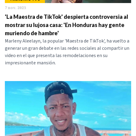
7 nov. 2023
'La Maestra de TikTok' despierta controversia al
mostrar su lujosa casa: 'En Honduras hay gente
muriendo de hambre'
Marleny Aleelayn, la popular 'Maestra de TikTok', ha vuelto a
generar un gran debate en las redes sociales al compartir un
video en el que presenta las remodelaciones en su
impresionante mansión.