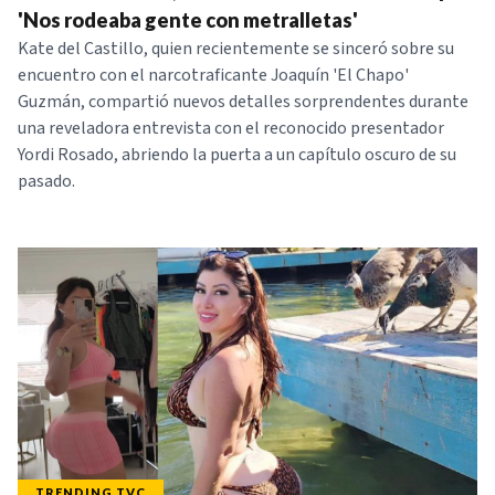
'Nos rodeaba gente con metralletas'
Kate del Castillo, quien recientemente se sinceró sobre su
encuentro con el narcotraficante Joaquín 'El Chapo'
Guzmán, compartió nuevos detalles sorprendentes durante
una reveladora entrevista con el reconocido presentador
Yordi Rosado, abriendo la puerta a un capítulo oscuro de su
pasado.
TRENDING TVC