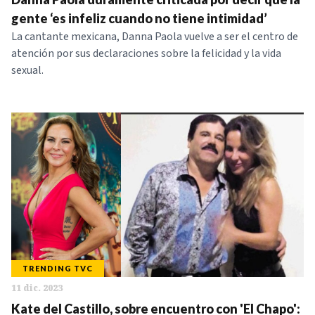
gente ‘es infeliz cuando no tiene intimidad’
La cantante mexicana, Danna Paola vuelve a ser el centro de
atención por sus declaraciones sobre la felicidad y la vida
sexual.
TRENDING TVC
11 dic. 2023
Kate del Castillo, sobre encuentro con 'El Chapo':