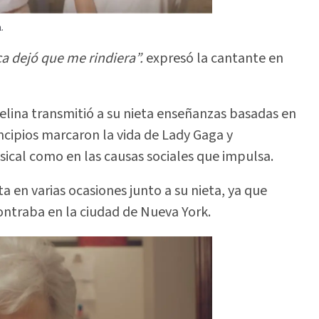
.
a dejó que me rindiera”.
expresó la cantante en
elina transmitió a su nieta enseñanzas basadas en
incipios marcaron la vida de Lady Gaga y
sical como en las causas sociales que impulsa.
ta en varias ocasiones junto a su nieta, ya que
ontraba en la ciudad de Nueva York.