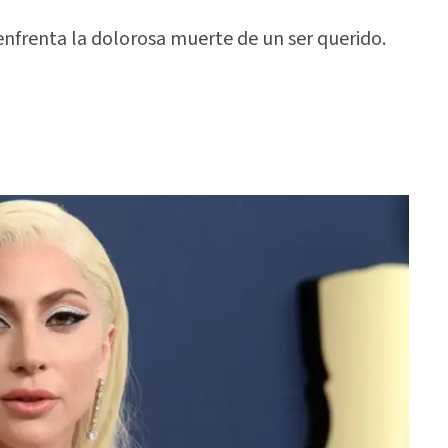
enfrenta la dolorosa muerte de un ser querido.