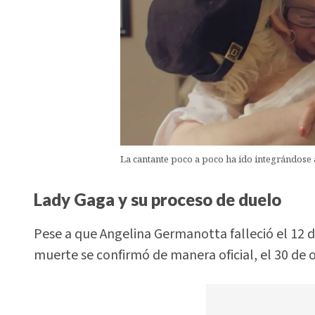
La cantante poco a poco ha ido integrándose 
Lady Gaga y su proceso de duelo
Pese a que Angelina Germanotta falleció el 12 
muerte se confirmó de manera oficial, el 30 de 