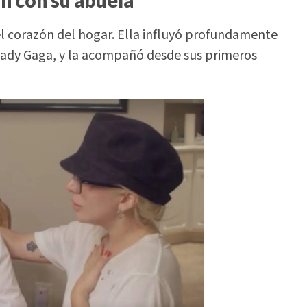
l corazón del hogar. Ella influyó profundamente
ady Gaga, y la acompañó desde sus primeros