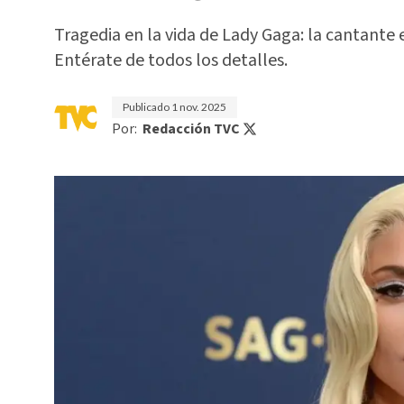
Tragedia en la vida de Lady Gaga: la cantante 
Entérate de todos los detalles.
Publicado
1 nov. 2025
Por:
Redacción TVC