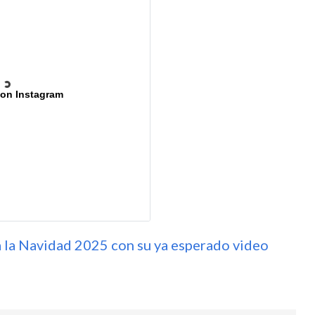
 on Instagram
a la Navidad 2025 con su ya esperado video