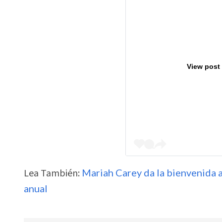
View post
Lea También:
Mariah Carey da la bienvenida 
anual