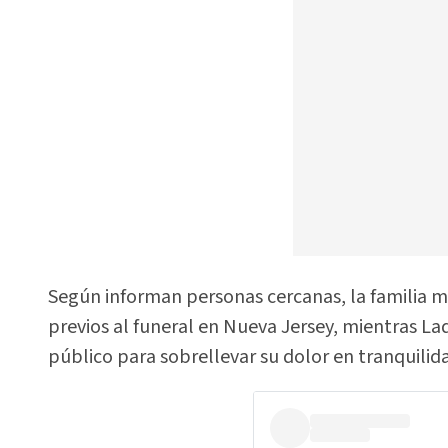
Según informan personas cercanas, la familia ma
previos al funeral en Nueva Jersey, mientras La
público para sobrellevar su dolor en tranquilid