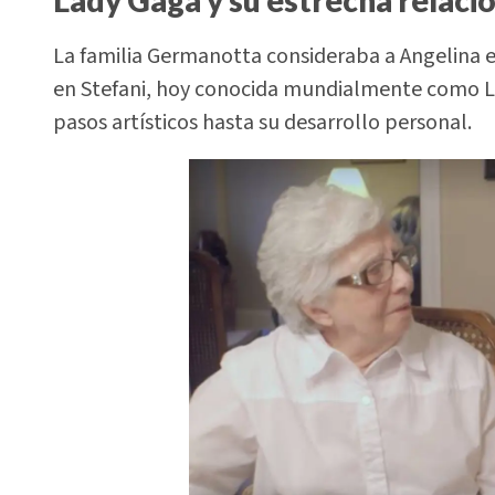
La familia Germanotta consideraba a Angelina e
en Stefani, hoy conocida mundialmente como L
pasos artísticos hasta su desarrollo personal.