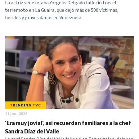
La actriz venezolana Yorgelis Delgado falleció tras el
terremoto en La Guaira, que dejó más de 500 víctimas,
heridos y graves daños en Venezuela.
TRENDING TVC
11 jun. 2026
'Era muy jovial', así recuerdan familiares a la chef
Sandra Díaz del Valle