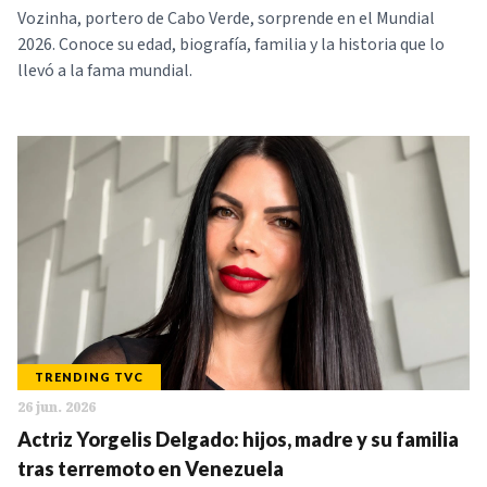
Vozinha, portero de Cabo Verde, sorprende en el Mundial
2026. Conoce su edad, biografía, familia y la historia que lo
llevó a la fama mundial.
TRENDING TVC
26 jun. 2026
Actriz Yorgelis Delgado: hijos, madre y su familia
tras terremoto en Venezuela