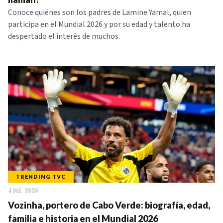
Conoce quiénes son los padres de Lamine Yamal, quien
participa en el Mundial 2026 y por su edad y talento ha
despertado el interés de muchos.
TRENDING TVC
4 jul. 2026
Vozinha, portero de Cabo Verde: biografía, edad,
familia e historia en el Mundial 2026