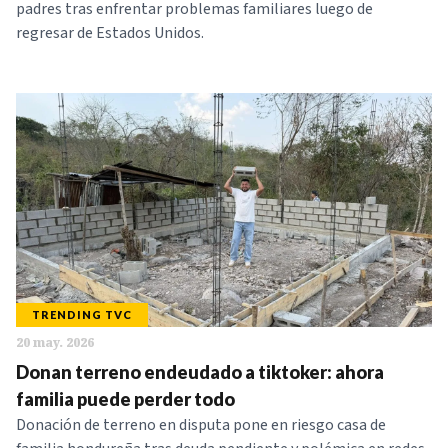
padres tras enfrentar problemas familiares luego de
regresar de Estados Unidos.
TRENDING TVC
20 may. 2026
Donan terreno endeudado a tiktoker: ahora
familia puede perder todo
Donación de terreno en disputa pone en riesgo casa de