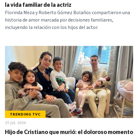
la vida familiar de la actriz
Florinda Meza y Roberto Gómez Bolaños compartieron una
historia de amor marcada por decisiones familiares,
incluyendo la relación con los hijos del actor.
TRENDING TVC
25 jul. 2026
Hijo de Cristiano que murió: el doloroso momento