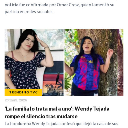
noticia fue confirmada por Omar Crew, quien lamentó su
partida en redes sociales.
TRENDING TVC
29 may. 2026
'La familia lo trata mal a uno': Wendy Tejada
rompe el silencio tras mudarse
La hondureña Wendy Tejada confesó que dejó la casa de sus