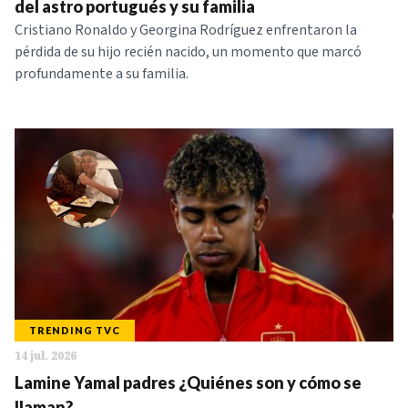
del astro portugués y su familia
Cristiano Ronaldo y Georgina Rodríguez enfrentaron la
pérdida de su hijo recién nacido, un momento que marcó
profundamente a su familia.
TRENDING TVC
14 jul. 2026
Lamine Yamal padres ¿Quiénes son y cómo se
llaman?