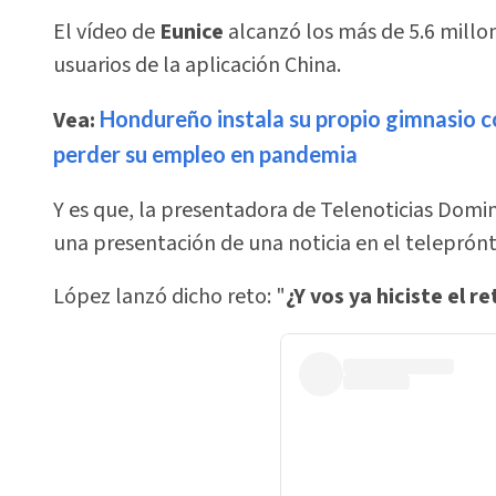
El vídeo de
Eunice
alcanzó los más de 5.6 millon
usuarios de la aplicación China.
Vea:
Hondureño instala su propio gimnasio 
perder su empleo en pandemia
Y es que, la presentadora de Telenoticias Domini
una presentación de una noticia en el teleprónt
López lanzó dicho reto: "
¿Y vos ya hiciste el 