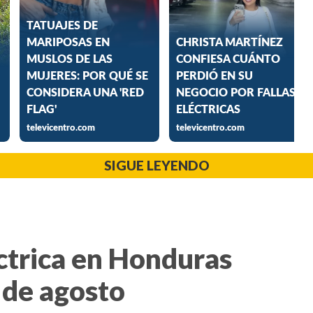
SIGUE LEYENDO
ctrica en Honduras
 de agosto