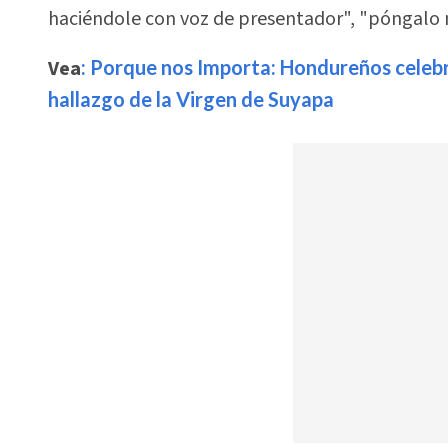
haciéndole con voz de presentador", "póngalo m
Vea
: Porque nos Importa: Hondureños celebr
hallazgo de la Virgen de Suyapa