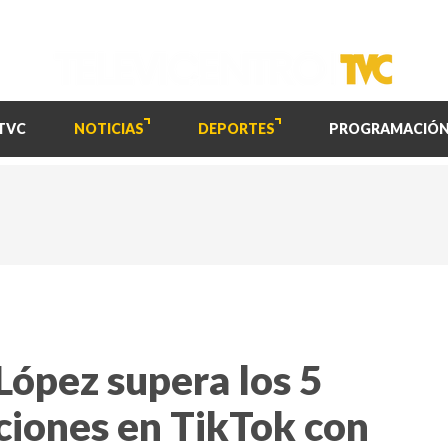
TVC
NOTICIAS
DEPORTES
PROGRAMACIÓ
López supera los 5
ciones en TikTok con