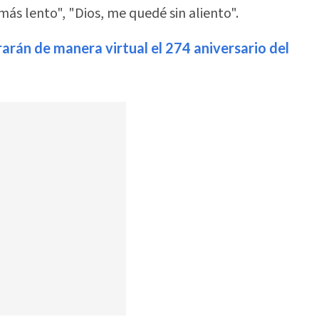
ás lento", "Dios, me quedé sin aliento".
arán de manera virtual el 274 aniversario del