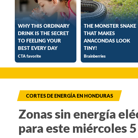
CORTES DE ENERGÍA EN HONDURAS
Zonas sin energía elé
para este miércoles 5