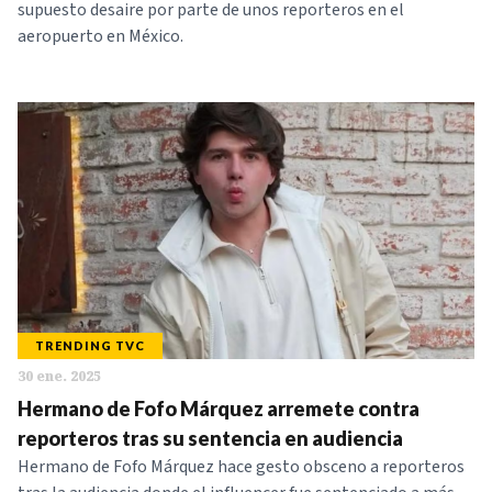
supuesto desaire por parte de unos reporteros en el
aeropuerto en México.
TRENDING TVC
30 ene. 2025
Hermano de Fofo Márquez arremete contra
reporteros tras su sentencia en audiencia
Hermano de Fofo Márquez hace gesto obsceno a reporteros