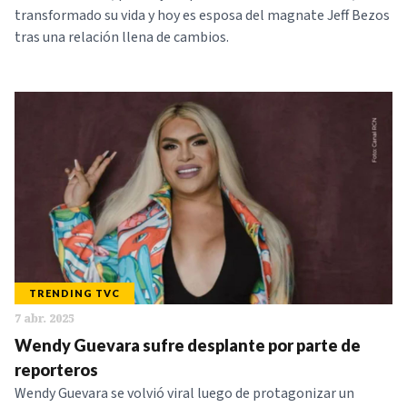
transformado su vida y hoy es esposa del magnate Jeff Bezos
tras una relación llena de cambios.
TRENDING TVC
7 abr. 2025
Wendy Guevara sufre desplante por parte de
reporteros
Wendy Guevara se volvió viral luego de protagonizar un