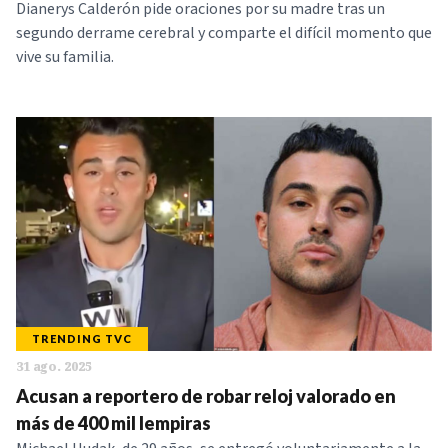
Dianerys Calderón pide oraciones por su madre tras un
segundo derrame cerebral y comparte el difícil momento que
vive su familia.
TRENDING TVC
31 ago. 2025
Acusan a reportero de robar reloj valorado en
más de 400 mil lempiras