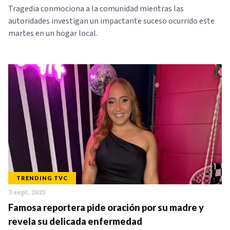
Tragedia conmociona a la comunidad mientras las
autoridades investigan un impactante suceso ocurrido este
martes en un hogar local.
TRENDING TVC
3 sept. 2025
Famosa reportera pide oración por su madre y
revela su delicada enfermedad