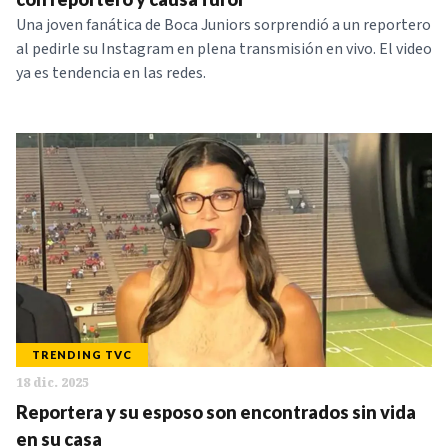
Una joven fanática de Boca Juniors sorprendió a un reportero
al pedirle su Instagram en plena transmisión en vivo. El video
ya es tendencia en las redes.
TRENDING TVC
18 dic. 2025
Reportera y su esposo son encontrados sin vida
en su casa