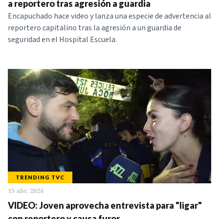
a reportero tras agresión a guardia
Encapuchado hace video y lanza una especie de advertencia al
reportero capitalino tras la agresión a un guardia de
seguridad en el Hospital Escuela.
TRENDING TVC
15 abr. 2026
VIDEO: Joven aprovecha entrevista para "ligar"
con reportero y causa furor