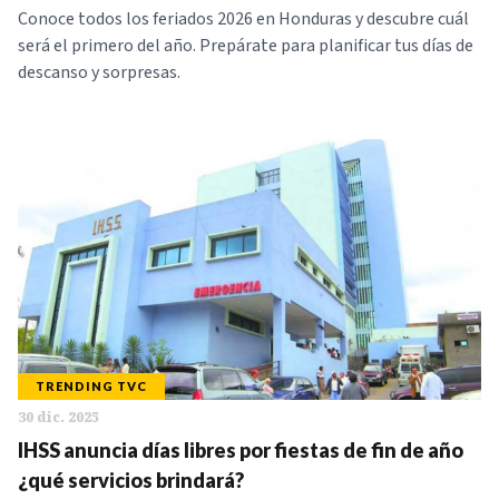
Conoce todos los feriados 2026 en Honduras y descubre cuál
será el primero del año. Prepárate para planificar tus días de
descanso y sorpresas.
TRENDING TVC
30 dic. 2025
IHSS anuncia días libres por fiestas de fin de año
¿qué servicios brindará?