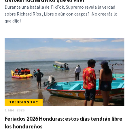
Durante una batalla de TikTok, Supremo revela la verdad
sobre Richard Ríos ¿Libre o aún con cargos? ¡No creerás lo
que dijo!
TRENDING TVC
1 ene. 2026
Feriados 2026 Honduras: estos días tendrán libre
los hondureños