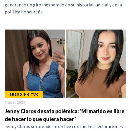
generando un giro inesperado en su historial judicial y en la
política hondureña.
TRENDING TVC
5 nov. 2025
Jenny Claros desata polémica: 'Mi marido es libre
de hacer lo que quiera hacer '
Jenny Claros sorprende en un live con fuertes declaraciones