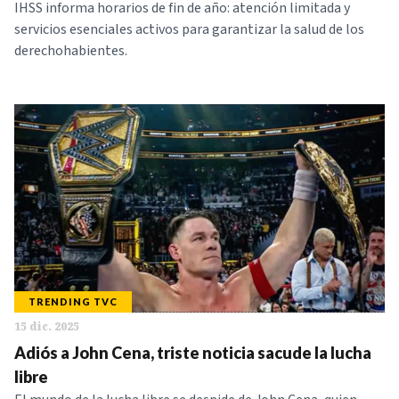
IHSS informa horarios de fin de año: atención limitada y
servicios esenciales activos para garantizar la salud de los
derechohabientes.
TRENDING TVC
15 dic. 2025
Adiós a John Cena, triste noticia sacude la lucha
libre