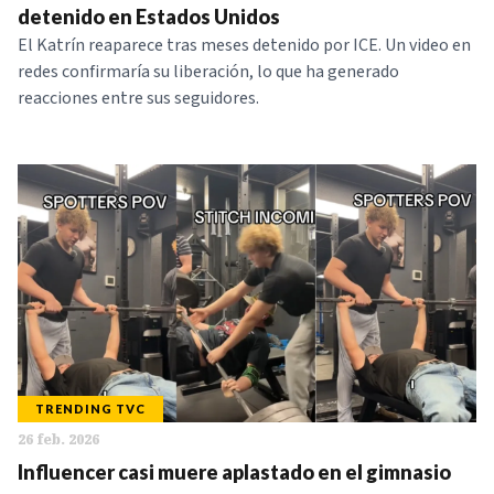
detenido en Estados Unidos
El Katrín reaparece tras meses detenido por ICE. Un video en
redes confirmaría su liberación, lo que ha generado
reacciones entre sus seguidores.
TRENDING TVC
26 feb. 2026
Influencer casi muere aplastado en el gimnasio