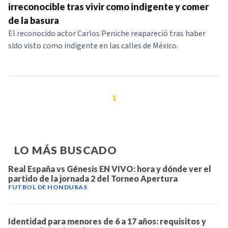
irreconocible tras vivir como indigente y comer
de la basura
El reconocido actor Carlos Peniche reapareció tras haber
sido visto como indigente en las calles de México.
1
LO MÁS BUSCADO
Real España vs Génesis EN VIVO: hora y dónde ver el
partido de la jornada 2 del Torneo Apertura
FUTBOL DE HONDURAS
Identidad para menores de 6 a 17 años: requisitos y