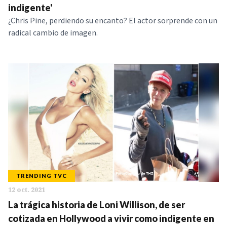
indigente'
¿Chris Pine, perdiendo su encanto? El actor sorprende con un
radical cambio de imagen.
TRENDING TVC
12 oct. 2021
La trágica historia de Loni Willison, de ser
cotizada en Hollywood a vivir como indigente en