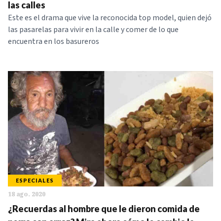
las calles
Este es el drama que vive la reconocida top model, quien dejó
las pasarelas para vivir en la calle y comer de lo que
encuentra en los basureros
ESPECIALES
18 ago. 2020
¿Recuerdas al hombre que le dieron comida de