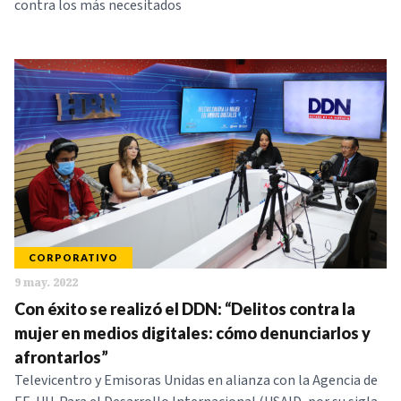
contra los más necesitados
CORPORATIVO
9 may. 2022
Con éxito se realizó el DDN: “Delitos contra la
mujer en medios digitales: cómo denunciarlos y
afrontarlos”
Televicentro y Emisoras Unidas en alianza con la Agencia de