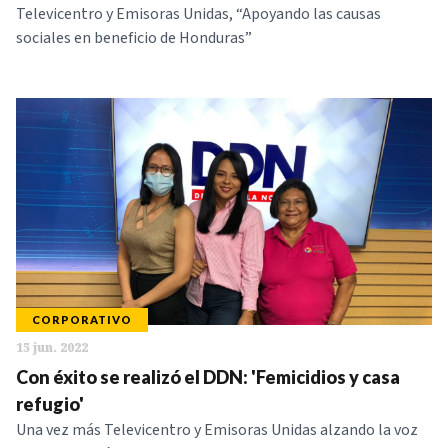
Televicentro y Emisoras Unidas, “Apoyando las causas
sociales en beneficio de Honduras”
CORPORATIVO
15 jun. 2022
Con éxito se realizó el DDN: 'Femicidios y casa
refugio'
Una vez más Televicentro y Emisoras Unidas alzando la voz