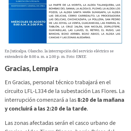
En Juticalpa, Olancho, la interrupción del servicio eléctrico se
extenderá de 8:00 a. m. a 2:00 p. m. Foto: ENEE
Gracias, Lempira
En Gracias, personal técnico trabajará en el
circuito LFL-L334 de la subestación Las Flores. La
interrupción comenzará a las
8:20 de la mañana
y concluirá a las 2:20 de la tarde
.
Las zonas afectadas serán el casco urbano de