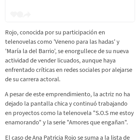
Rojo, conocida por su participación en
telenovelas como 'Veneno para las hadas' y
'María la del Barrio', se enorgullece de su nueva
actividad de vender licuados, aunque haya
enfrentado críticas en redes sociales por alejarse
de su carrera actoral.
A pesar de este emprendimiento, la actriz no ha
dejado la pantalla chica y continuó trabajando
en proyectos como la telenovela "S.O.S me estoy
enamorando" y la serie "Amores que engañan".
El caso de Ana Patricia Rojo se suma a la lista de