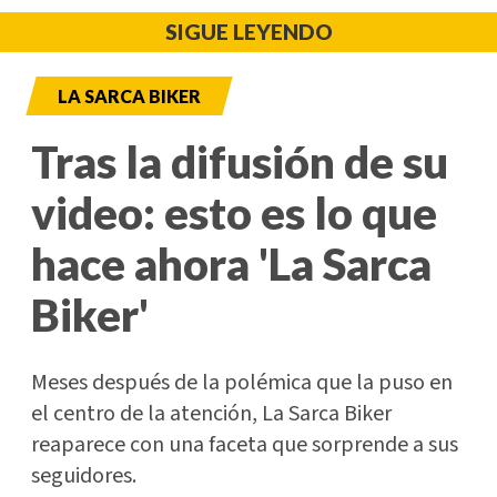
SIGUE LEYENDO
LA SARCA BIKER
Tras la difusión de su
video: esto es lo que
hace ahora 'La Sarca
Biker'
Meses después de la polémica que la puso en
el centro de la atención, La Sarca Biker
reaparece con una faceta que sorprende a sus
seguidores.