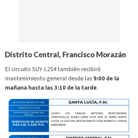
Distrito Central, Francisco Morazán
El circuito SUY-L254 también recibirá
mantenimiento general desde las
9:00 de la
mañana hasta las 3:10 de la tarde
.