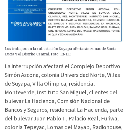
Los trabajos en la subestación Suyapa afectarán zonas de Santa
Lucía y el Distrito Central. Foto: ENEE
La interrupción afectará el Complejo Deportivo
Simón Azcona, colonia Universidad Norte, Villas
de Suyapa, Villa Olímpica, residencial
Monteverde, Instituto San Miguel, clientes del
bulevar La Hacienda, Comisión Nacional de
Bancos y Seguros, residencial La Hacienda, parte
del bulevar Juan Pablo II, Palacio Real, Furiwa,
colonia Tepeyac, Lomas del Mayab, Radiohouse,