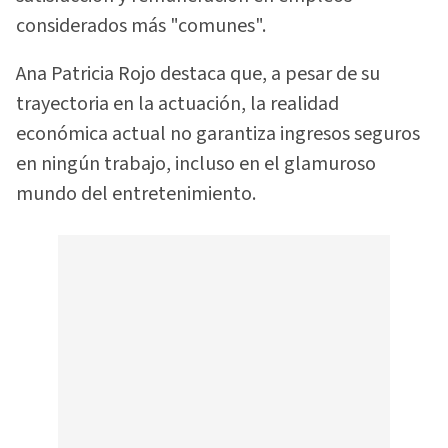
considerados más "comunes".
Ana Patricia Rojo destaca que, a pesar de su
trayectoria en la actuación, la realidad
económica actual no garantiza ingresos seguros
en ningún trabajo, incluso en el glamuroso
mundo del entretenimiento.