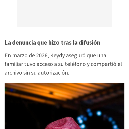
La denuncia que hizo tras la difusión
En marzo de 2026, Keydy aseguró que una
familiar tuvo acceso a su teléfono y compartió el
archivo sin su autorización.