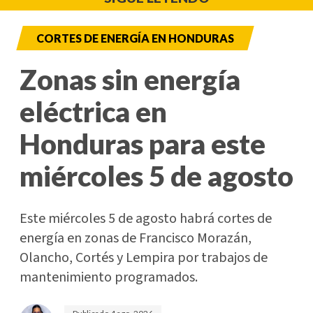
CORTES DE ENERGÍA EN HONDURAS
Zonas sin energía
eléctrica en
Honduras para este
miércoles 5 de agosto
Este miércoles 5 de agosto habrá cortes de
energía en zonas de Francisco Morazán,
Olancho, Cortés y Lempira por trabajos de
mantenimiento programados.