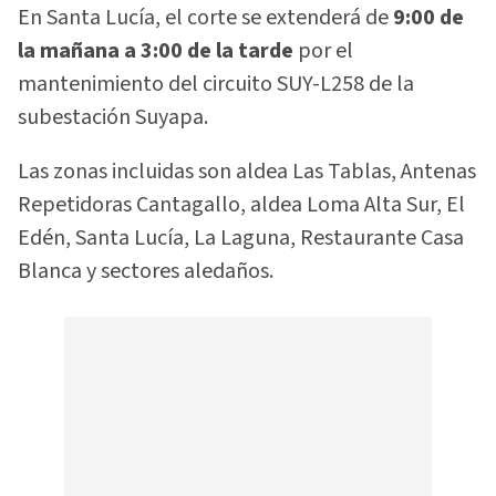
En Santa Lucía, el corte se extenderá de
9:00 de
la mañana a 3:00 de la tarde
por el
mantenimiento del circuito SUY-L258 de la
subestación Suyapa.
Las zonas incluidas son aldea Las Tablas, Antenas
Repetidoras Cantagallo, aldea Loma Alta Sur, El
Edén, Santa Lucía, La Laguna, Restaurante Casa
Blanca y sectores aledaños.