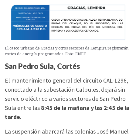
El casco urbano de Gracias y otros sectores de Lempira registrarán
cortes de energía programados. Foto: ENEE
San Pedro Sula, Cortés
El mantenimiento general del circuito CAL-L296,
conectado a la subestación Calpules, dejará sin
servicio eléctrico a varios sectores de San Pedro
Sula entre las
8:45 de la mañana y las 2:45 de la
tarde
.
La suspensión abarcará las colonias José Manuel