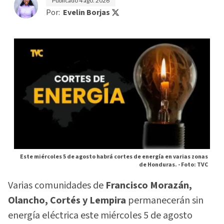
Publicado
4 ago. 2026
Por:
Evelin Borjas
Este miércoles 5 de agosto habrá cortes de energía en varias zonas
de Honduras. -
Foto: TVC
Varias comunidades de
Francisco Morazán,
Olancho, Cortés y Lempira
permanecerán sin
energía eléctrica este miércoles 5 de agosto