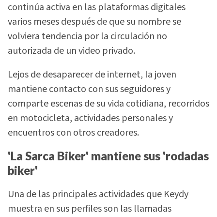
continúa activa en las plataformas digitales
varios meses después de que su nombre se
volviera tendencia por la circulación no
autorizada de un video privado.
Lejos de desaparecer de internet, la joven
mantiene contacto con sus seguidores y
comparte escenas de su vida cotidiana, recorridos
en motocicleta, actividades personales y
encuentros con otros creadores.
'La Sarca Biker' mantiene sus 'rodadas
biker'
Una de las principales actividades que Keydy
muestra en sus perfiles son las llamadas