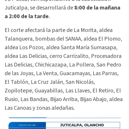
Juticalpa, se desarrollará de
8:00 de la mañana
a 2:00 de la tarde
.
El corte afectará la parte de La Morita, aldea
Talanquera, bombas del SANAA, aldea El Plomo,
aldea Los Pozos, aldea Santa María Sumasapa,
aldea Las Delicias, cerro Carrizalito, Procesadora
Las Delicias, Chichicazapa, La Pollera, San Pedro
de las Joyas, La Venta, Guacamayas, Las Parras,
El Tablón, La Cruz Jalán, San Nicolás,
Zopilotepe, Guayabillas, Las Llaves, El Retiro, El
Rusio, Las Bandas, Bijao Arriba, Bijao Abajo, aldea
Las Canoas y zonas aledañas.