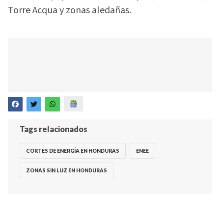
Torre Acqua y zonas aledañas.
Tags relacionados
CORTES DE ENERGÍA EN HONDURAS
ENEE
ZONAS SIN LUZ EN HONDURAS