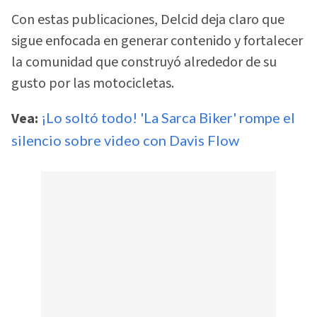
Con estas publicaciones, Delcid deja claro que
sigue enfocada en generar contenido y fortalecer
la comunidad que construyó alrededor de su
gusto por las motocicletas.
Vea:
¡Lo soltó todo! 'La Sarca Biker' rompe el
silencio sobre video con Davis Flow