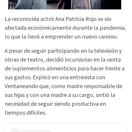
La reconocida actriz Ana Patricia Rojo se vio
afectada económicamente durante la pandemia,
lo que la llevó a emprender un nuevo camino.
A pesar de seguir participando en la televisión y
obras de teatro, decidió incursionar en la venta
de suplementos alimenticios para hacer frente a
sus gastos. Explicó en una entrevista con
Ventaneando que, como madre responsable de
sus hijas y con una madre a su cargo, sintió la
necesidad de seguir siendo productiva en
tiempos difíciles.