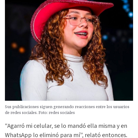
Sus publicaciones siguen generando reacciones entre los usuarios
de redes sociales. Foto: redes sociales
“Agarró mi celular, se lo mandó ella misma y en
WhatsApp lo eliminó para mí”, relató entonces.