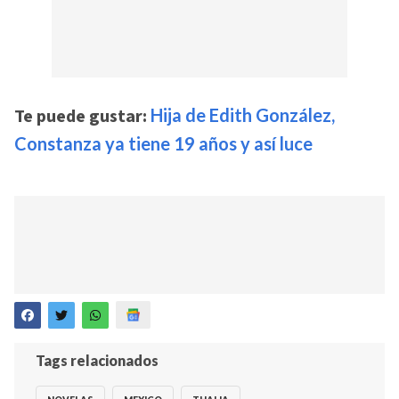
Te puede gustar:
Hija de Edith González,
Constanza ya tiene 19 años y así luce
Tags relacionados