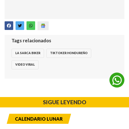
Tags relacionados
LA SARCA BIKER
TIKTOKER HONDUREÑO
VIDEO VIRAL
SIGUE LEYENDO
CALENDARIO LUNAR