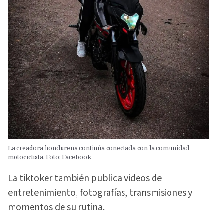
La creadora hondureña continúa conectada con la comunidad
motociclista. Foto: Facebook
La tiktoker también publica videos de
entretenimiento, fotografías, transmisiones y
momentos de su rutina.