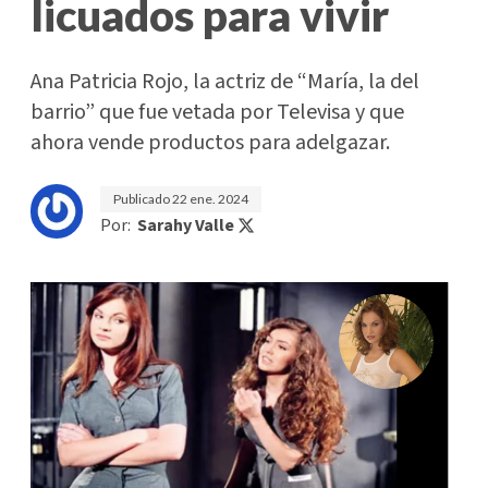
licuados para vivir
Ana Patricia Rojo, la actriz de “María, la del
barrio” que fue vetada por Televisa y que
ahora vende productos para adelgazar.
Publicado
22 ene. 2024
Por:
Sarahy Valle