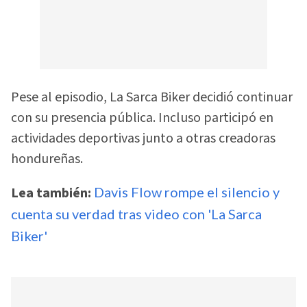
Pese al episodio, La Sarca Biker decidió continuar
con su presencia pública. Incluso participó en
actividades deportivas junto a otras creadoras
hondureñas.
Lea también:
Davis Flow rompe el silencio y
cuenta su verdad tras video con 'La Sarca
Biker'