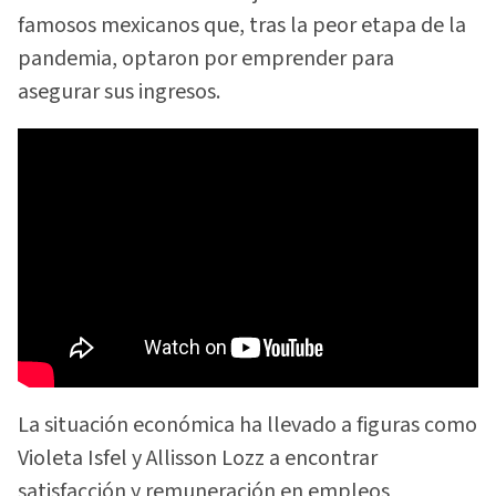
famosos mexicanos que, tras la peor etapa de la
pandemia, optaron por emprender para
asegurar sus ingresos.
La situación económica ha llevado a figuras como
Violeta Isfel y Allisson Lozz a encontrar
satisfacción y remuneración en empleos