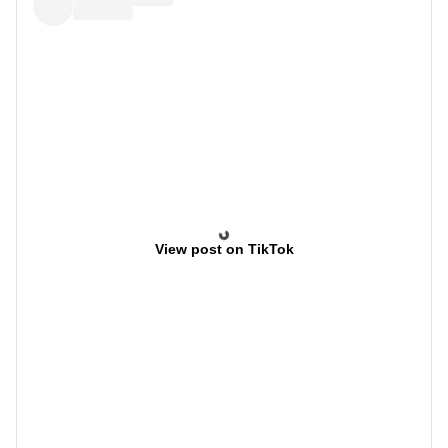
View post on TikTok