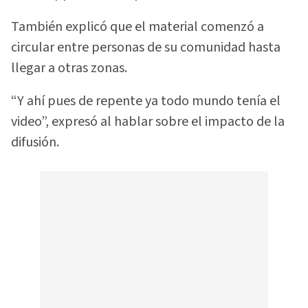
También explicó que el material comenzó a
circular entre personas de su comunidad hasta
llegar a otras zonas.
“Y ahí pues de repente ya todo mundo tenía el
video”, expresó al hablar sobre el impacto de la
difusión.