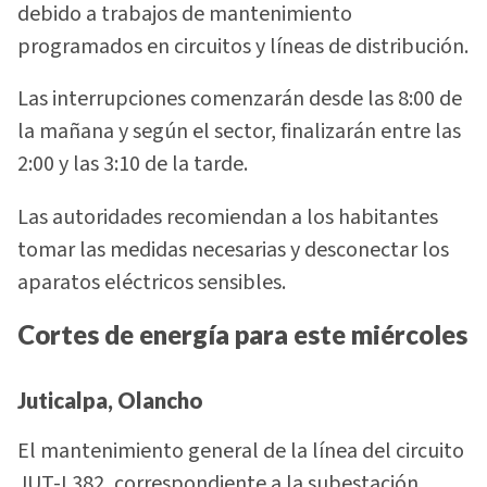
debido a trabajos de mantenimiento
programados en circuitos y líneas de distribución.
Las interrupciones comenzarán desde las 8:00 de
la mañana y según el sector, finalizarán entre las
2:00 y las 3:10 de la tarde.
Las autoridades recomiendan a los habitantes
tomar las medidas necesarias y desconectar los
aparatos eléctricos sensibles.
Cortes de energía para este miércoles
Juticalpa, Olancho
El mantenimiento general de la línea del circuito
JUT-L382, correspondiente a la subestación