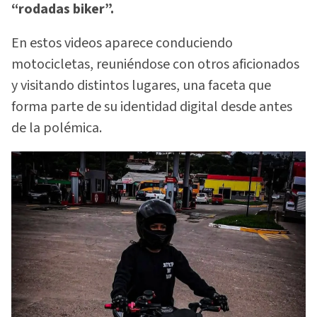
“rodadas biker”.
En estos videos aparece conduciendo
motocicletas, reuniéndose con otros aficionados
y visitando distintos lugares, una faceta que
forma parte de su identidad digital desde antes
de la polémica.