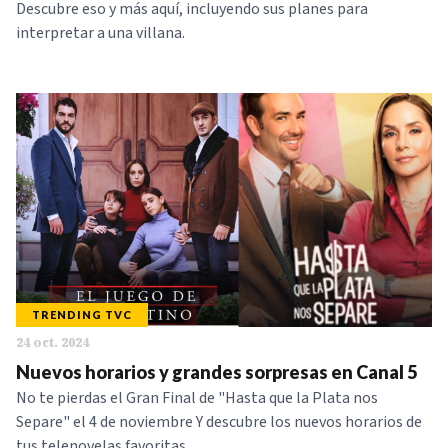
Descubre eso y más aquí, incluyendo sus planes para
interpretar a una villana.
TRENDING TVC
24 oct. 2024
Nuevos horarios y grandes sorpresas en Canal 5
No te pierdas el Gran Final de "Hasta que la Plata nos
Separe" el 4 de noviembre Y descubre los nuevos horarios de
tus telenovelas favoritas.