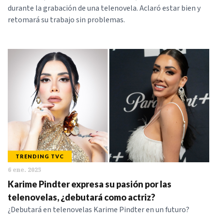
durante la grabación de una telenovela. Aclaró estar bien y
retomará su trabajo sin problemas.
TRENDING TVC
6 ene. 2025
Karime Pindter expresa su pasión por las
telenovelas, ¿debutará como actriz?
¿Debutará en telenovelas Karime Pindter en un futuro?