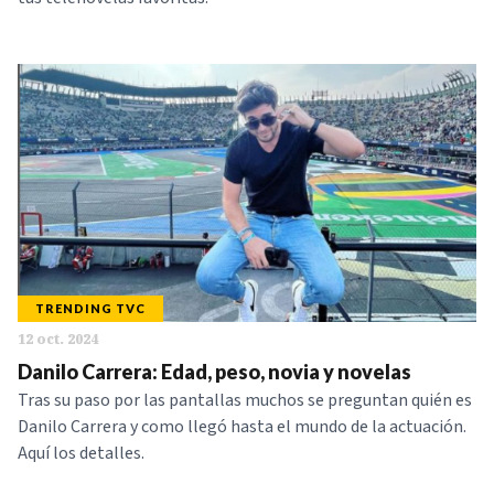
TRENDING TVC
12 oct. 2024
Danilo Carrera: Edad, peso, novia y novelas
Tras su paso por las pantallas muchos se preguntan quién es
Danilo Carrera y como llegó hasta el mundo de la actuación.
Aquí los detalles.