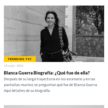
TRENDING TVC
18 sept. 2024
Blanca Guerra Biografía: ¿Qué fue de ella?
Después de su larga trayectoria en los escenario y en las
pantallas muchos se preguntan qué fue de Blanca Guerra.
Aquí detalles de su biografía.