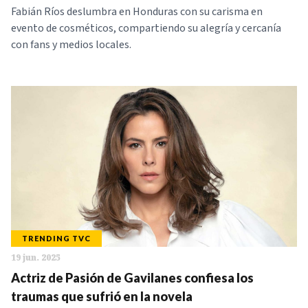
Fabián Ríos deslumbra en Honduras con su carisma en
evento de cosméticos, compartiendo su alegría y cercanía
con fans y medios locales.
TRENDING TVC
19 jun. 2025
Actriz de Pasión de Gavilanes confiesa los
traumas que sufrió en la novela