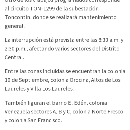
al circuito TON-L299 de la subestación
Toncontín, donde se realizará mantenimiento
general.
La interrupción está prevista entre las 8:30 a.m. y
2:30 p.m., afectando varios sectores del Distrito
Central.
Entre las zonas incluidas se encuentran la colonia
19 de Septiembre, colonia Orocina, Altos de Los
Laureles y Villa Los Laureles.
También figuran el barrio El Edén, colonia
Venezuela sectores A, B y C, colonia Norte Fresco
y colonia San Francisco.