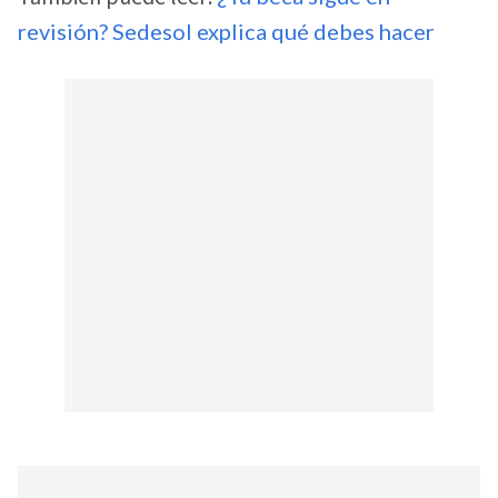
revisión? Sedesol explica qué debes hacer