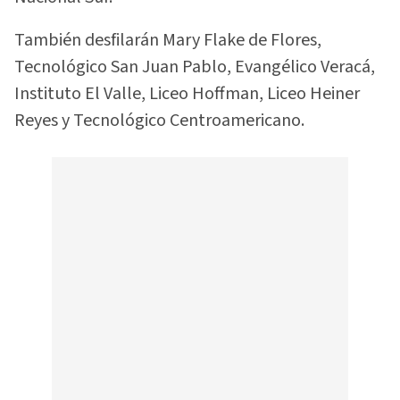
También desfilarán Mary Flake de Flores,
Tecnológico San Juan Pablo, Evangélico Veracá,
Instituto El Valle, Liceo Hoffman, Liceo Heiner
Reyes y Tecnológico Centroamericano.