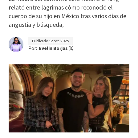
relató entre lágrimas cómo reconoció el
cuerpo de su hijo en México tras varios días de
angustia y búsqueda,
Publicado
12 oct. 2025
Por:
Evelin Borjas