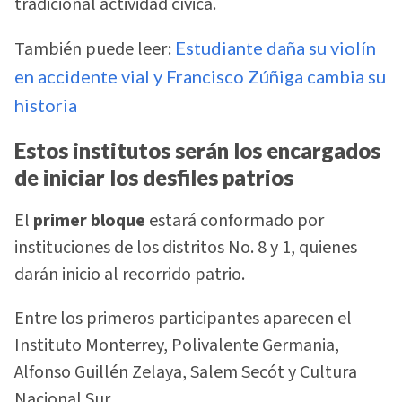
tradicional actividad cívica.
También puede leer:
Estudiante daña su violín
en accidente vial y Francisco Zúñiga cambia su
historia
Estos institutos serán los encargados
de iniciar los desfiles patrios
El
primer bloque
estará conformado por
instituciones de los distritos No. 8 y 1, quienes
darán inicio al recorrido patrio.
Entre los primeros participantes aparecen el
Instituto Monterrey, Polivalente Germania,
Alfonso Guillén Zelaya, Salem Secót y Cultura
Nacional Sur.