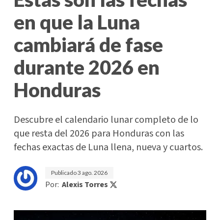
en que la Luna
cambiará de fase
durante 2026 en
Honduras
Descubre el calendario lunar completo de lo
que resta del 2026 para Honduras con las
fechas exactas de Luna llena, nueva y cuartos.
Publicado
3 ago. 2026
Por:
Alexis Torres