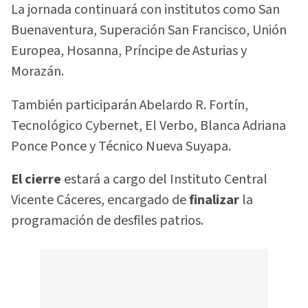
La jornada continuará con institutos como San
Buenaventura, Superación San Francisco, Unión
Europea, Hosanna, Príncipe de Asturias y
Morazán.
También participarán Abelardo R. Fortín,
Tecnológico Cybernet, El Verbo, Blanca Adriana
Ponce Ponce y Técnico Nueva Suyapa.
El cierre
estará a cargo del Instituto Central
Vicente Cáceres, encargado de
finalizar
la
programación de desfiles patrios.