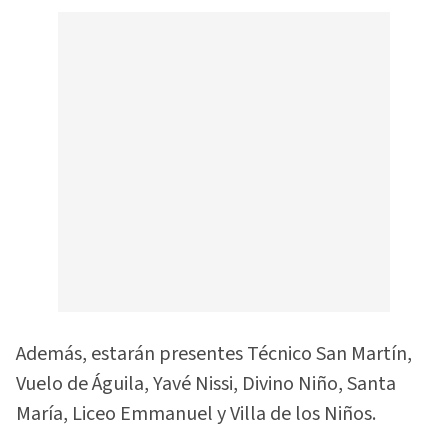
Además, estarán presentes Técnico San Martín,
Vuelo de Águila, Yavé Nissi, Divino Niño, Santa
María, Liceo Emmanuel y Villa de los Niños.