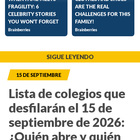
SIGUE LEYENDO
15 DE SEPTIEMBRE
Lista de colegios que
desfilarán el 15 de
septiembre de 2026:
¿Quién abre y quién