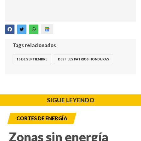
Tags relacionados
15 DE SEPTIEMBRE
DESFILES PATRIOS HONDURAS
SIGUE LEYENDO
CORTES DE ENERGÍA
Zonas sin energía