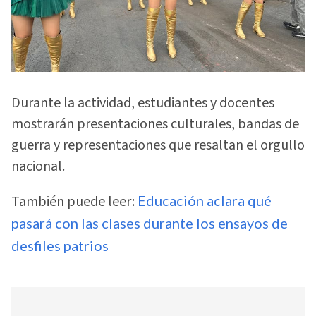
Durante la actividad, estudiantes y docentes
mostrarán presentaciones culturales, bandas de
guerra y representaciones que resaltan el orgullo
nacional.
También puede leer:
Educación aclara qué
pasará con las clases durante los ensayos de
desfiles patrios