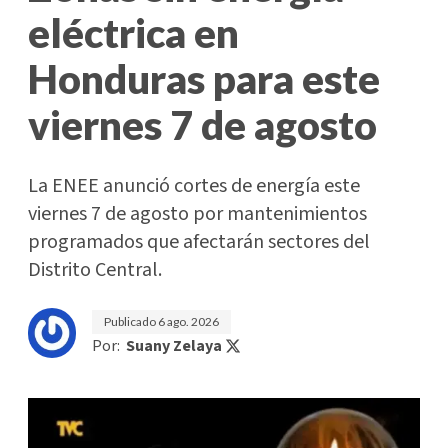
eléctrica en
Honduras para este
viernes 7 de agosto
La ENEE anunció cortes de energía este
viernes 7 de agosto por mantenimientos
programados que afectarán sectores del
Distrito Central.
Publicado
6 ago. 2026
Por:
Suany Zelaya