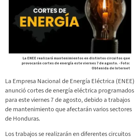
La ENEE realizará mantenimientos en distintos circuitos que
provocarán cortes de energía este viernes 7 de agosto. -
Foto:
Obtenida de Internet
La Empresa Nacional de Energía Eléctrica (ENEE)
anunció cortes de energía eléctrica programados
para este viernes 7 de agosto, debido a trabajos
de mantenimiento que afectarán varios sectores
de Honduras.
Los trabajos se realizarán en diferentes circuitos