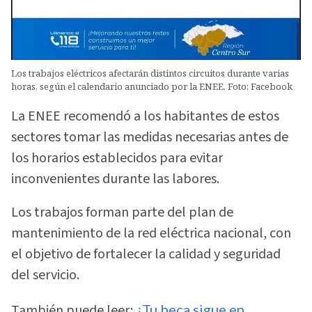
Los trabajos eléctricos afectarán distintos circuitos durante varias
horas, según el calendario anunciado por la ENEE. Foto: Facebook
La ENEE recomendó a los habitantes de estos
sectores tomar las medidas necesarias antes de
los horarios establecidos para evitar
inconvenientes durante las labores.
Los trabajos forman parte del plan de
mantenimiento de la red eléctrica nacional, con
el objetivo de fortalecer la calidad y seguridad
del servicio.
También puede leer:
¿Tu beca sigue en