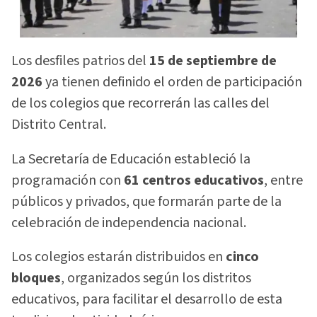
Los desfiles patrios del
15 de septiembre de
2026
ya tienen definido el orden de participación
de los colegios que recorrerán las calles del
Distrito Central.
La Secretaría de Educación estableció la
programación con
61 centros educativos
, entre
públicos y privados, que formarán parte de la
celebración de independencia nacional.
Los colegios estarán distribuidos en
cinco
bloques
, organizados según los distritos
educativos, para facilitar el desarrollo de esta