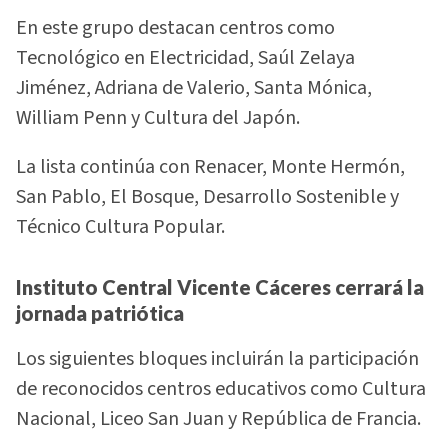
En este grupo destacan centros como
Tecnológico en Electricidad, Saúl Zelaya
Jiménez, Adriana de Valerio, Santa Mónica,
William Penn y Cultura del Japón.
La lista continúa con Renacer, Monte Hermón,
San Pablo, El Bosque, Desarrollo Sostenible y
Técnico Cultura Popular.
Instituto Central Vicente Cáceres cerrará la
jornada patriótica
Los siguientes bloques incluirán la participación
de reconocidos centros educativos como Cultura
Nacional, Liceo San Juan y República de Francia.