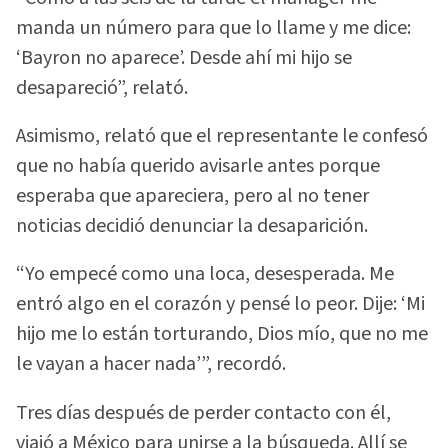
manda un número para que lo llame y me dice:
‘Bayron no aparece’. Desde ahí mi hijo se
desapareció”, relató.
Asimismo, relató que el representante le confesó
que no había querido avisarle antes porque
esperaba que apareciera, pero al no tener
noticias decidió denunciar la desaparición.
“Yo empecé como una loca, desesperada. Me
entró algo en el corazón y pensé lo peor. Dije: ‘Mi
hijo me lo están torturando, Dios mío, que no me
le vayan a hacer nada’”, recordó.
Tres días después de perder contacto con él,
viajó a México para unirse a la búsqueda. Allí se