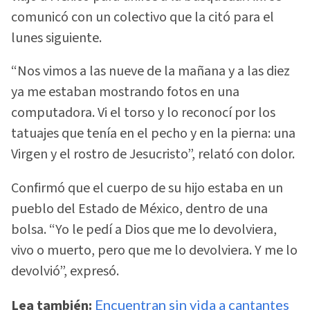
comunicó con un colectivo que la citó para el
lunes siguiente.
“Nos vimos a las nueve de la mañana y a las diez
ya me estaban mostrando fotos en una
computadora. Vi el torso y lo reconocí por los
tatuajes que tenía en el pecho y en la pierna: una
Virgen y el rostro de Jesucristo”, relató con dolor.
Confirmó que el cuerpo de su hijo estaba en un
pueblo del Estado de México, dentro de una
bolsa. “Yo le pedí a Dios que me lo devolviera,
vivo o muerto, pero que me lo devolviera. Y me lo
devolvió”, expresó.
Lea también:
Encuentran sin vida a cantantes