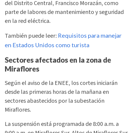
del Distrito Central, Francisco Morazán, como
parte de labores de mantenimiento y seguridad
en la red eléctrica.
También puede leer:
Requisitos para manejar
en Estados Unidos como turista
Sectores afectados en la zona de
Miraflores
Según el aviso de la ENEE, los cortes iniciarán
desde las primeras horas de la mañana en
sectores abastecidos por la subestación
Miraflores.
La suspensión está programada de 8:00 a.m. a