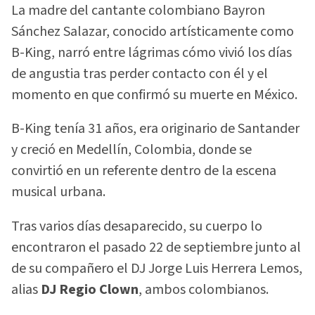
La madre del cantante colombiano Bayron
Sánchez Salazar, conocido artísticamente como
B-King, narró entre lágrimas cómo vivió los días
de angustia tras perder contacto con él y el
momento en que confirmó su muerte en México.
B-King tenía 31 años, era originario de Santander
y creció en Medellín, Colombia, donde se
convirtió en un referente dentro de la escena
musical urbana.
Tras varios días desaparecido, su cuerpo lo
encontraron el pasado 22 de septiembre junto al
de su compañero el DJ Jorge Luis Herrera Lemos,
alias
DJ Regio Clown
, ambos colombianos.