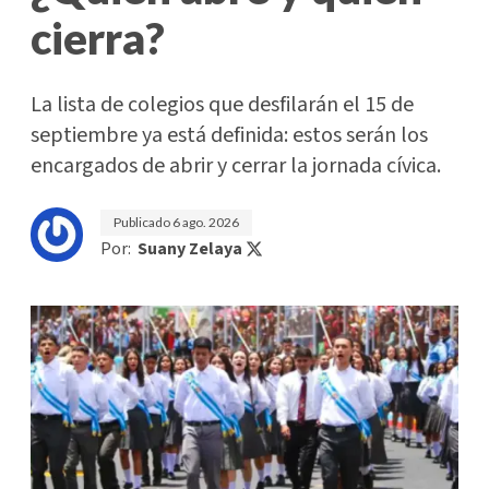
cierra?
La lista de colegios que desfilarán el 15 de
septiembre ya está definida: estos serán los
encargados de abrir y cerrar la jornada cívica.
Publicado
6 ago. 2026
Por:
Suany Zelaya