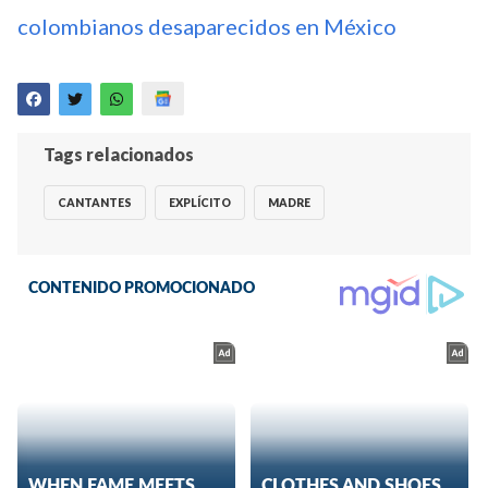
colombianos desaparecidos en México
Tags relacionados
CANTANTES
EXPLÍCITO
MADRE