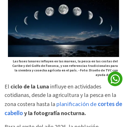
Las fases lunares influyen en las mareas, la pesca en las costas del
Caribe y del Golfo de Fonseca, y son referencias tradicionales para
la siembra y cosecha agrícola en el país. -
Foto: Diseño de TVC con
ayuda de la IA
El
ciclo de la Luna
influye en actividades
cotidianas, desde la agricultura y la pesca en la
zona costera hasta la
planificación de
cortes de
cabello
y la fotografía nocturna.