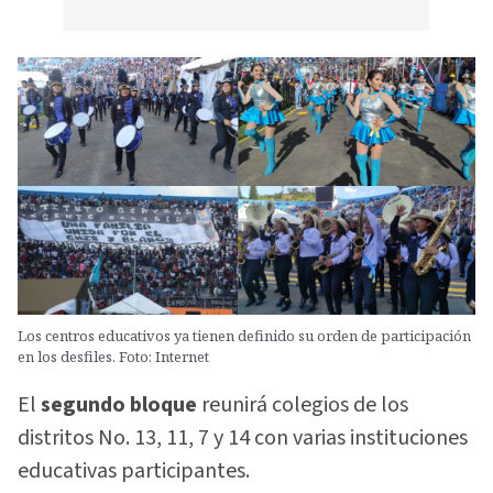
Los centros educativos ya tienen definido su orden de participación
en los desfiles. Foto: Internet
El
segundo bloque
reunirá colegios de los
distritos No. 13, 11, 7 y 14 con varias instituciones
educativas participantes.