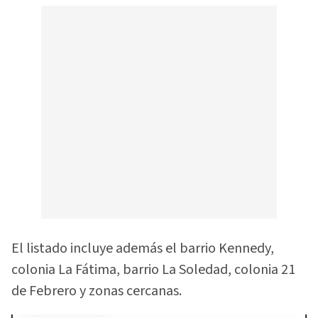
El listado incluye además el barrio Kennedy,
colonia La Fátima, barrio La Soledad, colonia 21
de Febrero y zonas cercanas.