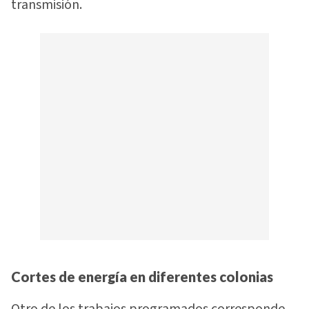
transmisión.
Cortes de energía en diferentes colonias
Otro de los trabajos programados corresponde