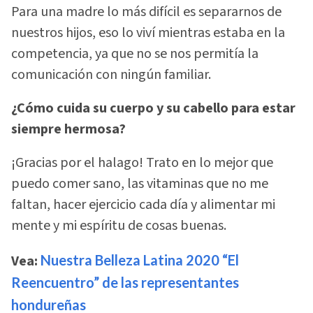
Para una madre lo más difícil es separarnos de
nuestros hijos, eso lo viví mientras estaba en la
competencia, ya que no se nos permitía la
comunicación con ningún familiar.
¿Cómo cuida su cuerpo y su cabello para estar
siempre hermosa?
¡Gracias por el halago! Trato en lo mejor que
puedo comer sano, las vitaminas que no me
faltan, hacer ejercicio cada día y alimentar mi
mente y mi espíritu de cosas buenas.
Vea:
Nuestra Belleza Latina 2020 “El
Reencuentro” de las representantes
hondureñas