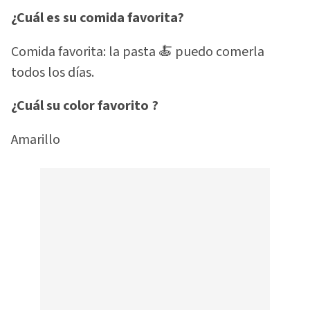
¿Cuál es su comida favorita?
Comida favorita: la pasta 🍝 puedo comerla
todos los días.
¿Cuál su color favorito ?
Amarillo