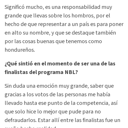
Significó mucho, es una responsabilidad muy
grande que llevas sobre los hombros, por el
hecho de que representar a un país es para poner
en alto su nombre, y que se destaque también
por las cosas buenas que tenemos como
hondureños.
¿Qué sintió en el momento de ser una de las
finalistas del programa NBL?
Sin duda una emoción muy grande, saber que
gracias a los votos de las personas me había
llevado hasta ese punto de la competencia, así
que solo hice lo mejor que pude para no
defraudarlos. Estar allí entre las finalistas fue un