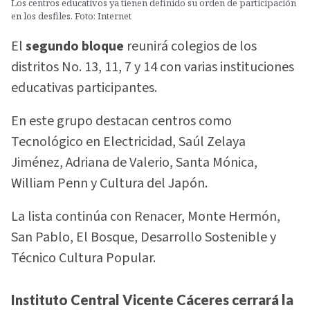
Los centros educativos ya tienen definido su orden de participación
en los desfiles. Foto: Internet
El
segundo bloque
reunirá colegios de los
distritos No. 13, 11, 7 y 14 con varias instituciones
educativas participantes.
En este grupo destacan centros como
Tecnológico en Electricidad, Saúl Zelaya
Jiménez, Adriana de Valerio, Santa Mónica,
William Penn y Cultura del Japón.
La lista continúa con Renacer, Monte Hermón,
San Pablo, El Bosque, Desarrollo Sostenible y
Técnico Cultura Popular.
Instituto Central Vicente Cáceres cerrará la