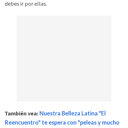
debes ir por ellas.
También vea:
Nuestra Belleza Latina "El
Reencuentro" te espera con "peleas y mucho