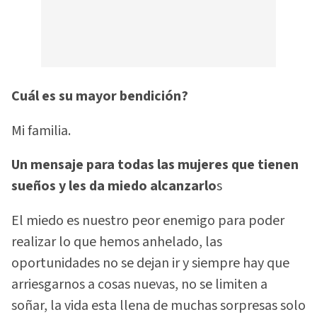
Cuál es su mayor bendición?
Mi familia.
Un mensaje para todas las mujeres que tienen
sueños y les da miedo alcanzarlo
s
El miedo es nuestro peor enemigo para poder
realizar lo que hemos anhelado, las
oportunidades no se dejan ir y siempre hay que
arriesgarnos a cosas nuevas, no se limiten a
soñar, la vida esta llena de muchas sorpresas solo