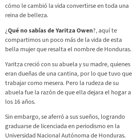
cómo le cambió la vida convertirse en toda una
reina de belleza.
¿
Qué no sabías de Yaritza Owen
?, aquí te
compartimos un poco más de la vida de esta
bella mujer que resalta el nombre de Honduras.
Yaritza creció con su abuela y su madre, quienes
eran dueñas de una cantina, por lo que tuvo que
trabajar como mesera. Pero la rudeza de su
abuela fue la razón de que ella dejara el hogar a
los 16 años.
Sin embargo, se aferró a sus sueños, logrando
graduarse de licenciada en periodismo en la
Universidad Nacional Autónoma de Honduras.