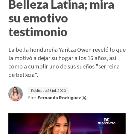
Belleza Latina; mira
su emotivo
testimonio
La bella hondureña Yaritza Owen reveló lo que
la motivó a dejar su hogar a los 16 años, así
como a cumplir uno de sus sueños "ser reina
de belleza".
Publicado
28 jul. 2020
Por:
Fernanda Rodríguez