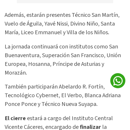
Además, estarán presentes Técnico San Martín,
Vuelo de Águila, Yavé Nissi, Divino Niño, Santa
María, Liceo Emmanuel y Villa de los Niños.
La jornada continuará con institutos como San
Buenaventura, Superación San Francisco, Unión
Europea, Hosanna, Príncipe de Asturias y
Morazán.
También participarán Abelardo R. Fortín,
Tecnológico Cybernet, El Verbo, Blanca Adriana
Ponce Ponce y Técnico Nueva Suyapa.
El cierre
estará a cargo del Instituto Central
Vicente Cáceres, encargado de
finalizar
la