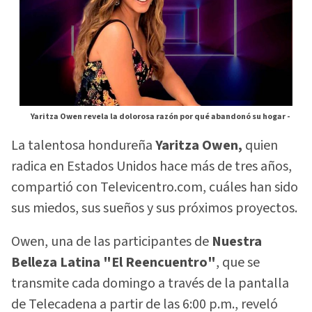
Yaritza Owen revela la dolorosa razón por qué abandonó su hogar -
La talentosa hondureña
Yaritza Owen,
quien
radica en Estados Unidos hace más de tres años,
compartió con Televicentro.com, cuáles han sido
sus miedos, sus sueños y sus próximos proyectos.
Owen, una de las participantes de
Nuestra
Belleza Latina "El Reencuentro"
, que se
transmite cada domingo a través de la pantalla
de Telecadena a partir de las 6:00 p.m., reveló