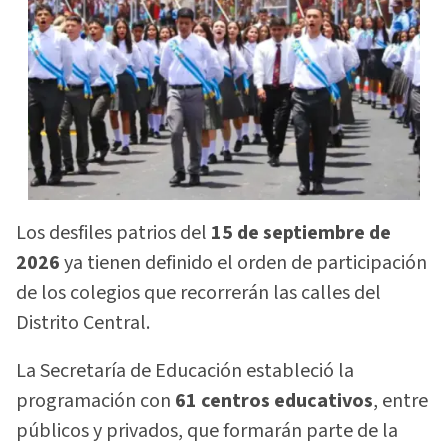
Los desfiles patrios del
15 de septiembre de
2026
ya tienen definido el orden de participación
de los colegios que recorrerán las calles del
Distrito Central.
La Secretaría de Educación estableció la
programación con
61 centros educativos
, entre
públicos y privados, que formarán parte de la