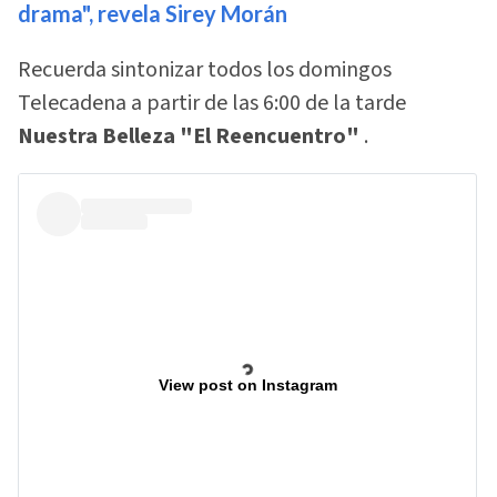
drama", revela Sirey Morán
Recuerda sintonizar todos los domingos
Telecadena a partir de las 6:00 de la tarde
Nuestra Belleza "El Reencuentro"
.
View post on Instagram