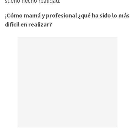
sueño hecho realidad.
¡
Cómo mamá y profesional ¿qué ha sido lo más
difícil en realizar?