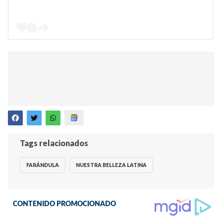
Tags relacionados
FARÁNDULA
NUESTRA BELLEZA LATINA