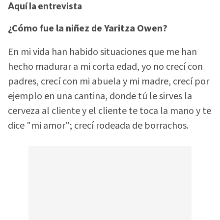
Aquí la entrevista
¿Cómo fue la niñez de Yaritza Owen?
En mi vida han habido situaciones que me han
hecho madurar a mi corta edad, yo no crecí con
padres, crecí con mi abuela y mi madre, crecí por
ejemplo en una cantina, donde tú le sirves la
cerveza al cliente y el cliente te toca la mano y te
dice "mi amor"; crecí rodeada de borrachos.