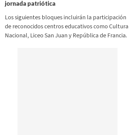
jornada patriótica
Los siguientes bloques incluirán la participación
de reconocidos centros educativos como Cultura
Nacional, Liceo San Juan y República de Francia.