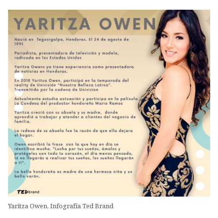
Yaritza Owen, Infografía Ted Brand