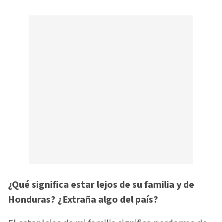
¿Qué significa estar lejos de su familia y de
Honduras? ¿Extraña algo del país?