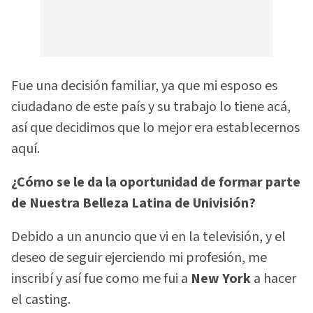
Fue una decisión familiar, ya que mi esposo es
ciudadano de este país y su trabajo lo tiene acá,
así que decidimos que lo mejor era establecernos
aquí.
¿Cómo se le da la oportunidad de formar parte
de Nuestra Belleza Latina de Univisión?
Debido a un anuncio que vi en la televisión, y el
deseo de seguir ejerciendo mi profesión, me
inscribí y así fue como me fui a
New York
a hacer
el casting.