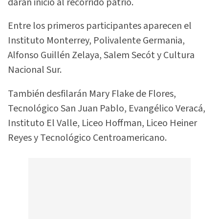
darán inicio al recorrido patrio.
Entre los primeros participantes aparecen el
Instituto Monterrey, Polivalente Germania,
Alfonso Guillén Zelaya, Salem Secót y Cultura
Nacional Sur.
También desfilarán Mary Flake de Flores,
Tecnológico San Juan Pablo, Evangélico Veracá,
Instituto El Valle, Liceo Hoffman, Liceo Heiner
Reyes y Tecnológico Centroamericano.