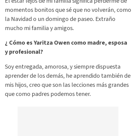
El estar lejos de mi familia significa perderme de
momentos bonitos que sé que no volverán, como
la Navidad o un domingo de paseo. Extraño
mucho mi familia y amigos.
¿ Cómo es Yaritza Owen como madre, esposa
y profesional?
Soy entregada, amorosa, y siempre dispuesta
aprender de los demás, he aprendido también de
mis hijos, creo que son las lecciones más grandes
que como padres podemos tener.