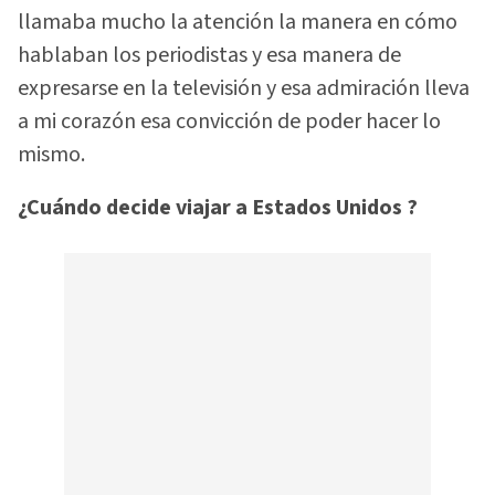
llamaba mucho la atención la manera en cómo
hablaban los periodistas y esa manera de
expresarse en la televisión y esa admiración lleva
a mi corazón esa convicción de poder hacer lo
mismo.
¿Cuándo decide viajar a Estados Unidos ?