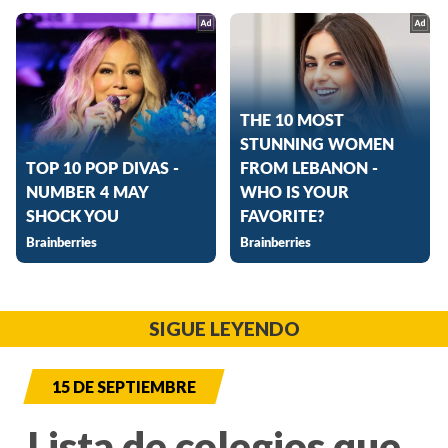
SIGUE LEYENDO
15 DE SEPTIEMBRE
Lista de colegios que