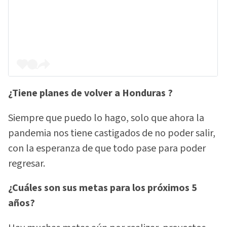
¿Tiene planes de volver a Honduras ?
Siempre que puedo lo hago, solo que ahora la
pandemia nos tiene castigados de no poder salir,
con la esperanza de que todo pase para poder
regresar.
¿Cuáles son sus metas para los próximos 5
años?