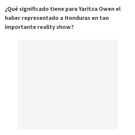
¿Qué significado tiene para Yaritza Owen el
haber representado a Honduras en tan
importante reality show?