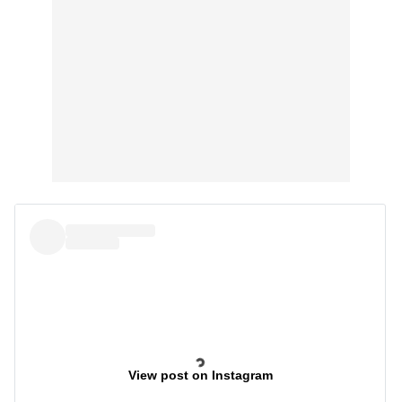
View post on Instagram