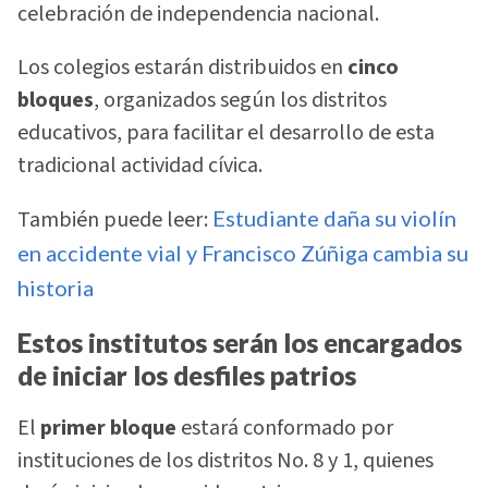
celebración de independencia nacional.
Los colegios estarán distribuidos en
cinco
bloques
, organizados según los distritos
educativos, para facilitar el desarrollo de esta
tradicional actividad cívica.
También puede leer:
Estudiante daña su violín
en accidente vial y Francisco Zúñiga cambia su
historia
Estos institutos serán los encargados
de iniciar los desfiles patrios
El
primer bloque
estará conformado por
instituciones de los distritos No. 8 y 1, quienes