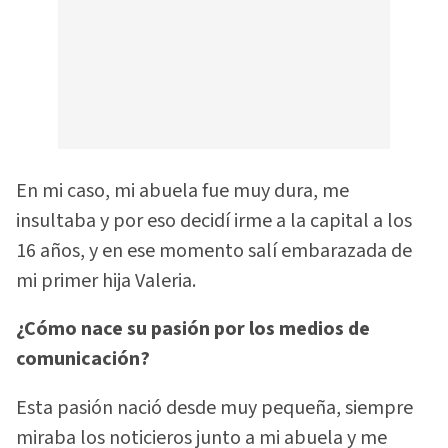
En mi caso, mi abuela fue muy dura, me
insultaba y por eso decidí irme a la capital a los
16 años, y en ese momento salí embarazada de
mi primer hija Valeria.
¿Cómo nace su pasión por los medios de
comunicación?
Esta pasión nació desde muy pequeña, siempre
miraba los noticieros junto a mi abuela y me