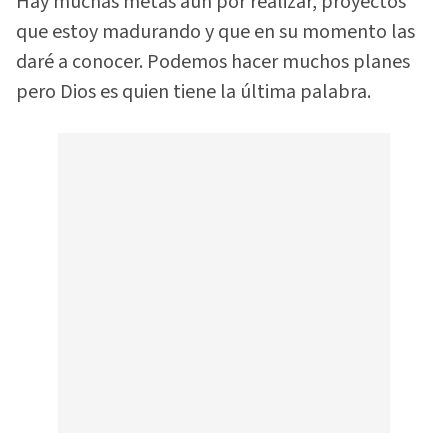
Hay muchas metas aún por realizar, proyectos
que estoy madurando y que en su momento las
daré a conocer. Podemos hacer muchos planes
pero Dios es quien tiene la última palabra.