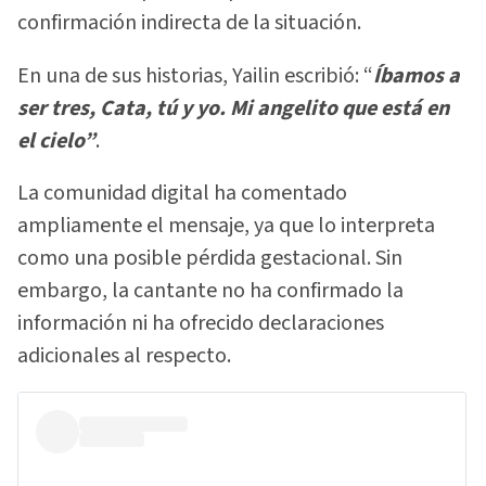
confirmación indirecta de la situación.
En una de sus historias, Yailin escribió: “
Íbamos a
ser tres, Cata, tú y yo. Mi angelito que está en
el cielo”
.
La comunidad digital ha comentado
ampliamente el mensaje, ya que lo interpreta
como una posible pérdida gestacional. Sin
embargo, la cantante no ha confirmado la
información ni ha ofrecido declaraciones
adicionales al respecto.