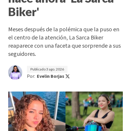
Biker'
Meses después de la polémica que la puso en
el centro de la atención, La Sarca Biker
reaparece con una faceta que sorprende a sus
seguidores.
Publicado
3 ago. 2026
Por:
Evelin Borjas