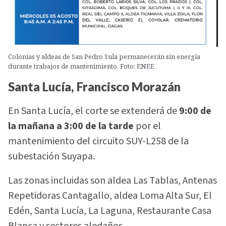
Colonias y aldeas de San Pedro Sula permanecerán sin energía
durante trabajos de mantenimiento. Foto: ENEE
Santa Lucía, Francisco Morazán
En Santa Lucía, el corte se extenderá de
9:00 de
la mañana a 3:00 de la tarde
por el
mantenimiento del circuito SUY-L258 de la
subestación Suyapa.
Las zonas incluidas son aldea Las Tablas, Antenas
Repetidoras Cantagallo, aldea Loma Alta Sur, El
Edén, Santa Lucía, La Laguna, Restaurante Casa