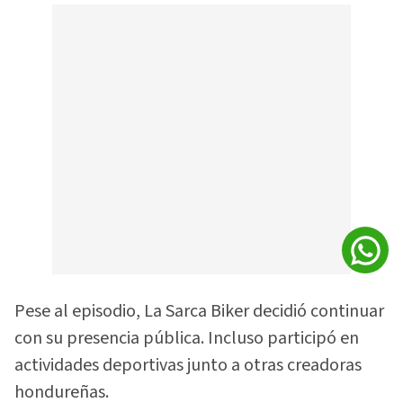
Pese al episodio, La Sarca Biker decidió continuar
con su presencia pública. Incluso participó en
actividades deportivas junto a otras creadoras
hondureñas.