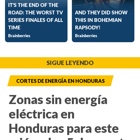
SIGUE LEYENDO
CORTES DE ENERGÍA EN HONDURAS
Zonas sin energía
eléctrica en
Honduras para este