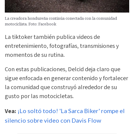
La creadora hondureña continúa conectada con la comunidad
motociclista. Foto: Facebook
La tiktoker también publica videos de
entretenimiento, fotografías, transmisiones y
momentos de su rutina.
Con estas publicaciones, Delcid deja claro que
sigue enfocada en generar contenido y fortalecer
la comunidad que construyó alrededor de su
gusto por las motocicletas.
Vea:
¡Lo soltó todo! 'La Sarca Biker' rompe el
silencio sobre video con Davis Flow