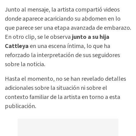
Junto al mensaje, la artista compartió videos
donde aparece acariciando su abdomen en lo
que parece ser una etapa avanzada de embarazo.
En otro clip, se le observa
junto a su hija
Cattleya
en una escena íntima, lo que ha
reforzado la interpretación de sus seguidores
sobre la noticia.
Hasta el momento, no se han revelado detalles
adicionales sobre la situación ni sobre el
contexto familiar de la artista en torno a esta
publicación.