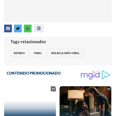
Tags relacionados
MUNDO
VIRAL
YAILIN LA MÁS VIRAL