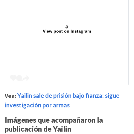
View post on Instagram
Vea:
Yailin sale de prisión bajo fianza: sigue
investigación por armas
Imágenes que acompañaron la
publicación de Yailin