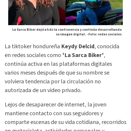
La Sarca Biker dejó atrás la controversia y continúa desarrollando
su imagen digital. -
Foto: redes sociales
La tiktoker hondureña
Keydy Delcid
, conocida
en redes sociales como
'La Sarca Biker'
,
continúa activa en las plataformas digitales
varios meses después de que su nombre se
volviera tendencia por la circulación no
autorizada de un video privado.
Lejos de desaparecer de internet, la joven
mantiene contacto con sus seguidores y
comparte escenas de su vida cotidiana, recorridos
en motocicleta, actividades personales y