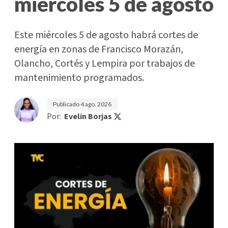
miércoles 5 de agosto
Este miércoles 5 de agosto habrá cortes de
energía en zonas de Francisco Morazán,
Olancho, Cortés y Lempira por trabajos de
mantenimiento programados.
Publicado
4 ago. 2026
Por:
Evelin Borjas