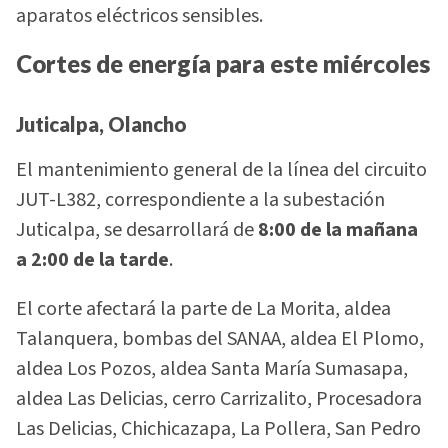
aparatos eléctricos sensibles.
Cortes de energía para este miércoles
Juticalpa, Olancho
El mantenimiento general de la línea del circuito
JUT-L382, correspondiente a la subestación
Juticalpa, se desarrollará de
8:00 de la mañana
a 2:00 de la tarde
.
El corte afectará la parte de La Morita, aldea
Talanquera, bombas del SANAA, aldea El Plomo,
aldea Los Pozos, aldea Santa María Sumasapa,
aldea Las Delicias, cerro Carrizalito, Procesadora
Las Delicias, Chichicazapa, La Pollera, San Pedro