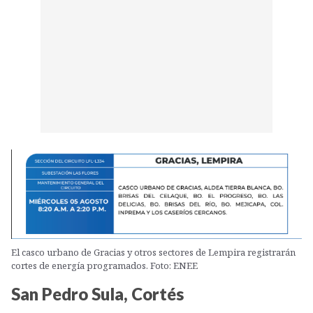
El casco urbano de Gracias y otros sectores de Lempira registrarán
cortes de energía programados. Foto: ENEE
San Pedro Sula, Cortés