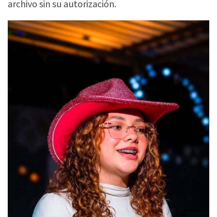
archivo sin su autorización.