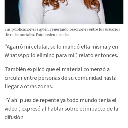
Sus publicaciones siguen generando reacciones entre los usuarios
de redes sociales. Foto: redes sociales
“Agarró mi celular, se lo mandó ella misma y en
WhatsApp lo eliminó para mí”, relató entonces.
También explicó que el material comenzó a
circular entre personas de su comunidad hasta
llegar a otras zonas.
“Y ahí pues de repente ya todo mundo tenía el
video”, expresó al hablar sobre el impacto de la
difusión.