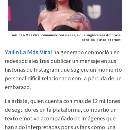
Yailin La Más Viral conmueve con mensaje que sugiere una dolorosa
pérdida -
Foto: internet
Yailin La Más Viral
ha generado conmoción en
redes sociales tras publicar un mensaje en sus
historias de Instagram que sugiere un momento
personal difícil relacionado con la pérdida de un
embarazo.
La artista, quien cuenta con más de 12 millones
de seguidores en la plataforma, compartió un
texto emotivo acompañado de imágenes que
han sido interpretadas por sus fans como una