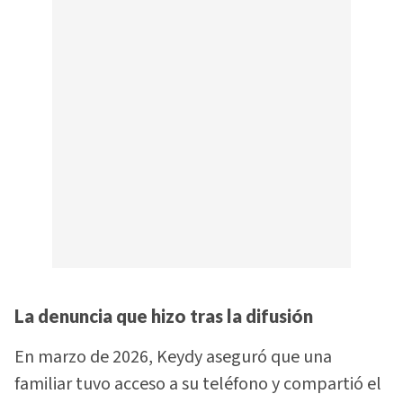
La denuncia que hizo tras la difusión
En marzo de 2026, Keydy aseguró que una
familiar tuvo acceso a su teléfono y compartió el