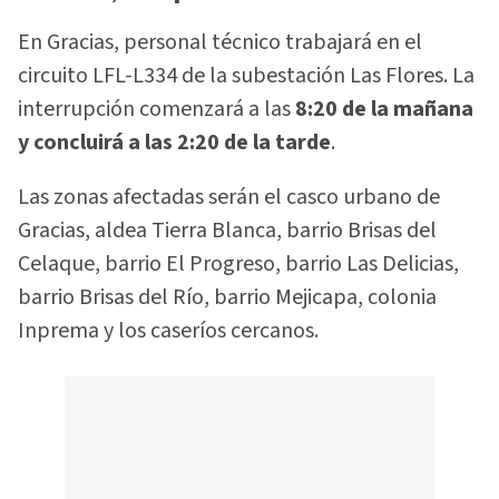
En Gracias, personal técnico trabajará en el
circuito LFL-L334 de la subestación Las Flores. La
interrupción comenzará a las
8:20 de la mañana
y concluirá a las 2:20 de la tarde
.
Las zonas afectadas serán el casco urbano de
Gracias, aldea Tierra Blanca, barrio Brisas del
Celaque, barrio El Progreso, barrio Las Delicias,
barrio Brisas del Río, barrio Mejicapa, colonia
Inprema y los caseríos cercanos.