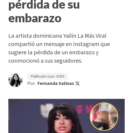
pérdida de su
embarazo
La artista dominicana Yailin La Más Viral
compartió un mensaje en Instagram que
sugiere la pérdida de un embarazo y
conmocionó a sus seguidores.
Publicado
1 jun. 2026
Por:
Fernanda Salinas