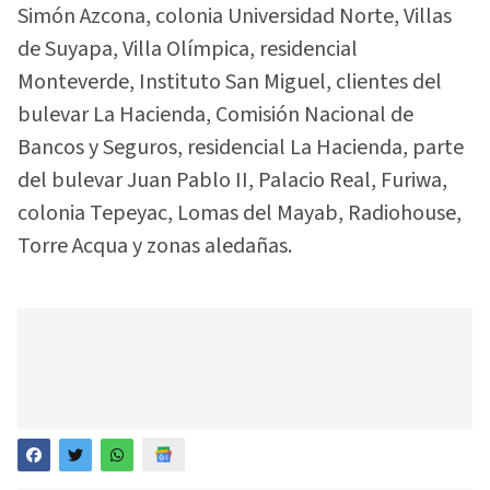
Simón Azcona, colonia Universidad Norte, Villas
de Suyapa, Villa Olímpica, residencial
Monteverde, Instituto San Miguel, clientes del
bulevar La Hacienda, Comisión Nacional de
Bancos y Seguros, residencial La Hacienda, parte
del bulevar Juan Pablo II, Palacio Real, Furiwa,
colonia Tepeyac, Lomas del Mayab, Radiohouse,
Torre Acqua y zonas aledañas.