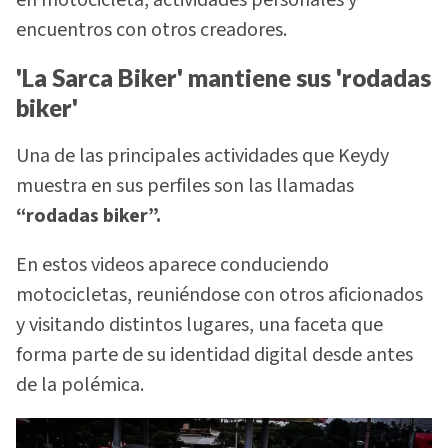
encuentros con otros creadores.
'La Sarca Biker' mantiene sus 'rodadas
biker'
Una de las principales actividades que Keydy
muestra en sus perfiles son las llamadas
“rodadas biker”.
En estos videos aparece conduciendo
motocicletas, reuniéndose con otros aficionados
y visitando distintos lugares, una faceta que
forma parte de su identidad digital desde antes
de la polémica.