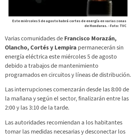
Este miércoles 5 de agosto habrá cortes de energía en varias zonas
de Honduras. -
Foto: TVC
Varias comunidades de
Francisco Morazán,
Olancho, Cortés y Lempira
permanecerán sin
energía eléctrica este miércoles 5 de agosto
debido a trabajos de mantenimiento
programados en circuitos y líneas de distribución.
Las interrupciones comenzarán desde las 8:00 de
la mañana y según el sector, finalizarán entre las
2:00 y las 3:10 de la tarde.
Las autoridades recomiendan a los habitantes
tomar las medidas necesarias y desconectar los