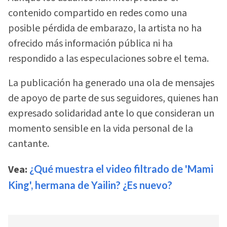
contenido compartido en redes como una
posible pérdida de embarazo, la artista no ha
ofrecido más información pública ni ha
respondido a las especulaciones sobre el tema.
La publicación ha generado una ola de mensajes
de apoyo de parte de sus seguidores, quienes han
expresado solidaridad ante lo que consideran un
momento sensible en la vida personal de la
cantante.
Vea:
¿Qué muestra el video filtrado de 'Mami
King', hermana de Yailin? ¿Es nuevo?