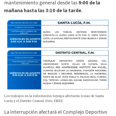
mantenimiento general desde las
9:00 de la
mañana hasta las 3:10 de la tarde
.
Los trabajos en la subestación Suyapa afectarán zonas de Santa
Lucía y el Distrito Central. Foto: ENEE
La interrupción afectará el Complejo Deportivo