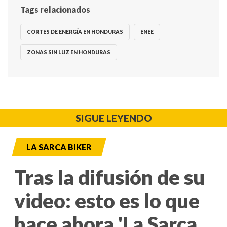
Tags relacionados
CORTES DE ENERGÍA EN HONDURAS
ENEE
ZONAS SIN LUZ EN HONDURAS
SIGUE LEYENDO
LA SARCA BIKER
Tras la difusión de su
video: esto es lo que
hace ahora 'La Sarca