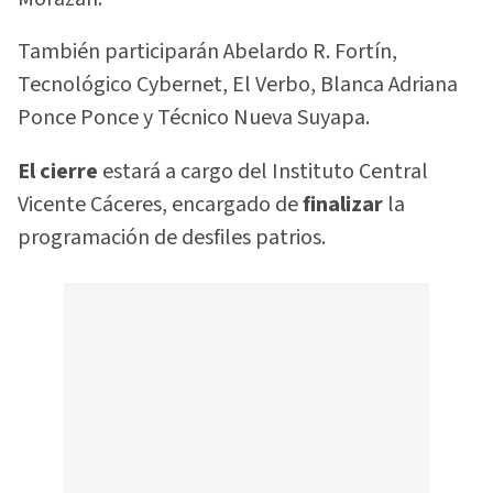
También participarán Abelardo R. Fortín,
Tecnológico Cybernet, El Verbo, Blanca Adriana
Ponce Ponce y Técnico Nueva Suyapa.
El cierre
estará a cargo del Instituto Central
Vicente Cáceres, encargado de
finalizar
la
programación de desfiles patrios.