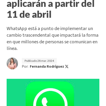
aplicarán a partir del
11 de abril
WhatsApp está a punto de implementar un
cambio trascendental que impactará la forma
en que millones de personas se comunican en
línea.
Publicado
28 mar. 2024
Por:
Fernanda Rodríguez