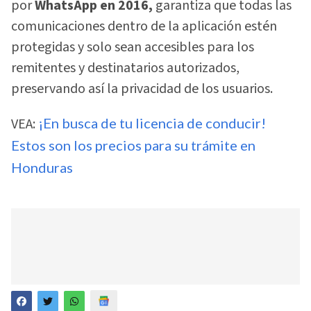
por
WhatsApp en 2016,
garantiza que todas las
comunicaciones dentro de la aplicación estén
protegidas y solo sean accesibles para los
remitentes y destinatarios autorizados,
preservando así la privacidad de los usuarios.
VEA:
¡En busca de tu licencia de conducir!
Estos son los precios para su trámite en
Honduras