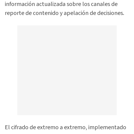
información actualizada sobre los canales de
reporte de contenido y apelación de decisiones.
El cifrado de extremo a extremo, implementado