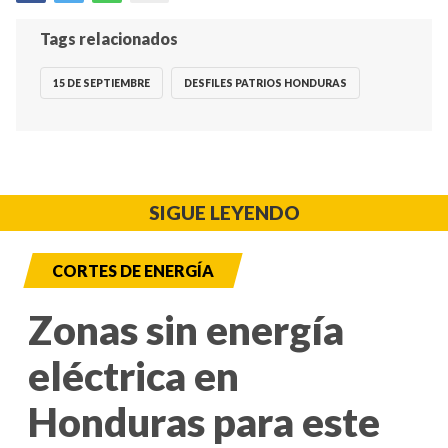
Tags relacionados
15 DE SEPTIEMBRE
DESFILES PATRIOS HONDURAS
SIGUE LEYENDO
CORTES DE ENERGÍA
Zonas sin energía
eléctrica en
Honduras para este