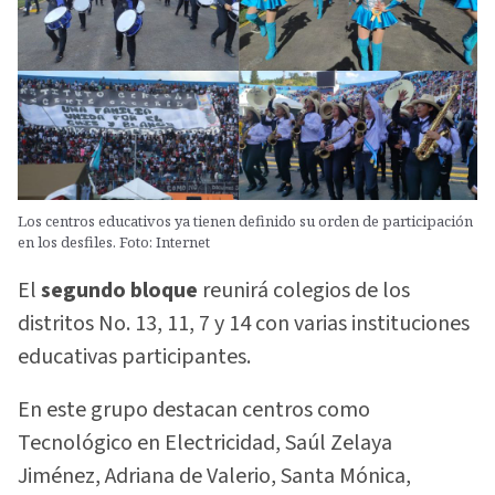
Los centros educativos ya tienen definido su orden de participación
en los desfiles. Foto: Internet
El
segundo bloque
reunirá colegios de los
distritos No. 13, 11, 7 y 14 con varias instituciones
educativas participantes.
En este grupo destacan centros como
Tecnológico en Electricidad, Saúl Zelaya
Jiménez, Adriana de Valerio, Santa Mónica,