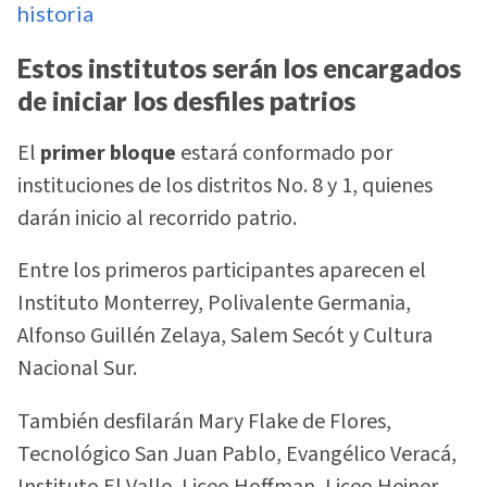
historia
Estos institutos serán los encargados
de iniciar los desfiles patrios
El
primer bloque
estará conformado por
instituciones de los distritos No. 8 y 1, quienes
darán inicio al recorrido patrio.
Entre los primeros participantes aparecen el
Instituto Monterrey, Polivalente Germania,
Alfonso Guillén Zelaya, Salem Secót y Cultura
Nacional Sur.
También desfilarán Mary Flake de Flores,
Tecnológico San Juan Pablo, Evangélico Veracá,
Instituto El Valle, Liceo Hoffman, Liceo Heiner