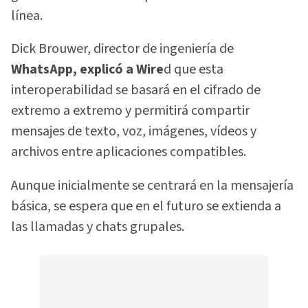
línea.
Dick Brouwer, director de ingeniería de
WhatsApp, explicó a Wire
d que esta
interoperabilidad se basará en el cifrado de
extremo a extremo y permitirá compartir
mensajes de texto, voz, imágenes, vídeos y
archivos entre aplicaciones compatibles.
Aunque inicialmente se centrará en la mensajería
básica, se espera que en el futuro se extienda a
las llamadas y chats grupales.