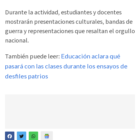
Durante la actividad, estudiantes y docentes
mostrarán presentaciones culturales, bandas de
guerra y representaciones que resaltan el orgullo
nacional.
También puede leer:
Educación aclara qué
pasará con las clases durante los ensayos de
desfiles patrios