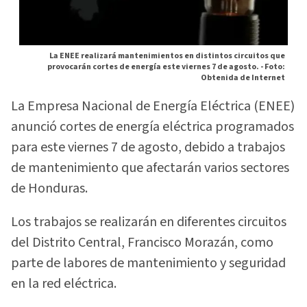
La ENEE realizará mantenimientos en distintos circuitos que
provocarán cortes de energía este viernes 7 de agosto. -
Foto:
Obtenida de Internet
La Empresa Nacional de Energía Eléctrica (ENEE)
anunció cortes de energía eléctrica programados
para este viernes 7 de agosto, debido a trabajos
de mantenimiento que afectarán varios sectores
de Honduras.
Los trabajos se realizarán en diferentes circuitos
del Distrito Central, Francisco Morazán, como
parte de labores de mantenimiento y seguridad
en la red eléctrica.