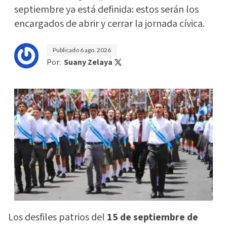
septiembre ya está definida: estos serán los
encargados de abrir y cerrar la jornada cívica.
Publicado
6 ago. 2026
Por:
Suany Zelaya
Los desfiles patrios del
15 de septiembre de