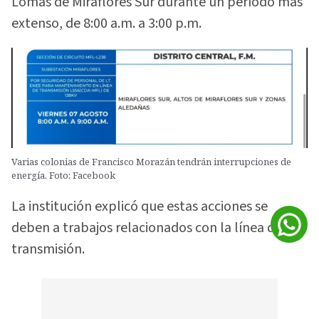
Lomas de Miraflores Sur durante un período más
extenso, de 8:00 a.m. a 3:00 p.m.
Varias colonias de Francisco Morazán tendrán interrupciones de
energía. Foto: Facebook
La institución explicó que estas acciones se
deben a trabajos relacionados con la línea de
transmisión.