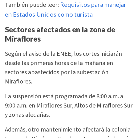
También puede leer:
Requisitos para manejar
en Estados Unidos como turista
Sectores afectados en la zona de
Miraflores
Según el aviso de la ENEE, los cortes iniciarán
desde las primeras horas de la mañana en
sectores abastecidos por la subestación
Miraflores.
La suspensión está programada de 8:00 a.m. a
9:00 a.m. en Miraflores Sur, Altos de Miraflores Sur
y zonas aledañas.
Además, otro mantenimiento afectará la colonia