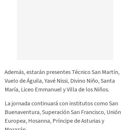
Además, estarán presentes Técnico San Martín,
Vuelo de Águila, Yavé Nissi, Divino Niño, Santa
María, Liceo Emmanuel y Villa de los Niños.
La jornada continuará con institutos como San
Buenaventura, Superación San Francisco, Unión
Europea, Hosanna, Príncipe de Asturias y
Morazán.