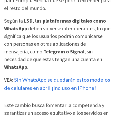
para Europa. Medida que se podría extender para
el resto del mundo.
Según la
LSD, las plataformas digitales como
WhatsApp
deben volverse interoperables, lo que
significa que los usuarios podrán comunicarse
con personas en otras aplicaciones de
mensajería, como
Telegram o Signa
l, sin
necesidad de que estas tengan una cuenta en
WhatsApp
.
VEA:
Sin WhatsApp se quedarán estos modelos
de celulares en abril ¡incluso en iPhone!
Este cambio busca fomentar la competencia y
garantizar un acceso equitativo a los servicios en