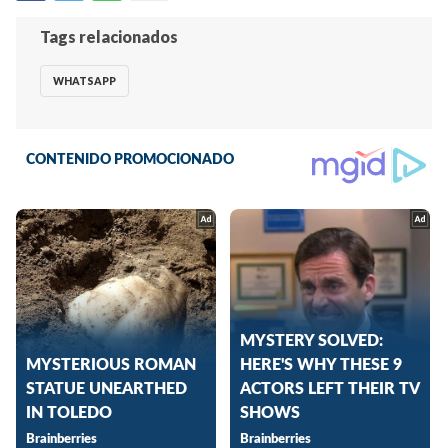
Tags relacionados
WHATSAPP