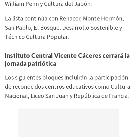
William Penn y Cultura del Japón.
La lista continúa con Renacer, Monte Hermón,
San Pablo, El Bosque, Desarrollo Sostenible y
Técnico Cultura Popular.
Instituto Central Vicente Cáceres cerrará la
jornada patriótica
Los siguientes bloques incluirán la participación
de reconocidos centros educativos como Cultura
Nacional, Liceo San Juan y República de Francia.