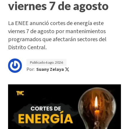
viernes 7 de agosto
La ENEE anunció cortes de energía este
viernes 7 de agosto por mantenimientos
programados que afectarán sectores del
Distrito Central.
Publicado
6 ago. 2026
Por:
Suany Zelaya