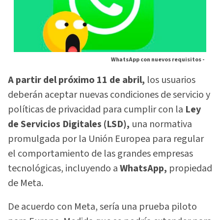
WhatsApp con nuevos requisitos -
A partir del próximo 11 de abril,
los usuarios
deberán aceptar nuevas condiciones de servicio y
políticas de privacidad para cumplir con la
Ley
de Servicios Digitales (LSD),
una normativa
promulgada por la Unión Europea para regular
el comportamiento de las grandes empresas
tecnológicas, incluyendo a
WhatsApp,
propiedad
de Meta.
De acuerdo con Meta, sería una prueba piloto