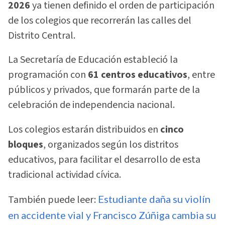
2026
ya tienen definido el orden de participación
de los colegios que recorrerán las calles del
Distrito Central.
La Secretaría de Educación estableció la
programación con
61 centros educativos
, entre
públicos y privados, que formarán parte de la
celebración de independencia nacional.
Los colegios estarán distribuidos en
cinco
bloques
, organizados según los distritos
educativos, para facilitar el desarrollo de esta
tradicional actividad cívica.
También puede leer:
Estudiante daña su violín
en accidente vial y Francisco Zúñiga cambia su