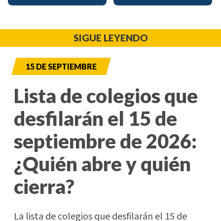
SIGUE LEYENDO
15 DE SEPTIEMBRE
Lista de colegios que
desfilarán el 15 de
septiembre de 2026:
¿Quién abre y quién
cierra?
La lista de colegios que desfilarán el 15 de