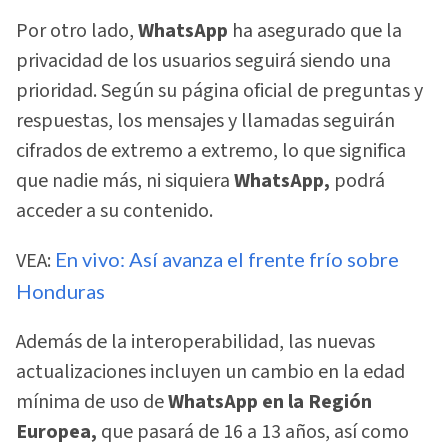
Por otro lado,
WhatsApp
ha asegurado que la
privacidad de los usuarios seguirá siendo una
prioridad. Según su página oficial de preguntas y
respuestas, los mensajes y llamadas seguirán
cifrados de extremo a extremo, lo que significa
que nadie más, ni siquiera
WhatsApp,
podrá
acceder a su contenido.
VEA:
En vivo: Así avanza el frente frío sobre
Honduras
Además de la interoperabilidad, las nuevas
actualizaciones incluyen un cambio en la edad
mínima de uso de
WhatsApp en la Región
Europea,
que pasará de 16 a 13 años, así como