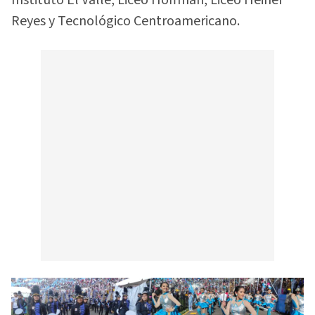
Reyes y Tecnológico Centroamericano.