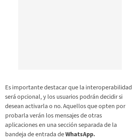
Es importante destacar que la interoperabilidad
será opcional, y los usuarios podrán decidir si
desean activarla o no. Aquellos que opten por
probarla verán los mensajes de otras
aplicaciones en una sección separada de la
bandeja de entrada de
WhatsApp.