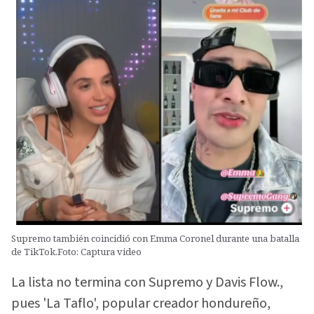
Supremo también coincidió con Emma Coronel durante una batalla
de TikTok.Foto: Captura video
La lista no termina con Supremo y Davis Flow.,
pues 'La Taflo', popular creador hondureño,