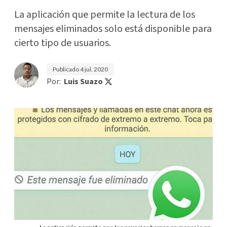
La aplicación que permite la lectura de los
mensajes eliminados solo está disponible para
cierto tipo de usuarios.
Publicado
4 jul. 2020
Por:
Luis Suazo