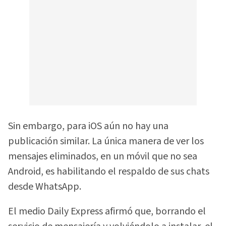
Sin embargo, para iOS aún no hay una
publicación similar. La única manera de ver los
mensajes eliminados, en un móvil que no sea
Android, es habilitando el respaldo de sus chats
desde WhatsApp.
El medio Daily Express afirmó que, borrando el