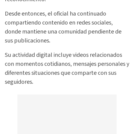
Desde entonces, el oficial ha continuado
compartiendo contenido en redes sociales,
donde mantiene una comunidad pendiente de
sus publicaciones.
Su actividad digital incluye videos relacionados
con momentos cotidianos, mensajes personales y
diferentes situaciones que comparte con sus
seguidores.