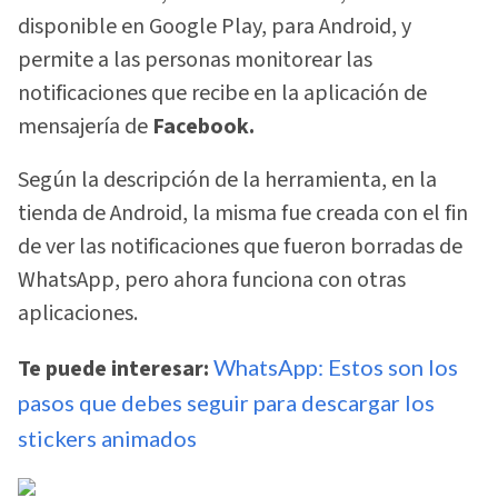
disponible en Google Play, para Android, y
permite a las personas monitorear las
notificaciones que recibe en la aplicación de
mensajería de
Facebook.
Según la descripción de la herramienta, en la
tienda de Android, la misma fue creada con el fin
de ver las notificaciones que fueron borradas de
WhatsApp, pero ahora funciona con otras
aplicaciones.
Te puede interesar:
WhatsApp: Estos son los
pasos que debes seguir para descargar los
stickers animados