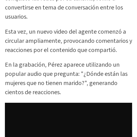
convertirse en tema de conversación entre los
usuarios.
Esta vez, un nuevo video del agente comenzó a
circular ampliamente, provocando comentarios y
reacciones por el contenido que compartió.
En la grabación, Pérez aparece utilizando un
popular audio que pregunta: "¿Dónde están las
mujeres que no tienen marido?", generando
cientos de reacciones.