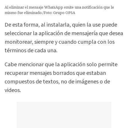
Al eliminar el mensaje WhatsApp emite una notificación que le
mismo fue eliminado./Foto: Grupo OPSA
De esta forma, al instalarla, quien la use puede
seleccionar la aplicación de mensajería que desea
monitorear, siempre y cuando cumpla con los
términos de cada una.
Cabe mencionar que la aplicación solo permite
recuperar mensajes borrados que estaban
compuestos de textos, no de imágenes o de
videos.