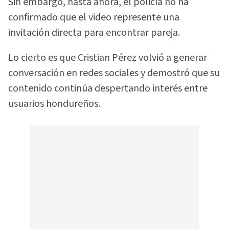
Sin embargo, hasta ahora, el policía no ha
confirmado que el video represente una
invitación directa para encontrar pareja.
Lo cierto es que Cristian Pérez volvió a generar
conversación en redes sociales y demostró que su
contenido continúa despertando interés entre
usuarios hondureños.