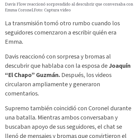
Davis Flow reaccionó sorprendido al descubrir que conversaba con
Emma Coronel.Foto: Captura video
La transmisión tomó otro rumbo cuando los
seguidores comenzaron a escribir quién era
Emma.
Davis reaccionó con sorpresa y bromas al
descubrir que hablaba con la esposa de
Joaquín
“El Chapo” Guzmán.
Después, los videos
circularon ampliamente y generaron
comentarios.
Supremo también coincidió con Coronel durante
una batalla. Mientras ambos conversaban y
buscaban apoyo de sus seguidores, el chat se
llenó de mensajes y bromas que convirtieron el