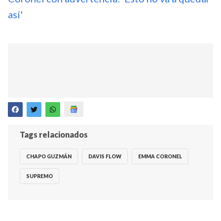
así'
Tags relacionados
CHAPO GUZMÁN
DAVIS FLOW
EMMA CORONEL
SUPREMO