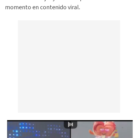
momento en contenido viral.