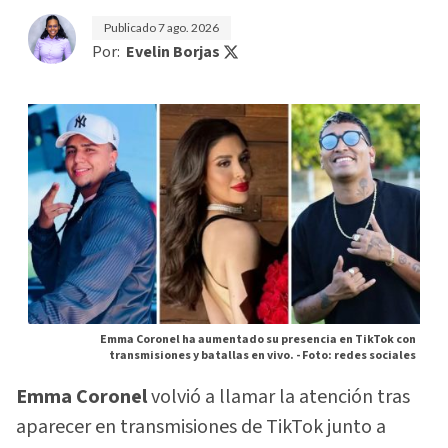
Publicado
7 ago. 2026
Por:
Evelin Borjas
Emma Coronel ha aumentado su presencia en TikTok con
transmisiones y batallas en vivo. -
Foto: redes sociales
Emma Coronel
volvió a llamar la atención tras
aparecer en transmisiones de TikTok junto a