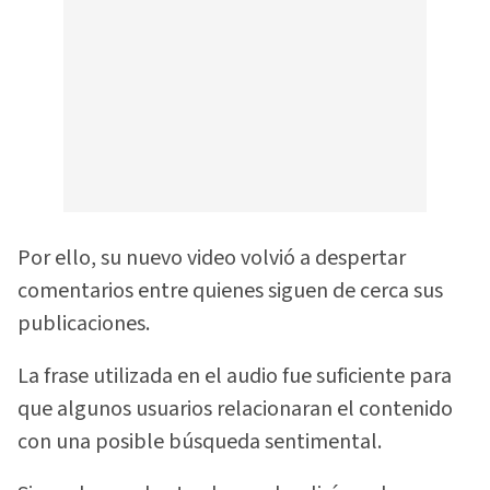
Por ello, su nuevo video volvió a despertar
comentarios entre quienes siguen de cerca sus
publicaciones.
La frase utilizada en el audio fue suficiente para
que algunos usuarios relacionaran el contenido
con una posible búsqueda sentimental.