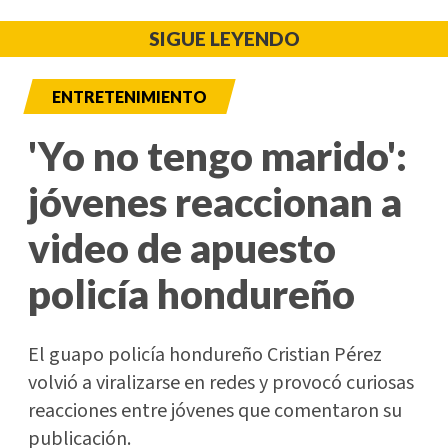
SIGUE LEYENDO
ENTRETENIMIENTO
'Yo no tengo marido':
jóvenes reaccionan a
video de apuesto
policía hondureño
El guapo policía hondureño Cristian Pérez
volvió a viralizarse en redes y provocó curiosas
reacciones entre jóvenes que comentaron su
publicación.