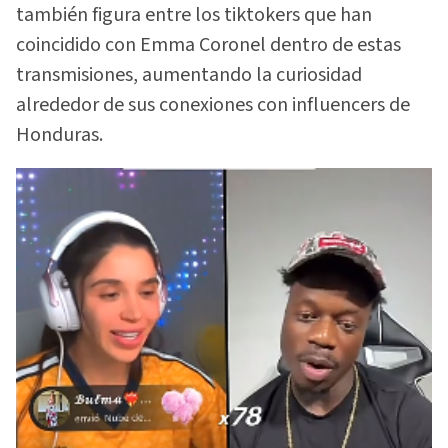
también figura entre los tiktokers que han
coincidido con Emma Coronel dentro de estas
transmisiones, aumentando la curiosidad
alrededor de sus conexiones con influencers de
Honduras.