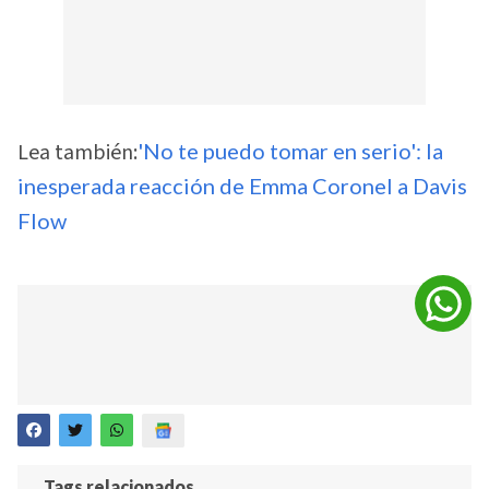
Lea también:
'No te puedo tomar en serio': la
inesperada reacción de Emma Coronel a Davis
Flow
Tags relacionados