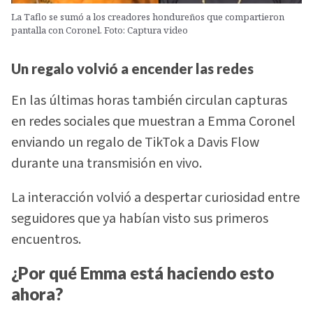
La Taflo se sumó a los creadores hondureños que compartieron
pantalla con Coronel. Foto: Captura video
Un regalo volvió a encender las redes
En las últimas horas también circulan capturas
en redes sociales que muestran a Emma Coronel
enviando un regalo de TikTok a Davis Flow
durante una transmisión en vivo.
La interacción volvió a despertar curiosidad entre
seguidores que ya habían visto sus primeros
encuentros.
¿Por qué Emma está haciendo esto
ahora?