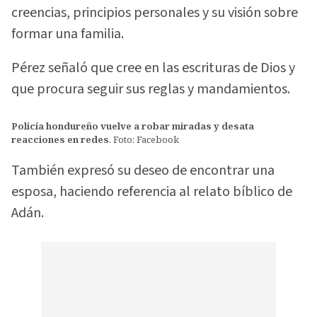
creencias, principios personales y su visión sobre
formar una familia.
Pérez señaló que cree en las escrituras de Dios y
que procura seguir sus reglas y mandamientos.
Policía hondureño vuelve a robar miradas y desata
reacciones en redes
. Foto: Facebook
También expresó su deseo de encontrar una
esposa, haciendo referencia al relato bíblico de
Adán.