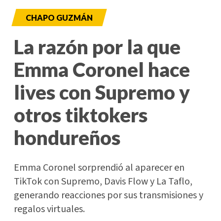
CHAPO GUZMÁN
La razón por la que
Emma Coronel hace
lives con Supremo y
otros tiktokers
hondureños
Emma Coronel sorprendió al aparecer en
TikTok con Supremo, Davis Flow y La Taflo,
generando reacciones por sus transmisiones y
regalos virtuales.