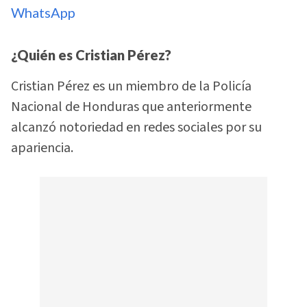
WhatsApp
¿Quién es Cristian Pérez?
Cristian Pérez es un miembro de la Policía
Nacional de Honduras que anteriormente
alcanzó notoriedad en redes sociales por su
apariencia.