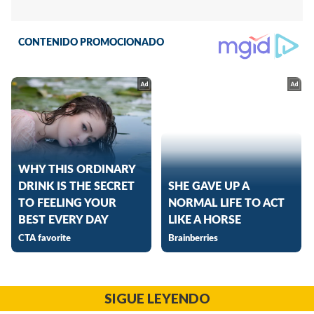
SIGUE LEYENDO