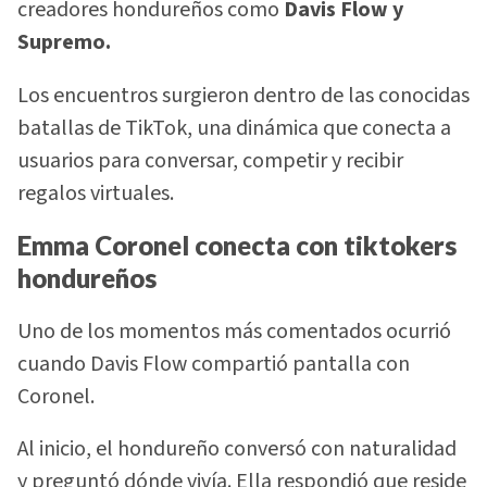
creadores hondureños como
Davis Flow y
Supremo.
Los encuentros surgieron dentro de las conocidas
batallas de TikTok, una dinámica que conecta a
usuarios para conversar, competir y recibir
regalos virtuales.
Emma Coronel conecta con tiktokers
hondureños
Uno de los momentos más comentados ocurrió
cuando Davis Flow compartió pantalla con
Coronel.
Al inicio, el hondureño conversó con naturalidad
y preguntó dónde vivía. Ella respondió que reside