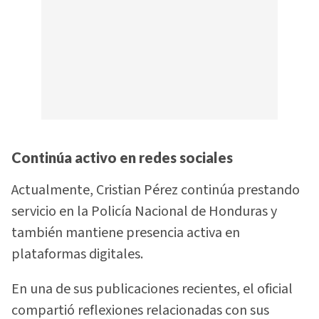
Continúa activo en redes sociales
Actualmente, Cristian Pérez continúa prestando
servicio en la Policía Nacional de Honduras y
también mantiene presencia activa en
plataformas digitales.
En una de sus publicaciones recientes, el oficial
compartió reflexiones relacionadas con sus