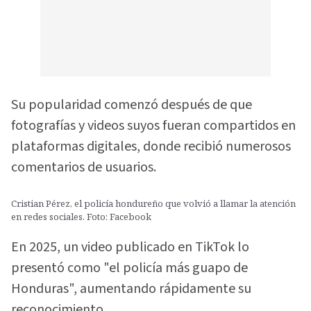
Su popularidad comenzó después de que
fotografías y videos suyos fueran compartidos en
plataformas digitales, donde recibió numerosos
comentarios de usuarios.
Cristian Pérez, el policía hondureño que volvió a llamar la atención
en redes sociales. Foto: Facebook
En 2025, un video publicado en TikTok lo
presentó como "el policía más guapo de
Honduras", aumentando rápidamente su
reconocimiento.