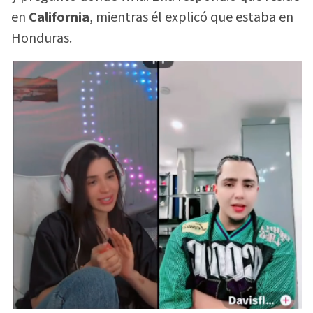
en
California
, mientras él explicó que estaba en
Honduras.