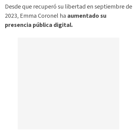
Desde que recuperó su libertad en septiembre de
2023, Emma Coronel ha
aumentado su
presencia pública digital.