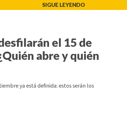
SIGUE LEYENDO
desfilarán el 15 de
¿Quién abre y quién
tiembre ya está definida: estos serán los