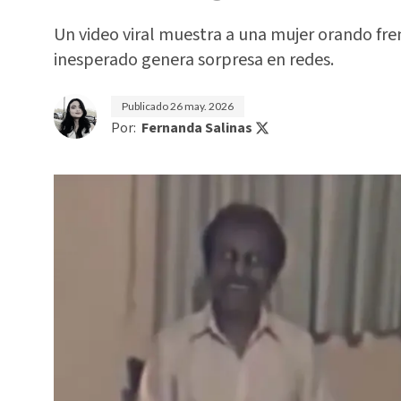
Un video viral muestra a una mujer orando fren
inesperado genera sorpresa en redes.
Publicado
26 may. 2026
Por:
Fernanda Salinas