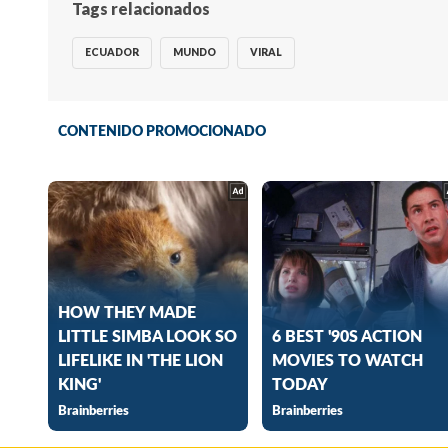
Tags relacionados
ECUADOR
MUNDO
VIRAL