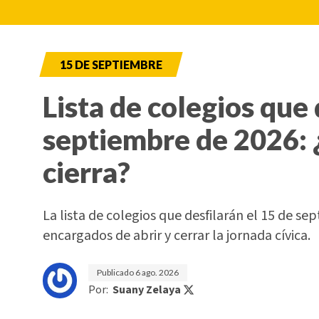
15 DE SEPTIEMBRE
Lista de colegios que 
septiembre de 2026: 
cierra?
La lista de colegios que desfilarán el 15 de sep
encargados de abrir y cerrar la jornada cívica.
Publicado
6 ago. 2026
Por:
Suany Zelaya