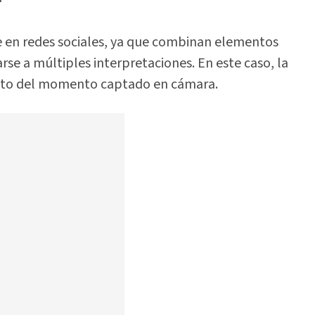
e en redes sociales, ya que combinan elementos
se a múltiples interpretaciones. En este caso, la
acto del momento captado en cámara.