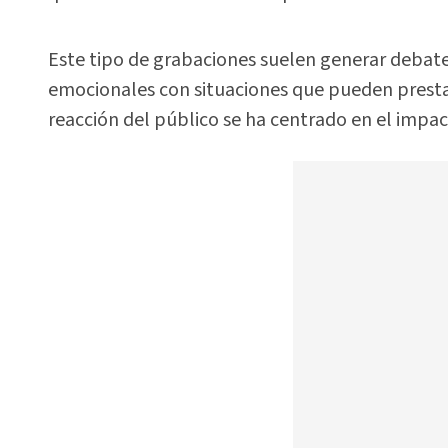
Este tipo de grabaciones suelen generar debat
emocionales con situaciones que pueden prestar
reacción del público se ha centrado en el imp