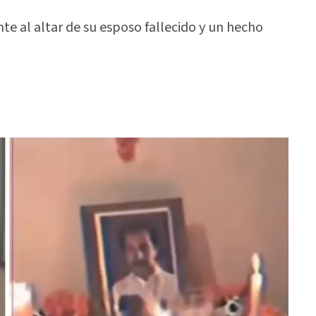
te al altar de su esposo fallecido y un hecho