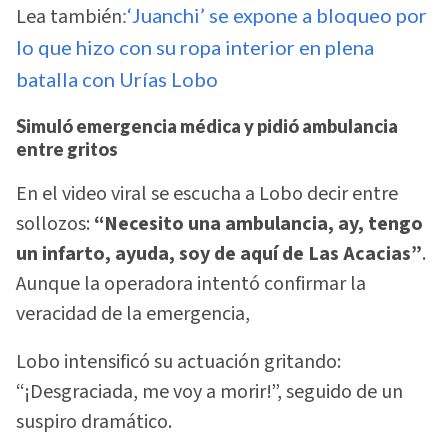
Lea también
:‘Juanchi’ se expone a bloqueo por
lo que hizo con su ropa interior en plena
batalla con Urías Lobo
Simuló emergencia médica y pidió ambulancia
entre gritos
En el video viral se escucha a Lobo decir entre
sollozos:
“Necesito una ambulancia, ay, tengo
un infarto, ayuda, soy de aquí de Las Acacias”
.
Aunque la operadora intentó confirmar la
veracidad de la emergencia,
Lobo intensificó su actuación gritando:
“¡Desgraciada, me voy a morir!”, seguido de un
suspiro dramático.