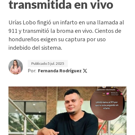
transmitida en vivo
Urías Lobo fingió un infarto en una llamada al
911 y transmitió la broma en vivo. Cientos de
hondureños exigen su captura por uso
indebido del sistema.
Publicado
5 jul. 2025
Por:
Fernanda Rodríguez