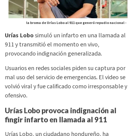
la broma de Urías Lobo al 911 que generó repudio nacional -
Urías Lobo
simuló un infarto en una llamada al
911 y transmitió el momento en vivo,
provocando indignación generalizada.
Usuarios en redes sociales piden su captura por
mal uso del servicio de emergencias. El video se
volvió viral y fue calificado como irresponsable y
ofensivo.
Urías Lobo provoca indignación al
fingir infarto en llamada al 911
Urías Lobo, un ciudadano hondureño, ha