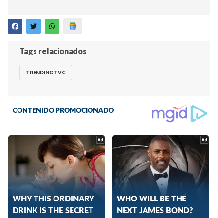
Tags relacionados
TRENDING TVC