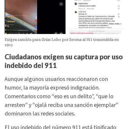
Exigen sanción para Urías Lobo por broma al 911 transmitida en
vivo
Ciudadanos exigen su captura por uso
indebido del 911
Aunque algunos usuarios reaccionaron con
humor, la mayoría expresó indignación.
Comentarios como “eso es un delito”, “que lo
arresten” y “ojalá reciba una sanción ejemplar”
dominaron las redes sociales.
El uso indebido del número 911 está tipificado