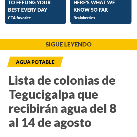
SIGUE LEYENDO
AGUA POTABLE
Lista de colonias de
Tegucigalpa que
recibirán agua del 8
al 14 de agosto