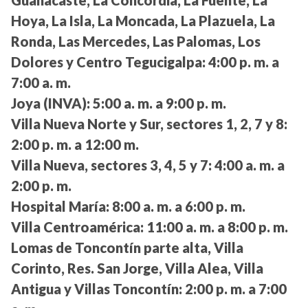
Hoya, La Isla, La Moncada, La Plazuela, La
Ronda, Las Mercedes, Las Palomas, Los
Dolores y Centro Tegucigalpa:
4:00 p. m. a
7:00 a. m.
Joya (INVA):
5:00 a. m. a 9:00 p. m.
Villa Nueva Norte y Sur, sectores 1, 2, 7 y 8:
2:00 p. m. a 12:00 m.
Villa Nueva, sectores 3, 4, 5 y 7:
4:00 a. m. a
2:00 p. m.
Hospital María:
8:00 a. m. a 6:00 p. m.
Villa Centroamérica:
11:00 a. m. a 8:00 p. m.
Lomas de Toncontín parte alta, Villa
Corinto, Res. San Jorge, Villa Alea, Villa
Antigua y Villas Toncontín:
2:00 p. m. a 7:00