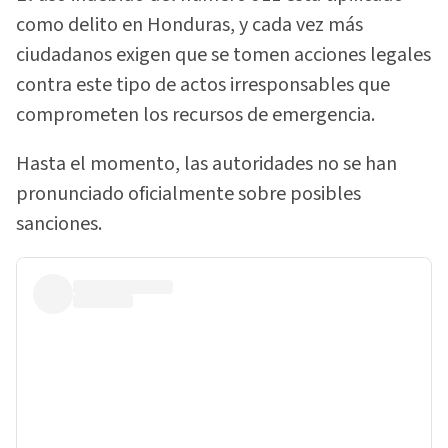
como delito en Honduras, y cada vez más
ciudadanos exigen que se tomen acciones legales
contra este tipo de actos irresponsables que
comprometen los recursos de emergencia.
Hasta el momento, las autoridades no se han
pronunciado oficialmente sobre posibles
sanciones.