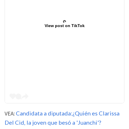
View post on TikTok
VEA:
Candidata a diputada:¿Quién es Clarissa
Del Cid, la joven que besó a 'Juanchi'?