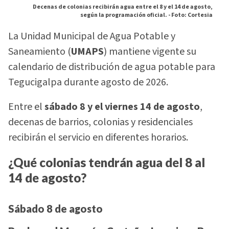
Decenas de colonias recibirán agua entre el 8 y el 14 de agosto,
según la programación oficial. -
Foto: Cortesia
La Unidad Municipal de Agua Potable y
Saneamiento (
UMAPS
) mantiene vigente su
calendario de distribución de agua potable para
Tegucigalpa durante agosto de 2026.
Entre el
sábado 8 y el viernes 14 de agosto
,
decenas de barrios, colonias y residenciales
recibirán el servicio en diferentes horarios.
¿Qué colonias tendrán agua del 8 al
14 de agosto?
Sábado 8 de agosto