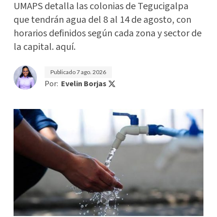
UMAPS detalla las colonias de Tegucigalpa
que tendrán agua del 8 al 14 de agosto, con
horarios definidos según cada zona y sector de
la capital. aquí.
Publicado
7 ago. 2026
Por:
Evelin Borjas