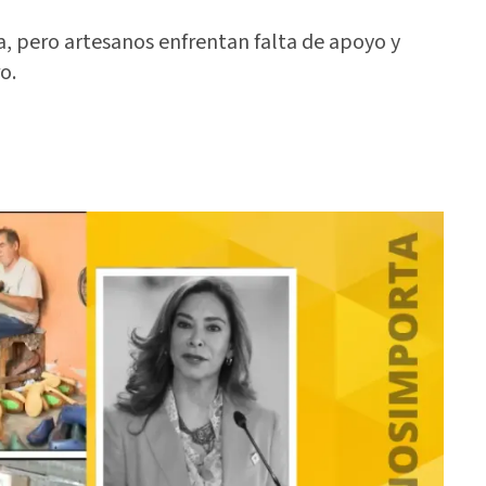
a, pero artesanos enfrentan falta de apoyo y
o.