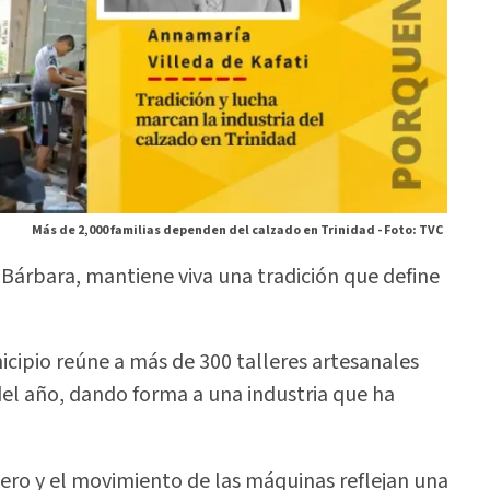
Más de 2,000 familias dependen del calzado en Trinidad -
Foto: TVC
 Bárbara, mantiene viva una tradición que define
icipio reúne a más de 300 talleres artesanales
del año, dando forma a una industria que ha
cuero y el movimiento de las máquinas reflejan una