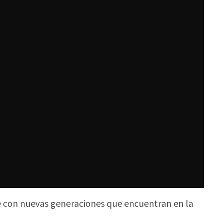
ce con nuevas generaciones que encuentran en la