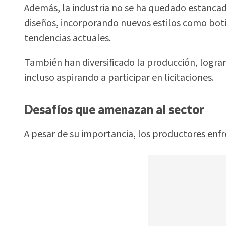
Además, la industria no se ha quedado estanca
diseños, incorporando nuevos estilos como bot
tendencias actuales.
También han diversificado la producción, logr
incluso aspirando a participar en licitaciones.
Desafíos que amenazan al sector
A pesar de su importancia, los productores enfr