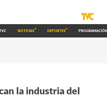
TVC
NOTICIAS
DEPORTES
PROGRAMACIÓ
an la industria del