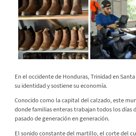
En el occidente de Honduras, Trinidad en Santa
su identidad y sostiene su economía.
Conocido como la capital del calzado, este mun
donde familias enteras trabajan todos los días 
pasado de generación en generación.
El sonido constante del martillo, el corte del 