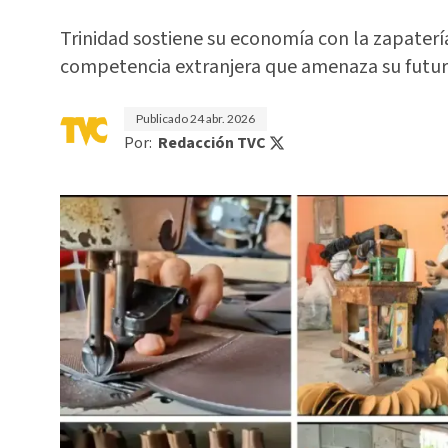
Trinidad sostiene su economía con la zapaterí
competencia extranjera que amenaza su futur
Publicado
24 abr. 2026
Por:
Redacción TVC