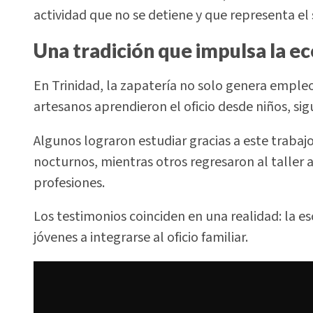
actividad que no se detiene y que representa el
Una tradición que impulsa la e
En Trinidad, la zapatería no solo genera emp
artesanos aprendieron el oficio desde niños, si
Algunos lograron estudiar gracias a este traba
nocturnos, mientras otros regresaron al taller 
profesiones.
Los testimonios coinciden en una realidad: la 
jóvenes a integrarse al oficio familiar.