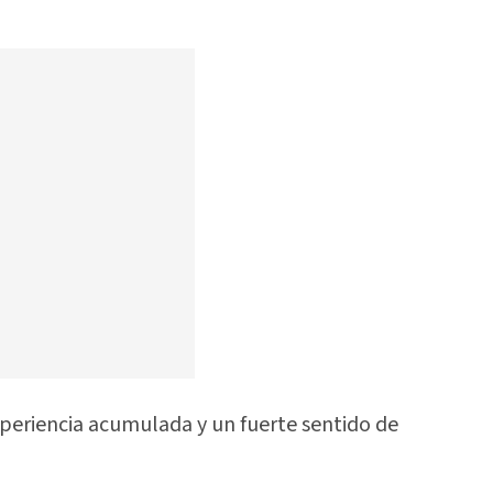
xperiencia acumulada y un fuerte sentido de