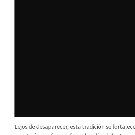
Lejos de desaparecer, esta tradición se fortale