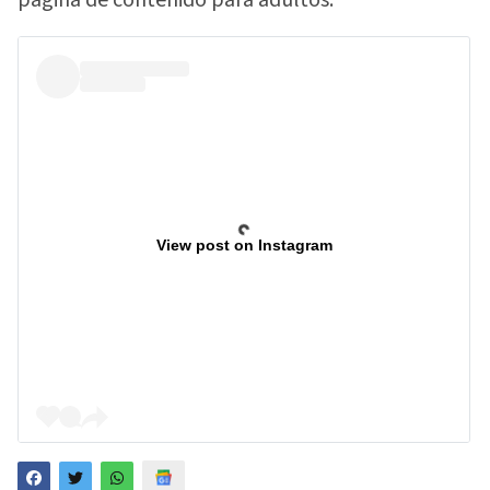
View post on Instagram