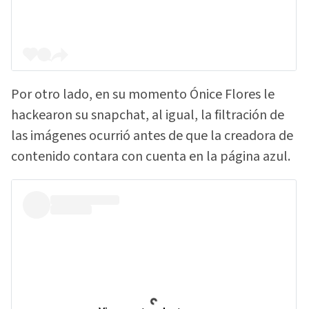
Por otro lado, en su momento Ónice Flores le
hackearon su snapchat, al igual, la filtración de
las imágenes ocurrió antes de que la creadora de
contenido contara con cuenta en la página azul.