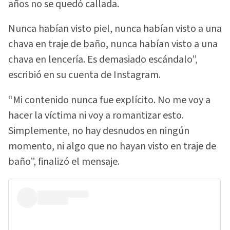
años no se quedó callada.
Nunca habían visto piel, nunca habían visto a una
chava en traje de baño, nunca habían visto a una
chava en lencería. Es demasiado escándalo”,
escribió en su cuenta de Instagram.
“Mi contenido nunca fue explícito. No me voy a
hacer la víctima ni voy a romantizar esto.
Simplemente, no hay desnudos en ningún
momento, ni algo que no hayan visto en traje de
baño”, finalizó el mensaje.