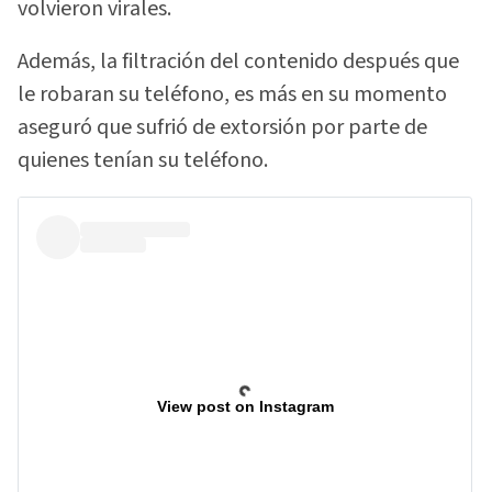
volvieron virales.
Además, la filtración del contenido después que
le robaran su teléfono, es más en su momento
aseguró que sufrió de extorsión por parte de
quienes tenían su teléfono.
View post on Instagram