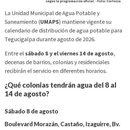
según la programación oficial. -
Foto: Cortesia
La Unidad Municipal de Agua Potable y
Saneamiento (
UMAPS
) mantiene vigente su
calendario de distribución de agua potable para
Tegucigalpa durante agosto de 2026.
Entre el
sábado 8 y el viernes 14 de agosto
,
decenas de barrios, colonias y residenciales
recibirán el servicio en diferentes horarios.
¿Qué colonias tendrán agua del 8 al
14 de agosto?
Sábado 8 de agosto
Boulevard Morazán, Castaño, Izaguirre, Bv.