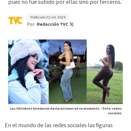
pues no fue subido por ellas sino por terceros.
Publicado
22 oct. 2024
Por:
Redacción TVC
Las tiktokers brindaron declaraciones en su momento. -
Foto: redes
sociales
En el mundo de las redes sociales las figuras