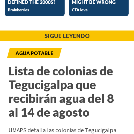
SIGUE LEYENDO
AGUA POTABLE
Lista de colonias de
Tegucigalpa que
recibirán agua del 8
al 14 de agosto
UMAPS detalla las colonias de Tegucigalpa