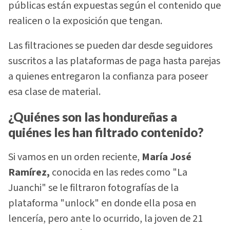
públicas están expuestas según el contenido que
realicen o la exposición que tengan.
Las filtraciones se pueden dar desde seguidores
suscritos a las plataformas de paga hasta parejas
a quienes entregaron la confianza para poseer
esa clase de material.
¿Quiénes son las hondureñas a
quiénes les han filtrado contenido?
Si vamos en un orden reciente,
María José
Ramírez,
conocida en las redes como "La
Juanchi" se le filtraron fotografías de la
plataforma "unlock" en donde ella posa en
lencería, pero ante lo ocurrido, la joven de 21