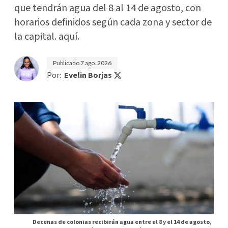
que tendrán agua del 8 al 14 de agosto, con
horarios definidos según cada zona y sector de
la capital. aquí.
Publicado
7 ago. 2026
Por:
Evelin Borjas
Decenas de colonias recibirán agua entre el 8 y el 14 de agosto,