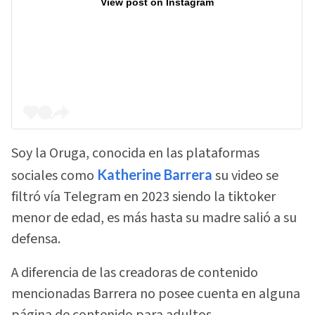
View post on Instagram
Soy la Oruga, conocida en las plataformas
sociales como
Katherine Barrera
su video se
filtró vía Telegram en 2023 siendo la tiktoker
menor de edad, es más hasta su madre salió a su
defensa.
A diferencia de las creadoras de contenido
mencionadas Barrera no posee cuenta en alguna
página de contenido para adultos.