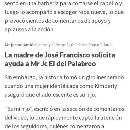
sentó en una barbería para cortarse el cabello y
luego lo acompañó a escoger ropa nueva, lo que
provocó cientos de comentarios de apoyo y
aplausos a la acción.
Mr Jc compartió el antes y el después del chico. Fotos: Tiktok
La madre de José Francisco solicita
ayuda a Mr Jc El del Palabreo
Sin embargo, la historia tomó un giro inesperado
cuando una mujer identificada como Kimberly
aseguró que el adolescente es su hijo.
“Es mi hijo”, escribió en la sección de comentarios
del video, lo que rápidamente captó la atención
de los seguidores, quiénes comenzaron a