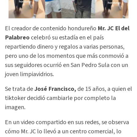
El creador de contenido hondureño
Mr. JC El del
Palabreo
celebró su estadía en el país
repartiendo dinero y regalos a varias personas,
pero uno de los momentos que más conmovió a
sus seguidores ocurrió en San Pedro Sula con un
joven limpiavidrios.
Se trata de
José Francisco,
de 15 años, a quien el
tiktoker decidió cambiarle por completo la
imagen.
En un video compartido en sus redes, se observa
cómo Mr. JC lo llevó a un centro comercial, lo