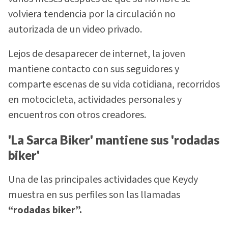
volviera tendencia por la circulación no
autorizada de un video privado.
Lejos de desaparecer de internet, la joven
mantiene contacto con sus seguidores y
comparte escenas de su vida cotidiana, recorridos
en motocicleta, actividades personales y
encuentros con otros creadores.
'La Sarca Biker' mantiene sus 'rodadas
biker'
Una de las principales actividades que Keydy
muestra en sus perfiles son las llamadas
“rodadas biker”.