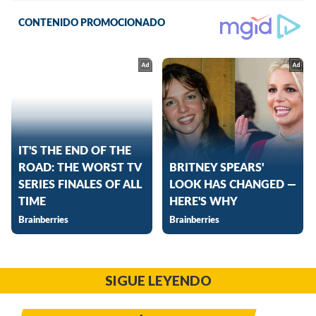
SIGUE LEYENDO