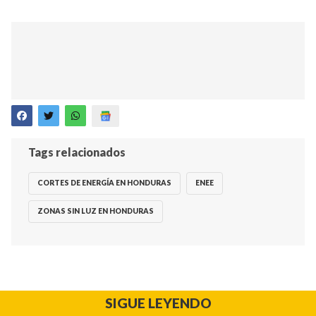
Tags relacionados
CORTES DE ENERGÍA EN HONDURAS
ENEE
ZONAS SIN LUZ EN HONDURAS
SIGUE LEYENDO