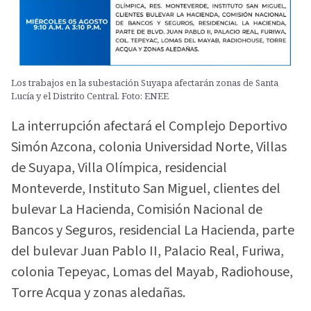
Los trabajos en la subestación Suyapa afectarán zonas de Santa
Lucía y el Distrito Central. Foto: ENEE
La interrupción afectará el Complejo Deportivo
Simón Azcona, colonia Universidad Norte, Villas
de Suyapa, Villa Olímpica, residencial
Monteverde, Instituto San Miguel, clientes del
bulevar La Hacienda, Comisión Nacional de
Bancos y Seguros, residencial La Hacienda, parte
del bulevar Juan Pablo II, Palacio Real, Furiwa,
colonia Tepeyac, Lomas del Mayab, Radiohouse,
Torre Acqua y zonas aledañas.