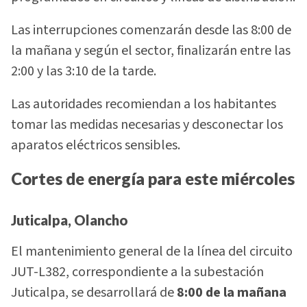
Las interrupciones comenzarán desde las 8:00 de
la mañana y según el sector, finalizarán entre las
2:00 y las 3:10 de la tarde.
Las autoridades recomiendan a los habitantes
tomar las medidas necesarias y desconectar los
aparatos eléctricos sensibles.
Cortes de energía para este miércoles
Juticalpa, Olancho
El mantenimiento general de la línea del circuito
JUT-L382, correspondiente a la subestación
Juticalpa, se desarrollará de
8:00 de la mañana