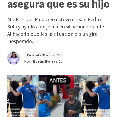
asegura que es su hijo
Mr. JC El del Palabreo estuvo en San Pedro
Sula y ayudó a un joven en situación de calle.
Al hacerlo público la situación dio un giro
inesperado.
Publicado
28 sept. 2025
Por:
Evelin Borjas