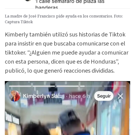
La madre de José Francisco pide ayuda en los comentarios. Foto:
Captura Tiktok
Kimberly también utilizó sus historias de Tiktok
para insistir en que buscaba comunicarse con el
tiktoker. “¿Alguien me puede ayudar a comunicar
con esta persona, dicen que es de Honduras”,
publicó, lo que generó reacciones divididas.