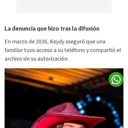
La denuncia que hizo tras la difusión
En marzo de 2026, Keydy aseguró que una
familiar tuvo acceso a su teléfono y compartió el
archivo sin su autorización.