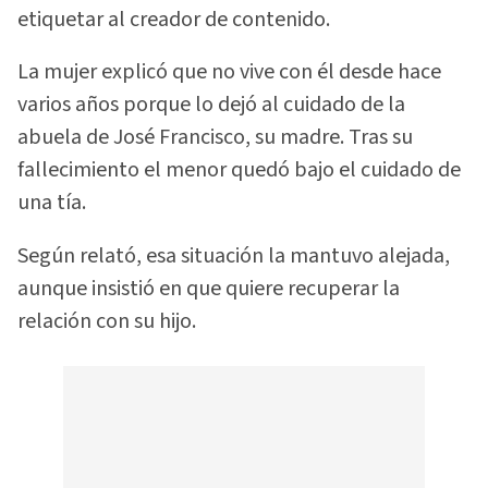
etiquetar al creador de contenido.
La mujer explicó que no vive con él desde hace
varios años porque lo dejó al cuidado de la
abuela de José Francisco, su madre. Tras su
fallecimiento el menor quedó bajo el cuidado de
una tía.
Según relató, esa situación la mantuvo alejada,
aunque insistió en que quiere recuperar la
relación con su hijo.