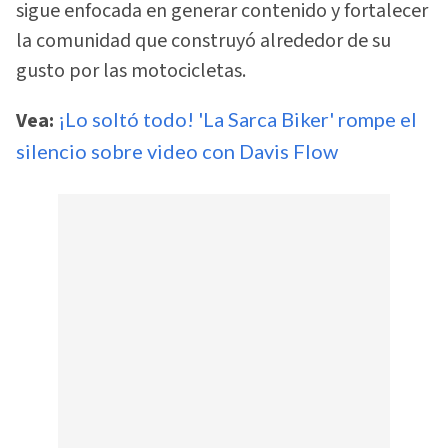
sigue enfocada en generar contenido y fortalecer
la comunidad que construyó alrededor de su
gusto por las motocicletas.
Vea:
¡Lo soltó todo! 'La Sarca Biker' rompe el
silencio sobre video con Davis Flow