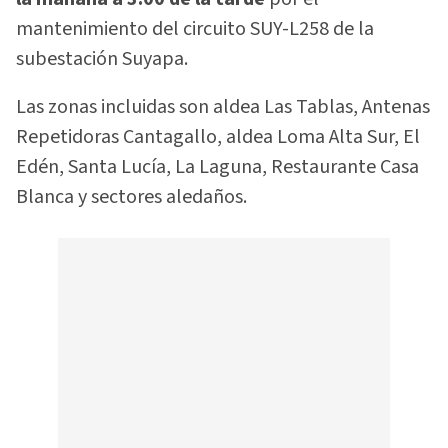
mantenimiento del circuito SUY-L258 de la
subestación Suyapa.
Las zonas incluidas son aldea Las Tablas, Antenas
Repetidoras Cantagallo, aldea Loma Alta Sur, El
Edén, Santa Lucía, La Laguna, Restaurante Casa
Blanca y sectores aledaños.