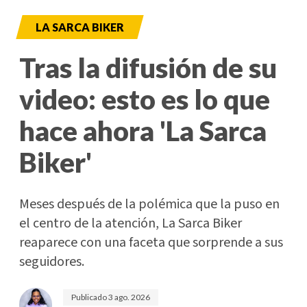
LA SARCA BIKER
Tras la difusión de su
video: esto es lo que
hace ahora 'La Sarca
Biker'
Meses después de la polémica que la puso en
el centro de la atención, La Sarca Biker
reaparece con una faceta que sorprende a sus
seguidores.
Publicado
3 ago. 2026