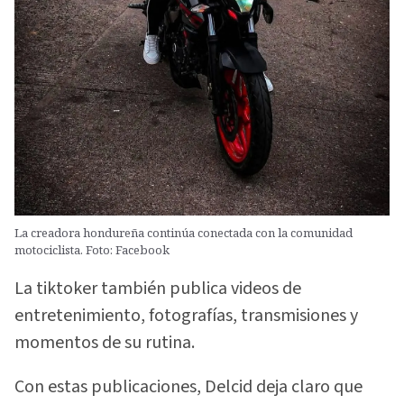
La creadora hondureña continúa conectada con la comunidad
motociclista. Foto: Facebook
La tiktoker también publica videos de
entretenimiento, fotografías, transmisiones y
momentos de su rutina.
Con estas publicaciones, Delcid deja claro que