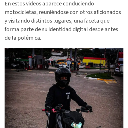
En estos videos aparece conduciendo
motocicletas, reuniéndose con otros aficionados
y visitando distintos lugares, una faceta que
forma parte de su identidad digital desde antes
de la polémica.