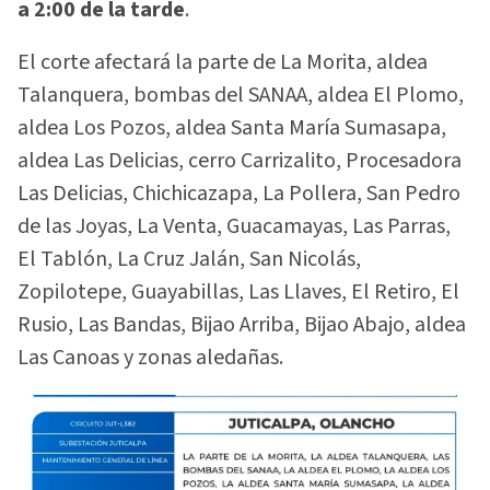
a 2:00 de la tarde
.
El corte afectará la parte de La Morita, aldea
Talanquera, bombas del SANAA, aldea El Plomo,
aldea Los Pozos, aldea Santa María Sumasapa,
aldea Las Delicias, cerro Carrizalito, Procesadora
Las Delicias, Chichicazapa, La Pollera, San Pedro
de las Joyas, La Venta, Guacamayas, Las Parras,
El Tablón, La Cruz Jalán, San Nicolás,
Zopilotepe, Guayabillas, Las Llaves, El Retiro, El
Rusio, Las Bandas, Bijao Arriba, Bijao Abajo, aldea
Las Canoas y zonas aledañas.