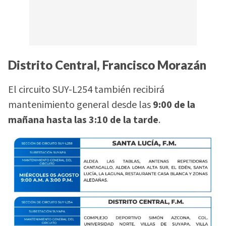
Distrito Central, Francisco Morazán
El circuito SUY-L254 también recibirá
mantenimiento general desde las
9:00 de la
mañana hasta las 3:10 de la tarde
.