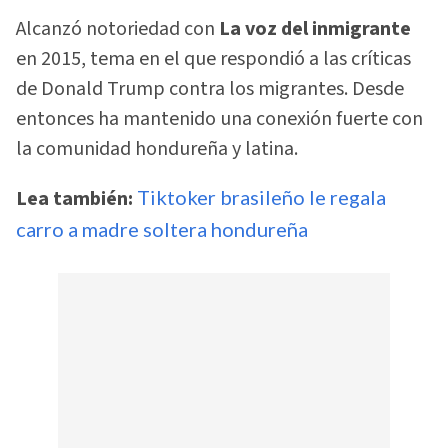
Alcanzó notoriedad con
La voz del inmigrante
en 2015, tema en el que respondió a las críticas
de Donald Trump contra los migrantes. Desde
entonces ha mantenido una conexión fuerte con
la comunidad hondureña y latina.
Lea también:
Tiktoker brasileño le regala
carro a madre soltera hondureña