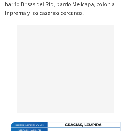
barrio Brisas del Río, barrio Mejicapa, colonia
Inprema y los caseríos cercanos.