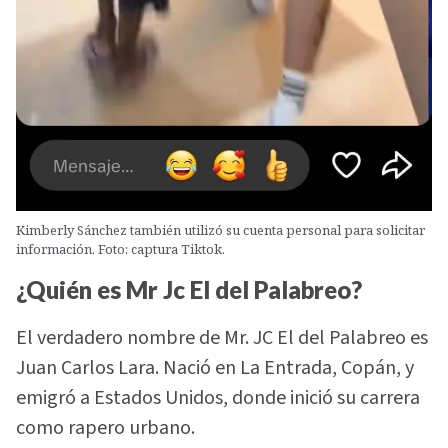
Kimberly Sánchez también utilizó su cuenta personal para solicitar
información. Foto: captura Tiktok.
¿Quién es Mr Jc El del Palabreo?
El verdadero nombre de Mr. JC El del Palabreo es
Juan Carlos Lara. Nació en La Entrada, Copán, y
emigró a Estados Unidos, donde inició su carrera
como rapero urbano.