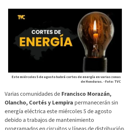
Este miércoles 5 de agosto habrá cortes de energía en varias zonas
de Honduras. -
Foto: TVC
Varias comunidades de
Francisco Morazán,
Olancho, Cortés y Lempira
permanecerán sin
energía eléctrica este miércoles 5 de agosto
debido a trabajos de mantenimiento
programados en circuitos y líneas de distribución.