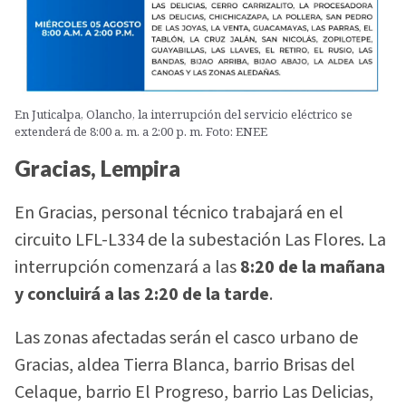
En Juticalpa, Olancho, la interrupción del servicio eléctrico se
extenderá de 8:00 a. m. a 2:00 p. m. Foto: ENEE
Gracias, Lempira
En Gracias, personal técnico trabajará en el
circuito LFL-L334 de la subestación Las Flores. La
interrupción comenzará a las
8:20 de la mañana
y concluirá a las 2:20 de la tarde
.
Las zonas afectadas serán el casco urbano de
Gracias, aldea Tierra Blanca, barrio Brisas del
Celaque, barrio El Progreso, barrio Las Delicias,