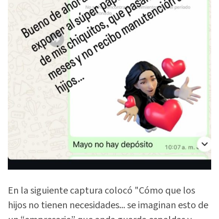
En la siguiente captura colocó "Cómo que los
hijos no tienen necesidades... se imaginan esto de