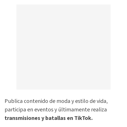
Publica contenido de moda y estilo de vida,
participa en eventos y últimamente realiza
transmisiones y batallas en TikTok.