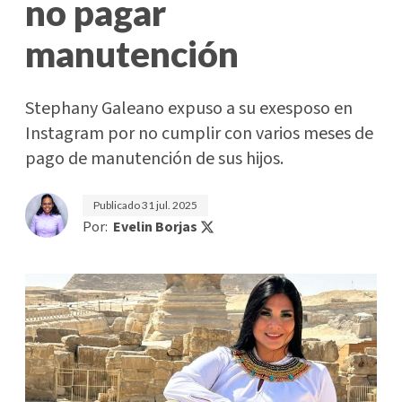
no pagar
manutención
Stephany Galeano expuso a su exesposo en
Instagram por no cumplir con varios meses de
pago de manutención de sus hijos.
Publicado
31 jul. 2025
Por:
Evelin Borjas