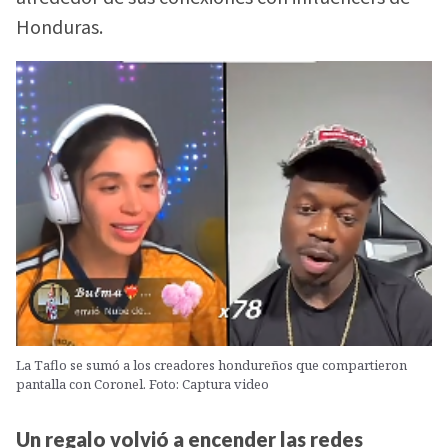
Honduras.
La Taflo se sumó a los creadores hondureños que compartieron
pantalla con Coronel. Foto: Captura video
Un regalo volvió a encender las redes