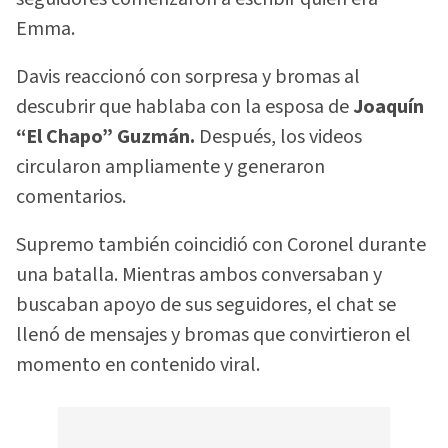
Emma.
Davis reaccionó con sorpresa y bromas al
descubrir que hablaba con la esposa de
Joaquín
“El Chapo” Guzmán.
Después, los videos
circularon ampliamente y generaron
comentarios.
Supremo también coincidió con Coronel durante
una batalla. Mientras ambos conversaban y
buscaban apoyo de sus seguidores, el chat se
llenó de mensajes y bromas que convirtieron el
momento en contenido viral.