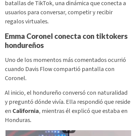
batallas de TikTok, una dinámica que conecta a
usuarios para conversar, competir y recibir
regalos virtuales.
Emma Coronel conecta con tiktokers
hondureños
Uno de los momentos más comentados ocurrió
cuando Davis Flow compartió pantalla con
Coronel.
Al inicio, el hondureño conversó con naturalidad
y preguntó dónde vivía. Ella respondió que reside
en
California
, mientras él explicó que estaba en
Honduras.