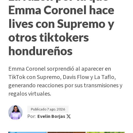
Emma Coronel hace
lives con Supremo y
otros tiktokers
hondureños
Emma Coronel sorprendió al aparecer en
TikTok con Supremo, Davis Flow y La Taflo,
generando reacciones por sus transmisiones y
regalos virtuales.
Publicado
7 ago. 2026
Por:
Evelin Borjas