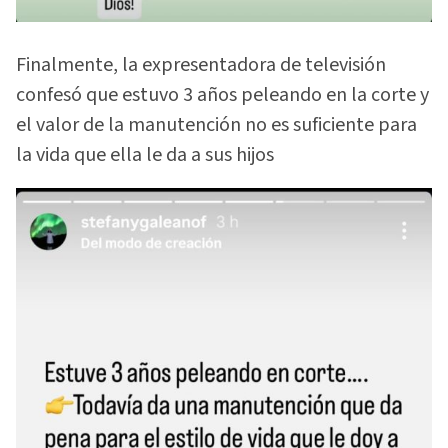
Finalmente, la expresentadora de televisión
confesó que estuvo 3 años peleando en la corte y
el valor de la manutención no es suficiente para
la vida que ella le da a sus hijos