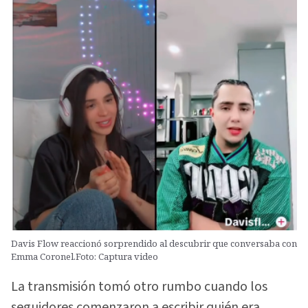
Davis Flow reaccionó sorprendido al descubrir que conversaba con
Emma Coronel.Foto: Captura video
La transmisión tomó otro rumbo cuando los
seguidores comenzaron a escribir quién era