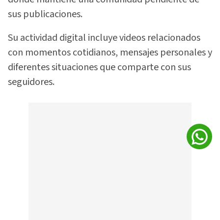
sus publicaciones.
Su actividad digital incluye videos relacionados
con momentos cotidianos, mensajes personales y
diferentes situaciones que comparte con sus
seguidores.