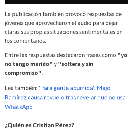
La publicación también provocó respuestas de
jóvenes que aprovecharon el audio para dejar
claras sus propias situaciones sentimentales en
los comentarios.
Entre las respuestas destacaron frases como
"yo
no tengo marido"
y
"soltera y sin
compromiso"
.
Lea también:
'Para gente aburrida': Majo
Ramírez causa revuelo tras revelar que no usa
WhatsApp
¿Quién es Cristian Pérez?