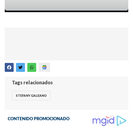
Tags relacionados
STEFANY GALEANO