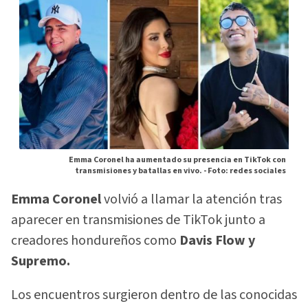
Emma Coronel ha aumentado su presencia en TikTok con
transmisiones y batallas en vivo. -
Foto: redes sociales
Emma Coronel
volvió a llamar la atención tras
aparecer en transmisiones de TikTok junto a
creadores hondureños como
Davis Flow y
Supremo.
Los encuentros surgieron dentro de las conocidas