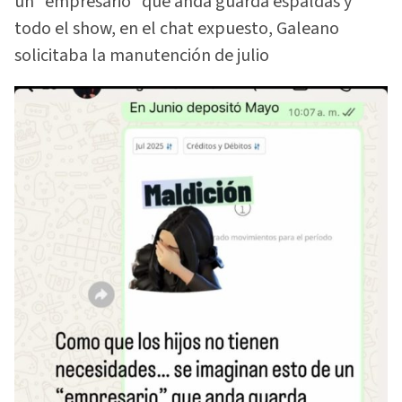
un “empresario” que anda guarda espaldas y
todo el show, en el chat expuesto, Galeano
solicitaba la manutención de julio