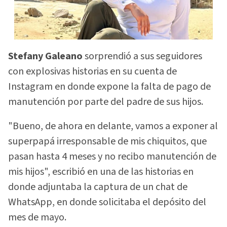
Stefany Galeano
sorprendió a sus seguidores
con explosivas historias en su cuenta de
Instagram en donde expone la falta de pago de
manutención por parte del padre de sus hijos.
"Bueno, de ahora en delante, vamos a exponer al
superpapá irresponsable de mis chiquitos, que
pasan hasta 4 meses y no recibo manutención de
mis hijos", escribió en una de las historias en
donde adjuntaba la captura de un chat de
WhatsApp, en donde solicitaba el depósito del
mes de mayo.