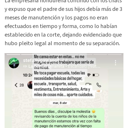
La empresaria hondureña continuó con los chats
y expuso que el padre de sus hijos debía más de 3
meses de manutención y los pagos no eran
efectuados en tiempo y forma, como lo habían
establecido en la corte, dejando evidenciado que
hubo pleito legal al momento de su separación.