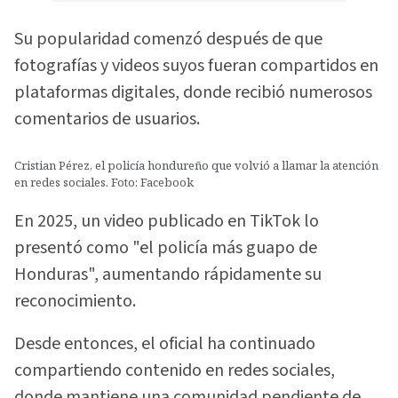
Su popularidad comenzó después de que
fotografías y videos suyos fueran compartidos en
plataformas digitales, donde recibió numerosos
comentarios de usuarios.
Cristian Pérez, el policía hondureño que volvió a llamar la atención
en redes sociales. Foto: Facebook
En 2025, un video publicado en TikTok lo
presentó como "el policía más guapo de
Honduras", aumentando rápidamente su
reconocimiento.
Desde entonces, el oficial ha continuado
compartiendo contenido en redes sociales,
donde mantiene una comunidad pendiente de