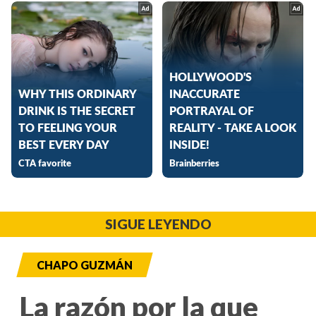
SIGUE LEYENDO
CHAPO GUZMÁN
La razón por la que