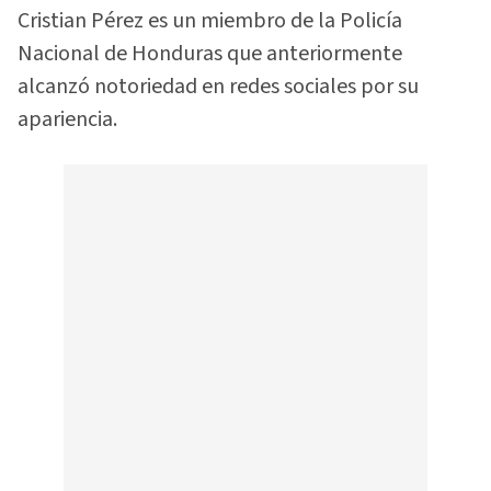
Cristian Pérez es un miembro de la Policía
Nacional de Honduras que anteriormente
alcanzó notoriedad en redes sociales por su
apariencia.