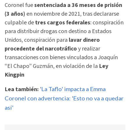
Coronel fue
sentenciada a 36 meses de prisión
(3 años)
en noviembre de 2021, tras declararse
culpable de
tres cargos federales
: conspiración
para distribuir drogas con destino a Estados
Unidos, conspiración para
lavar dinero
procedente del narcotráfico
y realizar
transacciones con bienes vinculados a Joaquín
“El Chapo” Guzmán, en violación de la
Ley
Kingpin
Lea también:
'La Taflo' impacta a Emma
Coronel con advertencia: 'Esto no va a quedar
así'