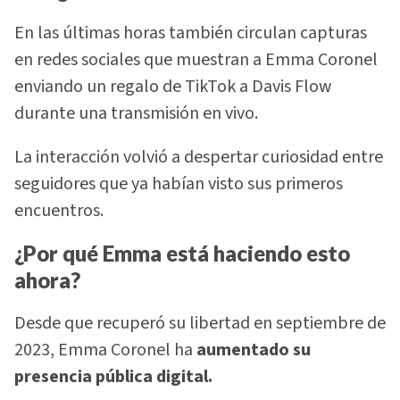
En las últimas horas también circulan capturas
en redes sociales que muestran a Emma Coronel
enviando un regalo de TikTok a Davis Flow
durante una transmisión en vivo.
La interacción volvió a despertar curiosidad entre
seguidores que ya habían visto sus primeros
encuentros.
¿Por qué Emma está haciendo esto
ahora?
Desde que recuperó su libertad en septiembre de
2023, Emma Coronel ha
aumentado su
presencia pública digital.