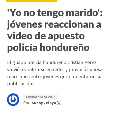
'Yo no tengo marido':
jóvenes reaccionan a
video de apuesto
policía hondureño
El guapo policía hondureño Cristian Pérez
volvió a viralizarse en redes y provocó curiosas
reacciones entre jóvenes que comentaron su
publicación.
Publicado
8 ago. 2026
Por:
Suany Zelaya