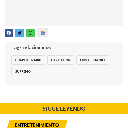
Tags relacionados
CHAPO GUZMÁN
DAVIS FLOW
EMMA CORONEL
SUPREMO
SIGUE LEYENDO
ENTRETENIMIENTO