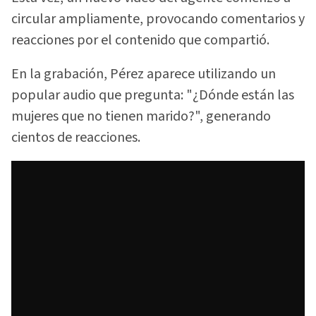
circular ampliamente, provocando comentarios y
reacciones por el contenido que compartió.
En la grabación, Pérez aparece utilizando un
popular audio que pregunta: "¿Dónde están las
mujeres que no tienen marido?", generando
cientos de reacciones.