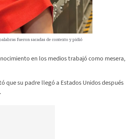
alabras fueron sacadas de contexto y pidió
onocimiento en los medios trabajó como mesera,
ató que su padre llegó a Estados Unidos después
.