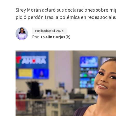
Sirey Morán aclaró sus declaraciones sobre mi
pidió perdón tras la polémica en redes sociale
Publicado
8 jul. 2026
Por:
Evelin Borjas