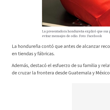
La presentadora hondureña explicó que sus p
evitar mensajes de odio. Foto: Facebook
La hondureña contó que antes de alcanzar rec
en tiendas y fábricas.
Además, destacó el esfuerzo de su familia y rel
de cruzar la frontera desde Guatemala y México