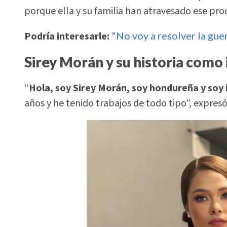
porque ella y su familia han atravesado ese pro
Podría interesarle:
"No voy a resolver la guer
Sirey Morán y su historia como
“
Hola, soy Sirey Morán, soy hondureña y soy
años y he tenido trabajos de todo tipo”, expresó 