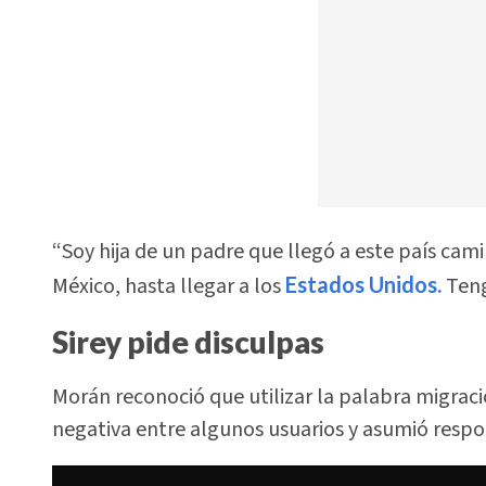
“Soy hija de un padre que llegó a este país ca
México, hasta llegar a los
Estados Unidos.
Teng
Sirey pide disculpas
Morán reconoció que utilizar la palabra migrac
negativa entre algunos usuarios y asumió respo