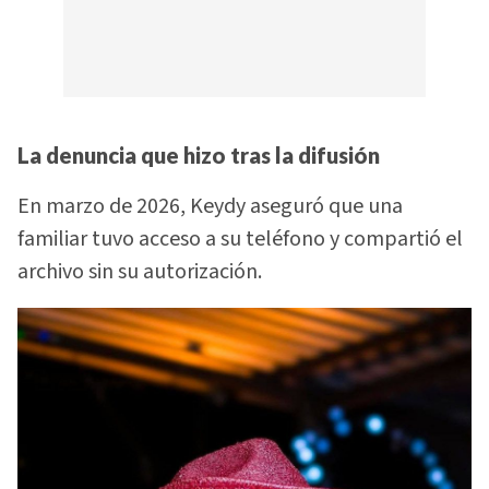
La denuncia que hizo tras la difusión
En marzo de 2026, Keydy aseguró que una
familiar tuvo acceso a su teléfono y compartió el
archivo sin su autorización.