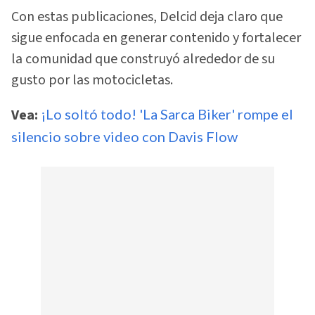
Con estas publicaciones, Delcid deja claro que
sigue enfocada en generar contenido y fortalecer
la comunidad que construyó alrededor de su
gusto por las motocicletas.
Vea:
¡Lo soltó todo! 'La Sarca Biker' rompe el
silencio sobre video con Davis Flow