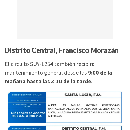
Distrito Central, Francisco Morazán
El circuito SUY-L254 también recibirá
mantenimiento general desde las
9:00 de la
mañana hasta las 3:10 de la tarde
.