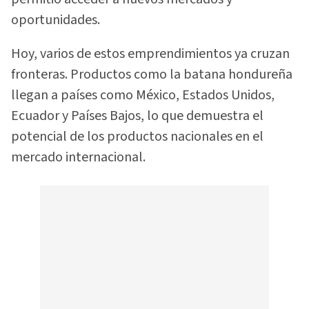
oportunidades.
Hoy, varios de estos emprendimientos ya cruzan
fronteras. Productos como la batana hondureña
llegan a países como México, Estados Unidos,
Ecuador y Países Bajos, lo que demuestra el
potencial de los productos nacionales en el
mercado internacional.