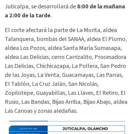
Juticalpa, se desarrollará de
8:00 de la mañana
a 2:00 de la tarde
.
El corte afectará la parte de La Morita, aldea
Talanquera, bombas del SANAA, aldea El Plomo,
aldea Los Pozos, aldea Santa María Sumasapa,
aldea Las Delicias, cerro Carrizalito, Procesadora
Las Delicias, Chichicazapa, La Pollera, San Pedro
de las Joyas, La Venta, Guacamayas, Las Parras,
El Tablón, La Cruz Jalán, San Nicolás,
Zopilotepe, Guayabillas, Las Llaves, El Retiro, El
Rusio, Las Bandas, Bijao Arriba, Bijao Abajo, aldea
Las Canoas y zonas aledañas.