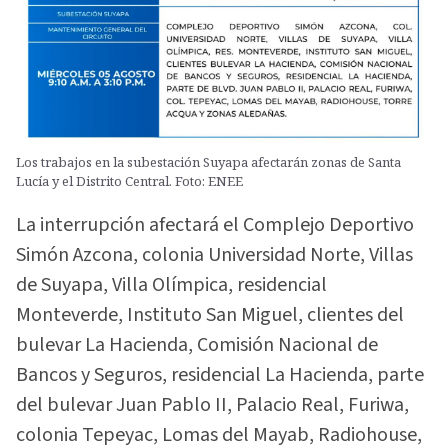
Los trabajos en la subestación Suyapa afectarán zonas de Santa
Lucía y el Distrito Central. Foto: ENEE
La interrupción afectará el Complejo Deportivo
Simón Azcona, colonia Universidad Norte, Villas
de Suyapa, Villa Olímpica, residencial
Monteverde, Instituto San Miguel, clientes del
bulevar La Hacienda, Comisión Nacional de
Bancos y Seguros, residencial La Hacienda, parte
del bulevar Juan Pablo II, Palacio Real, Furiwa,
colonia Tepeyac, Lomas del Mayab, Radiohouse,