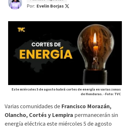
Por:
Evelin Borjas
Este miércoles 5 de agosto habrá cortes de energía en varias zonas
de Honduras. -
Foto: TVC
Varias comunidades de
Francisco Morazán,
Olancho, Cortés y Lempira
permanecerán sin
energía eléctrica este miércoles 5 de agosto