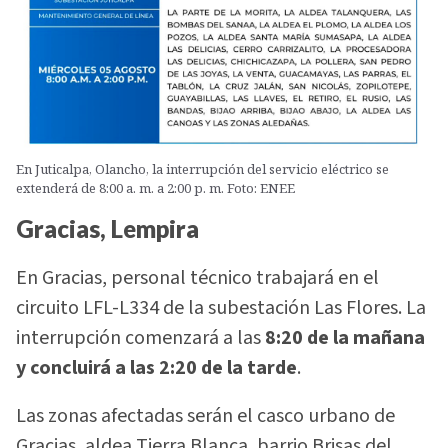
En Juticalpa, Olancho, la interrupción del servicio eléctrico se
extenderá de 8:00 a. m. a 2:00 p. m. Foto: ENEE
Gracias, Lempira
En Gracias, personal técnico trabajará en el
circuito LFL-L334 de la subestación Las Flores. La
interrupción comenzará a las
8:20 de la mañana
y concluirá a las 2:20 de la tarde
.
Las zonas afectadas serán el casco urbano de
Gracias, aldea Tierra Blanca, barrio Brisas del