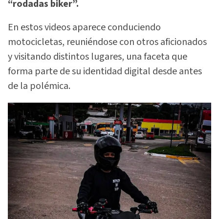
“rodadas biker”.
En estos videos aparece conduciendo
motocicletas, reuniéndose con otros aficionados
y visitando distintos lugares, una faceta que
forma parte de su identidad digital desde antes
de la polémica.