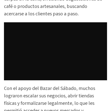
café o productos artesanales, buscando
acercarse a los clientes paso a paso.
Con el apoyo del Bazar del Sábado, muchos
lograron escalar sus negocios, abrir tiendas
físicas y formalizarse legalmente, lo que les
permitió acceder a nuevos mercados y