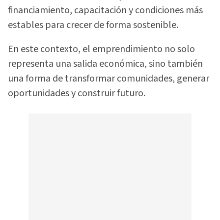
financiamiento, capacitación y condiciones más
estables para crecer de forma sostenible.
En este contexto, el emprendimiento no solo
representa una salida económica, sino también
una forma de transformar comunidades, generar
oportunidades y construir futuro.