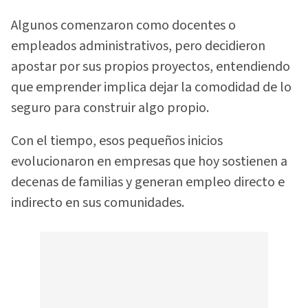
Algunos comenzaron como docentes o
empleados administrativos, pero decidieron
apostar por sus propios proyectos, entendiendo
que emprender implica dejar la comodidad de lo
seguro para construir algo propio.
Con el tiempo, esos pequeños inicios
evolucionaron en empresas que hoy sostienen a
decenas de familias y generan empleo directo e
indirecto en sus comunidades.