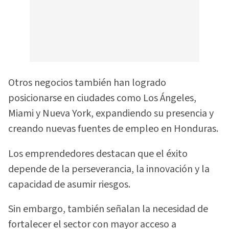
Otros negocios también han logrado
posicionarse en ciudades como Los Ángeles,
Miami y Nueva York, expandiendo su presencia y
creando nuevas fuentes de empleo en Honduras.
Los emprendedores destacan que el éxito
depende de la perseverancia, la innovación y la
capacidad de asumir riesgos.
Sin embargo, también señalan la necesidad de
fortalecer el sector con mayor acceso a