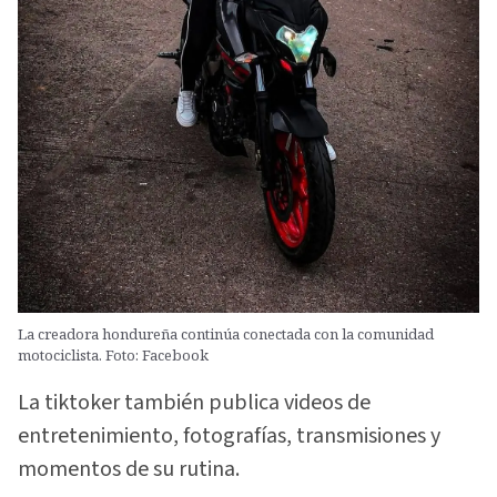
La creadora hondureña continúa conectada con la comunidad
motociclista. Foto: Facebook
La tiktoker también publica videos de
entretenimiento, fotografías, transmisiones y
momentos de su rutina.