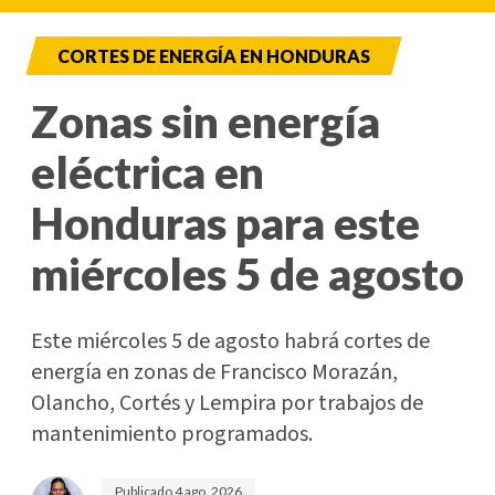
CORTES DE ENERGÍA EN HONDURAS
Zonas sin energía
eléctrica en
Honduras para este
miércoles 5 de agosto
Este miércoles 5 de agosto habrá cortes de
energía en zonas de Francisco Morazán,
Olancho, Cortés y Lempira por trabajos de
mantenimiento programados.
Publicado
4 ago. 2026