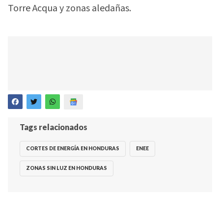
Torre Acqua y zonas aledañas.
Tags relacionados
CORTES DE ENERGÍA EN HONDURAS
ENEE
ZONAS SIN LUZ EN HONDURAS