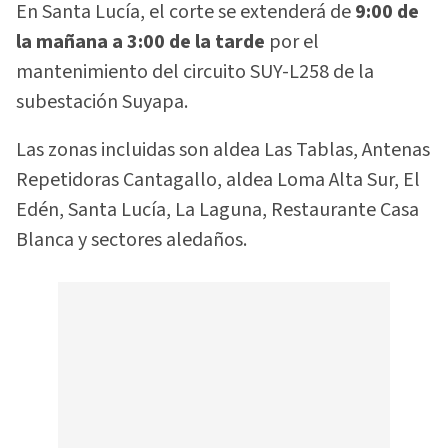
En Santa Lucía, el corte se extenderá de
9:00 de
la mañana a 3:00 de la tarde
por el
mantenimiento del circuito SUY-L258 de la
subestación Suyapa.
Las zonas incluidas son aldea Las Tablas, Antenas
Repetidoras Cantagallo, aldea Loma Alta Sur, El
Edén, Santa Lucía, La Laguna, Restaurante Casa
Blanca y sectores aledaños.