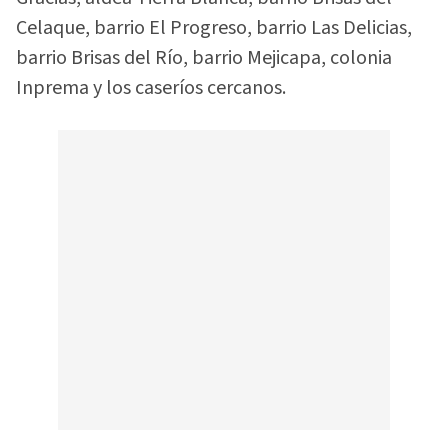
Celaque, barrio El Progreso, barrio Las Delicias,
barrio Brisas del Río, barrio Mejicapa, colonia
Inprema y los caseríos cercanos.