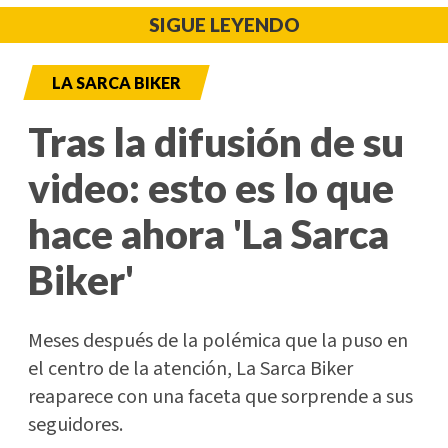
SIGUE LEYENDO
LA SARCA BIKER
Tras la difusión de su
video: esto es lo que
hace ahora 'La Sarca
Biker'
Meses después de la polémica que la puso en
el centro de la atención, La Sarca Biker
reaparece con una faceta que sorprende a sus
seguidores.