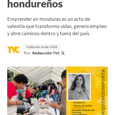
hondureños
Emprender en Honduras es un acto de
valentía que transforma vidas, genera empleo
y abre caminos dentro y fuera del país.
Publicado
16 abr. 2026
Por:
Redacción TVC