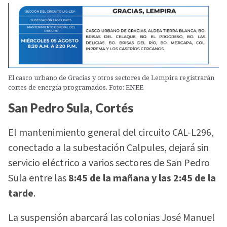
El casco urbano de Gracias y otros sectores de Lempira registrarán
cortes de energía programados. Foto: ENEE
San Pedro Sula, Cortés
El mantenimiento general del circuito CAL-L296,
conectado a la subestación Calpules, dejará sin
servicio eléctrico a varios sectores de San Pedro
Sula entre las
8:45 de la mañana y las 2:45 de la
tarde
.
La suspensión abarcará las colonias José Manuel