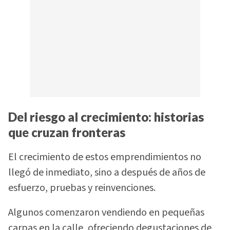
Del riesgo al crecimiento: historias
que cruzan fronteras
El crecimiento de estos emprendimientos no
llegó de inmediato, sino a después de años de
esfuerzo, pruebas y reinvenciones.
Algunos comenzaron vendiendo en pequeñas
carpas en la calle, ofreciendo degustaciones de