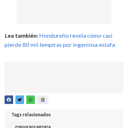
Lea también:
Hondureño revela cómo casi
pierde 80 mil lempiras por ingeniosa estafa
Tags relacionados
PORQUE NOS IMPORTA