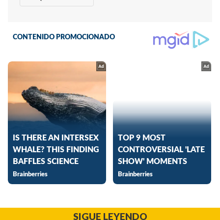
SIGUE LEYENDO