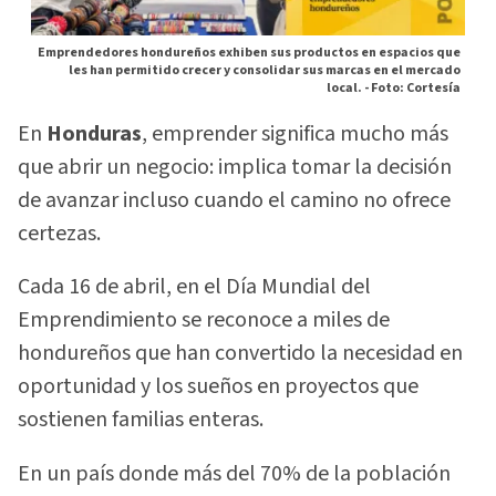
Emprendedores hondureños exhiben sus productos en espacios que
les han permitido crecer y consolidar sus marcas en el mercado
local. -
Foto: Cortesía
En
Honduras
, emprender significa mucho más
que abrir un negocio: implica tomar la decisión
de avanzar incluso cuando el camino no ofrece
certezas.
Cada 16 de abril, en el Día Mundial del
Emprendimiento se reconoce a miles de
hondureños que han convertido la necesidad en
oportunidad y los sueños en proyectos que
sostienen familias enteras.
En un país donde más del 70% de la población