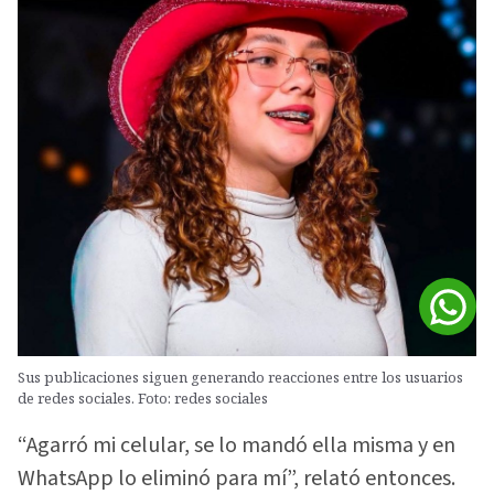
Sus publicaciones siguen generando reacciones entre los usuarios
de redes sociales. Foto: redes sociales
“Agarró mi celular, se lo mandó ella misma y en
WhatsApp lo eliminó para mí”, relató entonces.