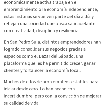
económicamente activa trabaja en el
emprendimiento o la economía independiente,
estas historias se vuelven parte del día a día y
reflejan una sociedad que busca salir adelante
con creatividad, disciplina y resiliencia.
En San Pedro Sula, distintos emprendedores han
logrado consolidar sus negocios gracias a
espacios como el Bazar del Sábado, una
plataforma que les ha permitido crecer, ganar
clientes y fortalecer la economía local.
Muchos de ellos dejaron empleos estables para
iniciar desde cero. Lo han hecho con
incertidumbre, pero con la convicción de mejorar
su calidad de vida.