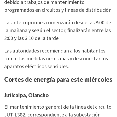
debido a trabajos de mantenimiento
programados en circuitos y líneas de distribución.
Las interrupciones comenzarán desde las 8:00 de
la mañana y según el sector, finalizarán entre las
2:00 y las 3:10 de la tarde.
Las autoridades recomiendan a los habitantes
tomar las medidas necesarias y desconectar los
aparatos eléctricos sensibles.
Cortes de energía para este miércoles
Juticalpa, Olancho
El mantenimiento general de la línea del circuito
JUT-L382, correspondiente a la subestación