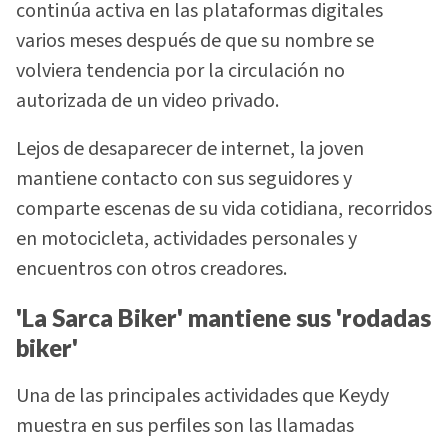
continúa activa en las plataformas digitales
varios meses después de que su nombre se
volviera tendencia por la circulación no
autorizada de un video privado.
Lejos de desaparecer de internet, la joven
mantiene contacto con sus seguidores y
comparte escenas de su vida cotidiana, recorridos
en motocicleta, actividades personales y
encuentros con otros creadores.
'La Sarca Biker' mantiene sus 'rodadas
biker'
Una de las principales actividades que Keydy
muestra en sus perfiles son las llamadas