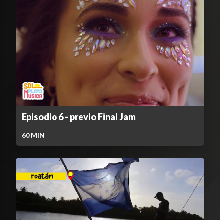
Episodio 6 - previo Final Jam
60
MIN