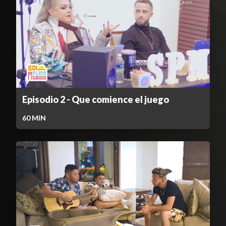
Episodio 2 - Que comience el juego
60
MIN