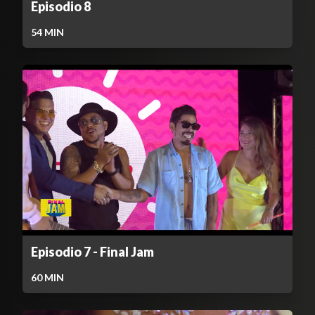
Episodio 8
54
MIN
Episodio 7 - Final Jam
60
MIN