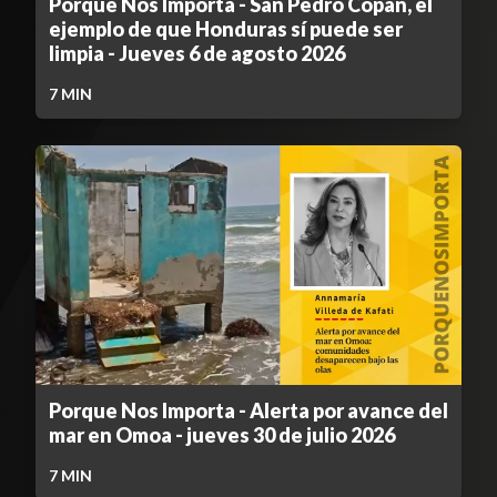
Porque Nos Importa - San Pedro Copán, el
ejemplo de que Honduras sí puede ser
limpia - Jueves 6 de agosto 2026
7
MIN
Porque Nos Importa - Alerta por avance del
mar en Omoa - jueves 30 de julio 2026
7
MIN