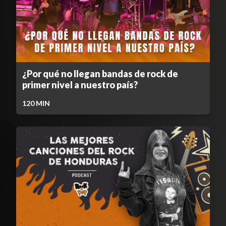
¿Por qué no llegan bandas de rock de
primer nivel a nuestro país?
120
MIN