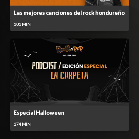
Las mejores canciones del rock hondureño
101
MIN
Especial Halloween
174
MIN
Contenido Bloqueado