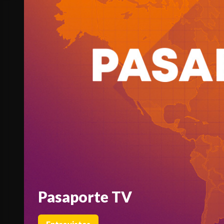
Pasaporte TV