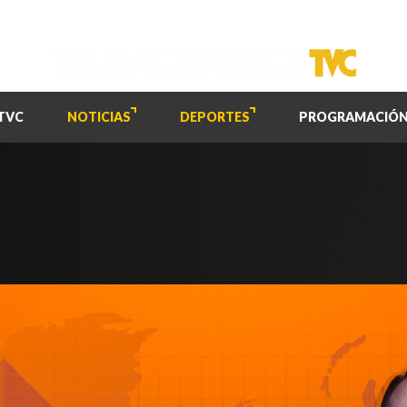
TVC
NOTICIAS
DEPORTES
PROGRAMACIÓ