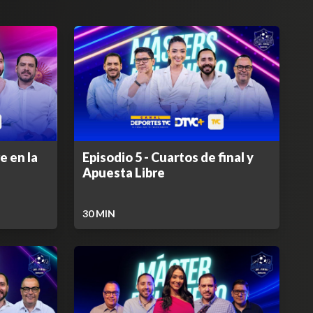
e en la
Episodio 5 - Cuartos de final y
Apuesta Libre
30
MIN