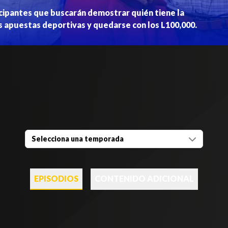
icipantes que buscarán demostrar quién tiene la
s apuestas deportivas y quedarse con los L100,000.
Selecciona una temporada
EPISODIOS
CONTENIDO ADICIONAL