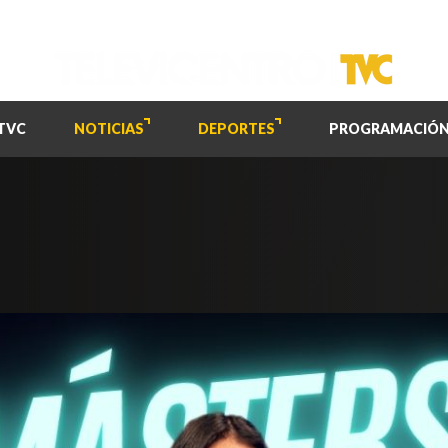
TVC
NOTICIAS
DEPORTES
PROGRAMACIÓ