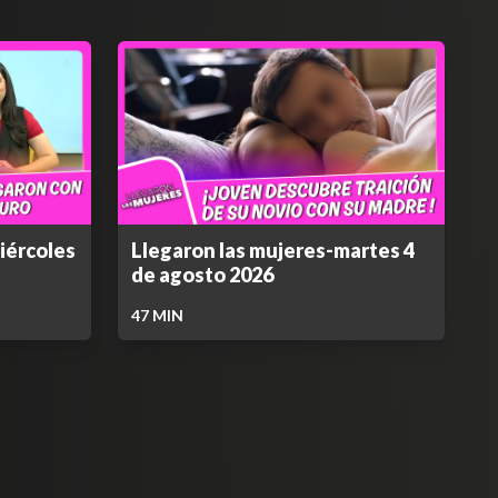
iércoles
Llegaron las mujeres-martes 4
de agosto 2026
47
MIN