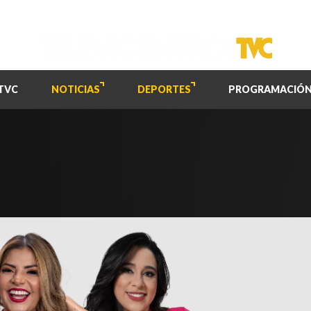
TVC
NOTICIAS
DEPORTES
PROGRAMACIÓ