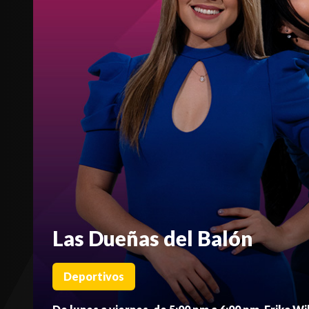
Las Dueñas del Balón
Deportivos