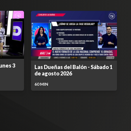
lunes 3
Las Dueñas del Balón - Sábado 1
de agosto 2026
60
MIN