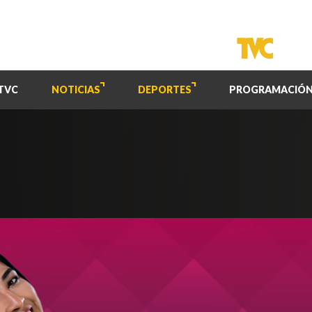
TVC
NOTICIAS
DEPORTES
PROGRAMACIÓ