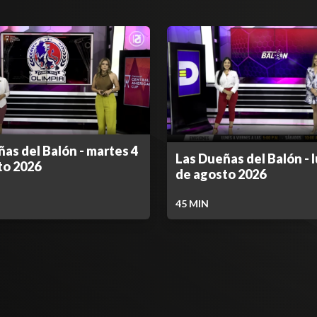
as del Balón - martes 4
Las Dueñas del Balón - 
to 2026
de agosto 2026
45
MIN