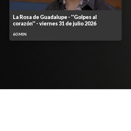
La Rosa de Guadalupe - ''Golpes al
corazón'' - viernes 31 de julio 2026
60
MIN
Contenido Bloqueado
TELEVICENTRO
Contáctanos