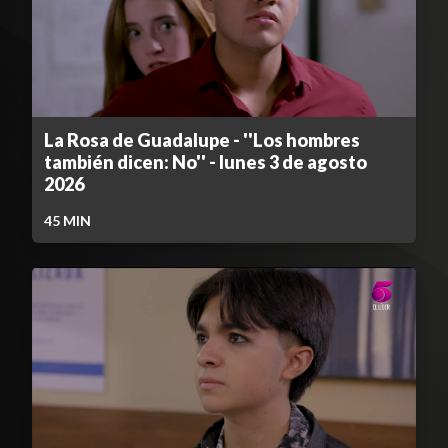
La Rosa de Guadalupe - ''Los hombres
también dicen: No'' - lunes 3 de agosto
2026
45
MIN