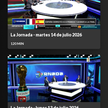
La Jornada - martes 14 de julio 2026
120
MIN
La Jornada - lunes 13 de julio 2026