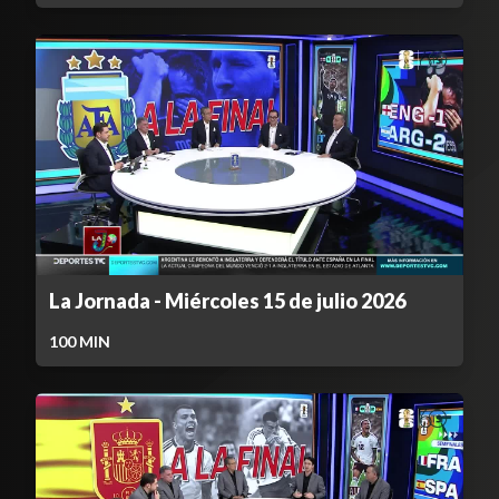
La Jornada - Miércoles 15 de julio 2026
100
MIN