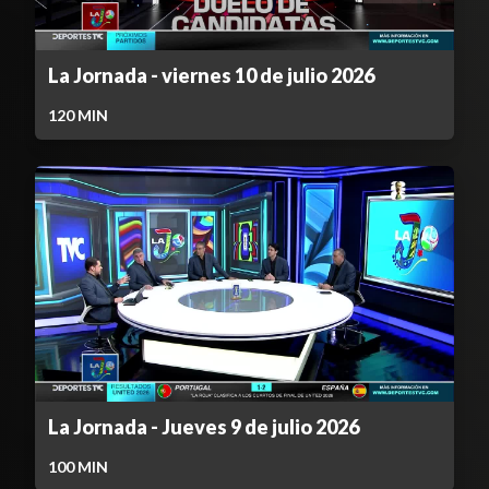
La Jornada - viernes 10 de julio 2026
120
MIN
La Jornada - Jueves 9 de julio 2026
100
MIN