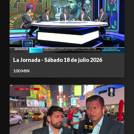
La Jornada - Sábado 18 de julio 2026
100
MIN