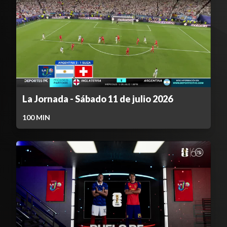
La Jornada - Sábado 11 de julio 2026
100
MIN