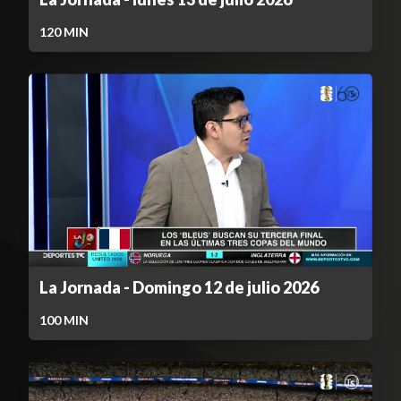
120
MIN
La Jornada - Domingo 12 de julio 2026
100
MIN