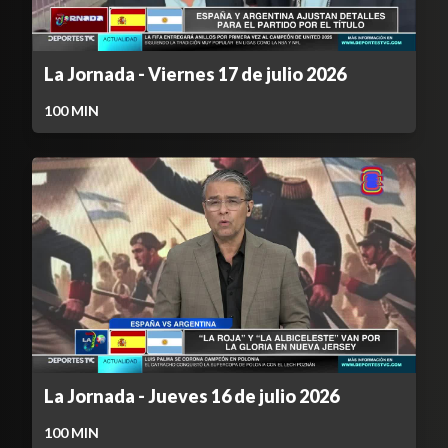
La Jornada - Viernes 17 de julio 2026
100
MIN
La Jornada - Jueves 16 de julio 2026
100
MIN