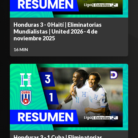
Honduras 3 - 0 Haití | Eliminatorias
Mundialistas | United 2026 - 4 de
noviembre 2025
16
MIN
Honduras 3 - 1 Cuba | Eliminatorias