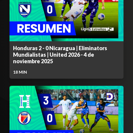
Honduras 2 - 0 Nicaragua | Eliminators
Mundialistas | United 2026 - 4 de
noviembre 2025
18
MIN