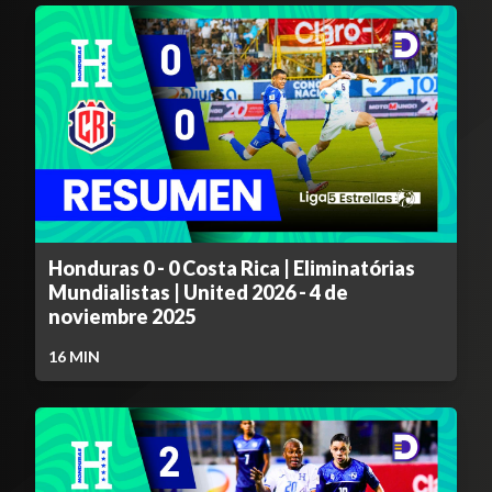
Honduras 0 - 0 Costa Rica | Eliminatórias
Mundialistas | United 2026 - 4 de
noviembre 2025
16
MIN