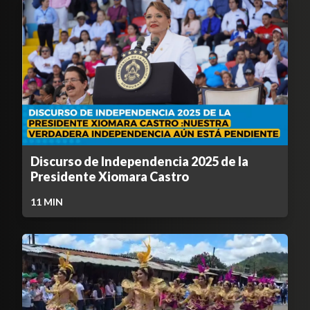
Discurso de Independencia 2025 de la
Presidente Xiomara Castro
11
MIN