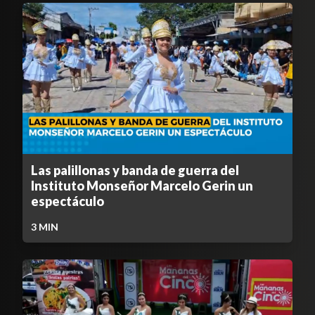
Las palillonas y banda de guerra del
Instituto Monseñor Marcelo Gerin un
espectáculo
3
MIN