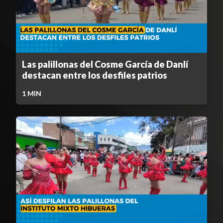
Las palillonas del Cosme García de Danlí
destacan entre los desfiles patrios
1
MIN