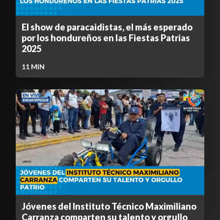
El show de paracaidistas, el más esperado
por los hondureños en las Fiestas Patrias
2025
11
MIN
Jóvenes del Instituto Técnico Maximiliano
Carranza comparten su talento y orgullo