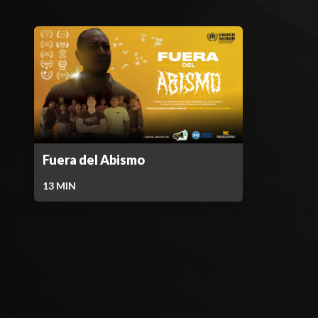
Fuera del Abismo
13
MIN
Contenido Bloqueado