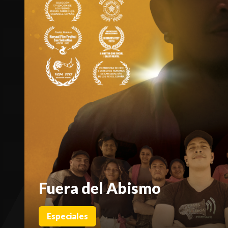
Fuera del Abismo
Especiales