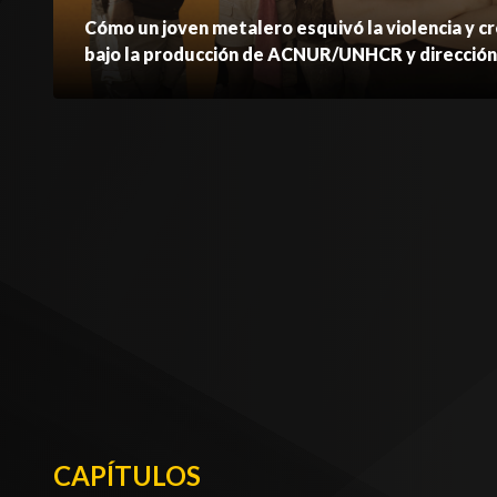
Cómo un joven metalero esquivó la violencia y 
bajo la producción de ACNUR/UNHCR y dirección d
CAPÍTULOS