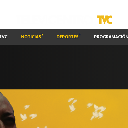
TVC
NOTICIAS
DEPORTES
PROGRAMACIÓ