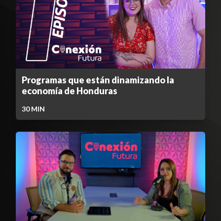
Programas que están dinamizando la
economía de Honduras
30
MIN