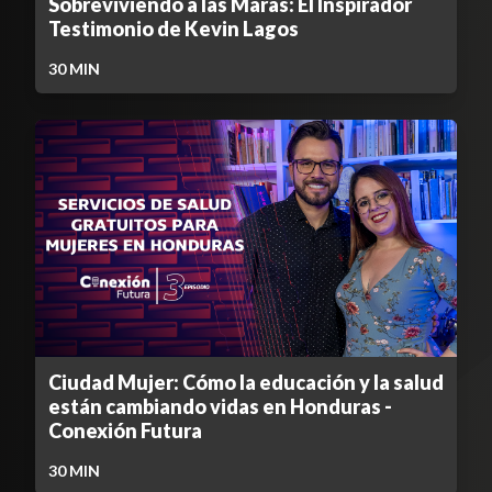
Sobreviviendo a las Maras: El Inspirador
Testimonio de Kevin Lagos
30
MIN
Ciudad Mujer: Cómo la educación y la salud
están cambiando vidas en Honduras -
Conexión Futura
30
MIN