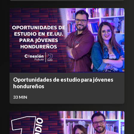
Oportunidades de estudio para jóvenes
hondureños
33
MIN