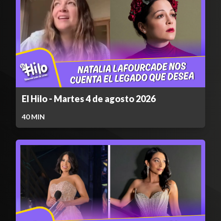
El Hilo - Martes 4 de agosto 2026
40
MIN