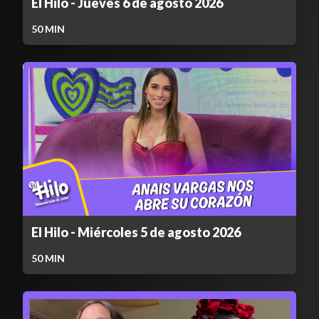
El Hilo - Jueves 6 de agosto 2026
50
MIN
El Hilo - Miércoles 5 de agosto 2026
50
MIN