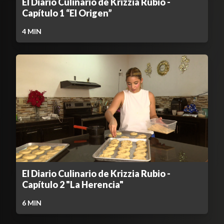
El Diario Culinario de Krizzia Rubio -
Capítulo 1 “El Origen”
4
MIN
El Diario Culinario de Krizzia Rubio -
Capítulo 2 "La Herencia"
6
MIN