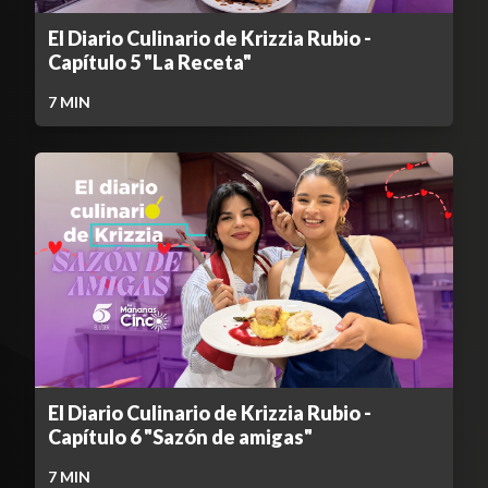
El Diario Culinario de Krizzia Rubio -
Capítulo 5 "La Receta"
7
MIN
El Diario Culinario de Krizzia Rubio -
Capítulo 6 "Sazón de amigas"
7
MIN