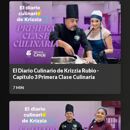
El Diario Culinario de Krizzia Rubio -
Capítulo 3 Primera Clase Culinaria
7
MIN