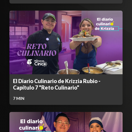
El Diario Culinario de Krizzia Rubio -
Capítulo 7 "Reto Culinario"
7
MIN