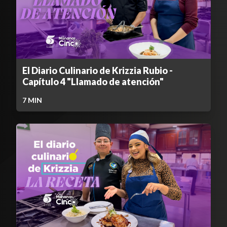
El Diario Culinario de Krizzia Rubio -
Capítulo 4 "Llamado de atención"
7
MIN