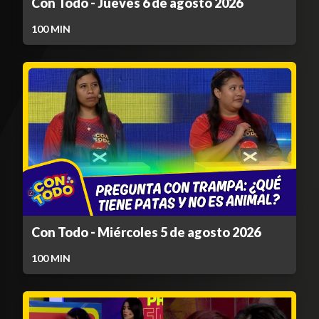
Con Todo - Jueves 6 de agosto 2026
100
MIN
Con Todo - Miércoles 5 de agosto 2026
100
MIN