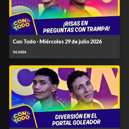
Con Todo - Miércoles 29 de julio 2026
96
MIN