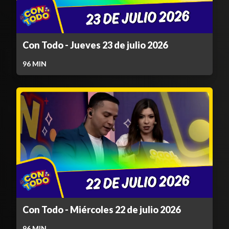
Con Todo - Jueves 23 de julio 2026
96
MIN
Con Todo - Miércoles 22 de julio 2026
96
MIN