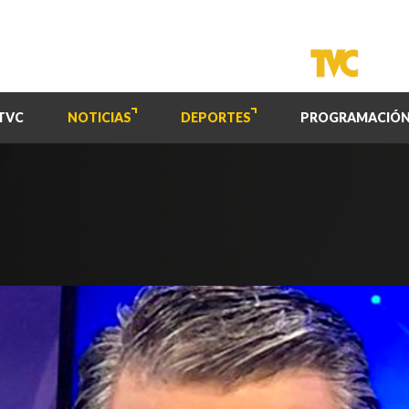
TVC
NOTICIAS
DEPORTES
PROGRAMACIÓ