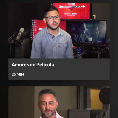
Amores de Película
25
MIN