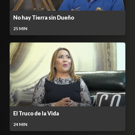
No hay Tierra sin Dueño
25
MIN
El Truco de la Vida
24
MIN