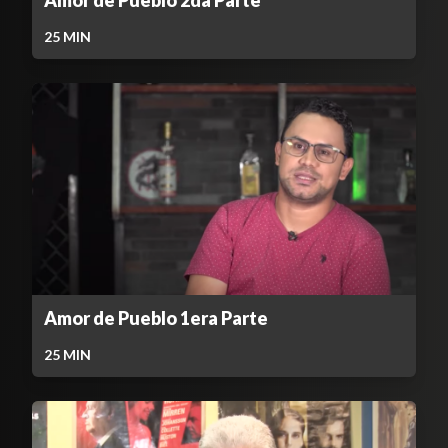
Amor de Pueblo 2da Parte
25
MIN
Amor de Pueblo 1era Parte
25
MIN