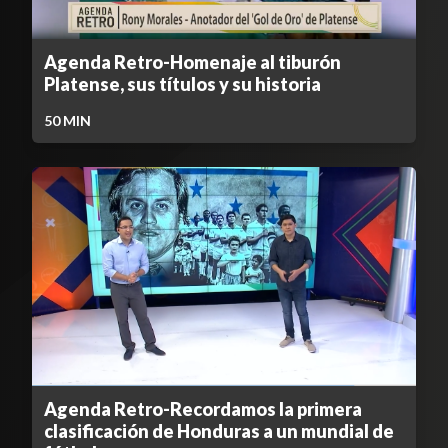
Agenda Retro-Homenaje al tiburón
Platense, sus títulos y su historia
50
MIN
Agenda Retro-Recordamos la primera
clasificación de Honduras a un mundial de