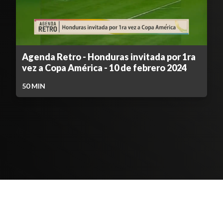
Agenda Retro - Honduras invitada por 1ra
vez a Copa América - 10 de febrero 2024
50
MIN
Contenido Bloqueado
TELEVICENTRO