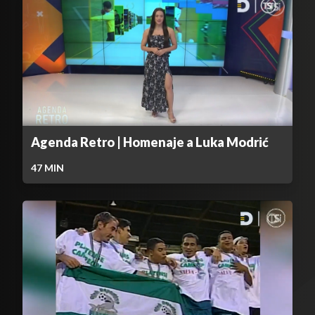
Agenda Retro | Homenaje a Luka Modrić
47
MIN