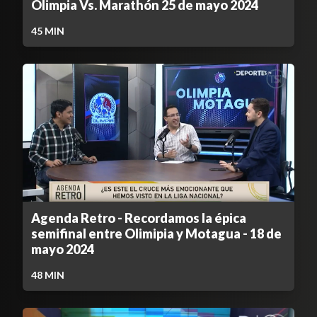
Olimpia Vs. Marathón 25 de mayo 2024
45
MIN
Agenda Retro - Recordamos la épica
semifinal entre Olimipia y Motagua - 18 de
mayo 2024
48
MIN