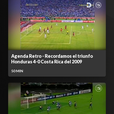
Agenda Retro - Recordamos el triunfo
Honduras 4-0 Costa Rica del 2009
50
MIN