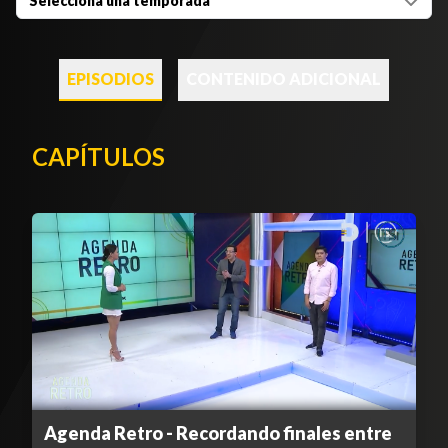
Selecciona una temporada
EPISODIOS
CONTENIDO ADICIONAL
CAPÍTULOS
Agenda Retro - Recordando finales entre