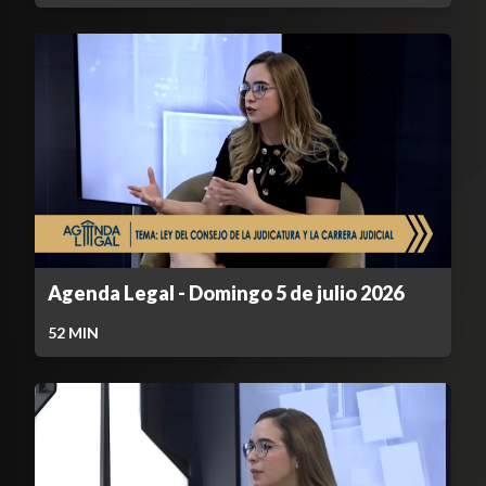
Agenda Legal - Domingo 5 de julio 2026
52
MIN