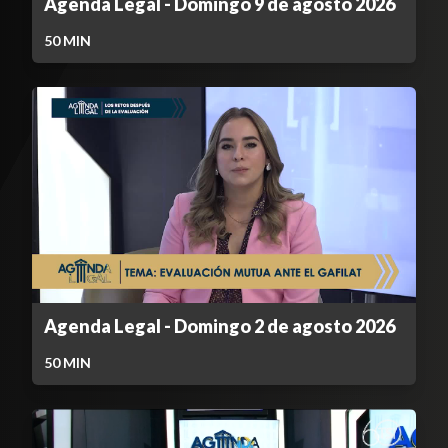
Agenda Legal - Domingo 9 de agosto 2026
50
MIN
Agenda Legal - Domingo 2 de agosto 2026
50
MIN