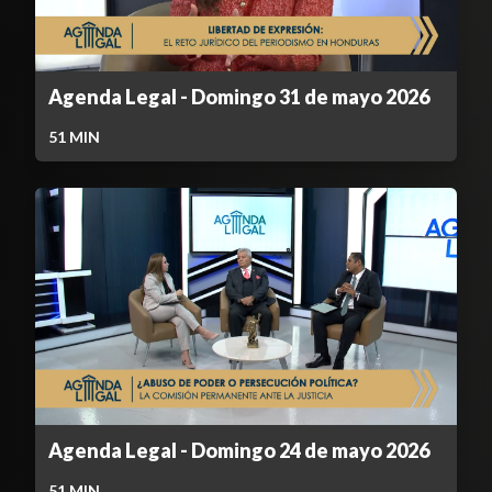
Agenda Legal - Domingo 31 de mayo 2026
51
MIN
Agenda Legal - Domingo 24 de mayo 2026
51
MIN