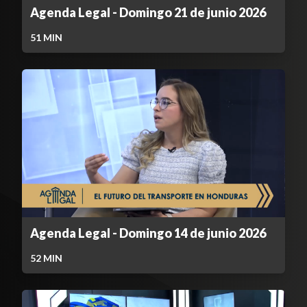
Agenda Legal - Domingo 21 de junio 2026
51
MIN
Agenda Legal - Domingo 14 de junio 2026
52
MIN