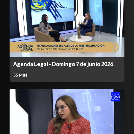
Agenda Legal - Domingo 7 de junio 2026
55
MIN