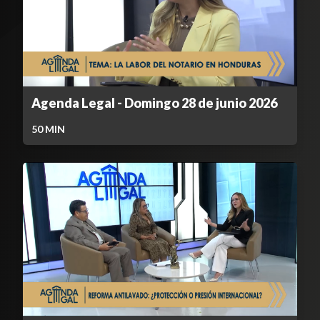
Agenda Legal - Domingo 28 de junio 2026
50
MIN