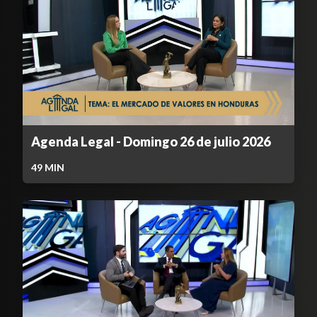
Agenda Legal - Domingo 26 de julio 2026
49
MIN