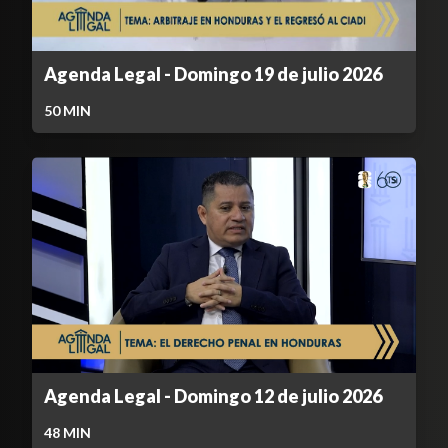
Agenda Legal - Domingo 19 de julio 2026
50
MIN
Agenda Legal - Domingo 12 de julio 2026
48
MIN