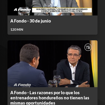
A Fondo - 30 de junio
120
MIN
A Fondo - Las razones por lo que los
entrenadores hondureños no tienen las
mismas oportunidades