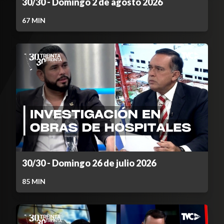
30/30 - Domingo 2 de agosto 2026
67
MIN
30/30 - Domingo 26 de julio 2026
85
MIN