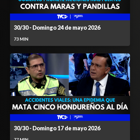
30/30 - Domingo 24 de mayo 2026
73
MIN
30/30 - Domingo 17 de mayo 2026
77
MIN