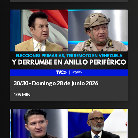
30/30 - Domingo 28 de junio 2026
105
MIN