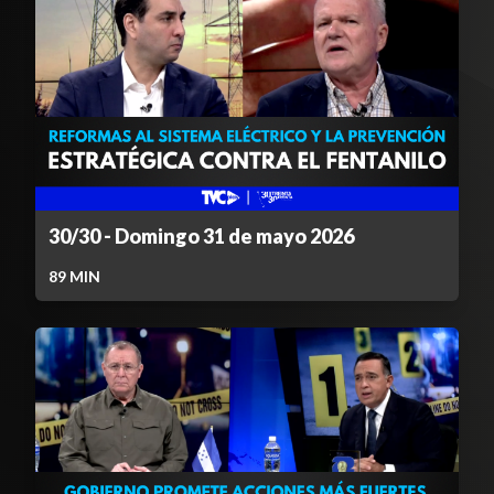
30/30 - Domingo 31 de mayo 2026
89
MIN