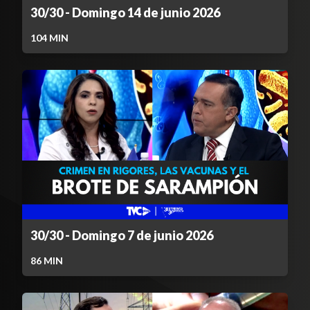
30/30 - Domingo 14 de junio 2026
104
MIN
30/30 - Domingo 7 de junio 2026
86
MIN