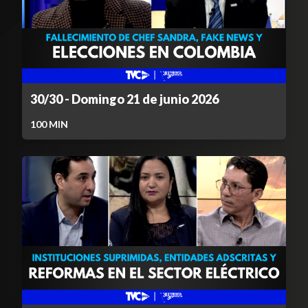
30/30 - Domingo 21 de junio 2026
100
MIN