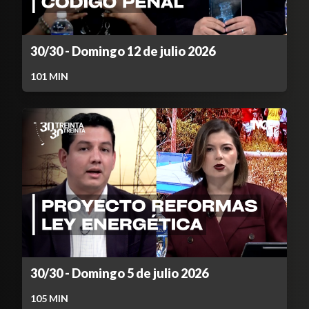
30/30 - Domingo 12 de julio 2026
101
MIN
30/30 - Domingo 5 de julio 2026
105
MIN