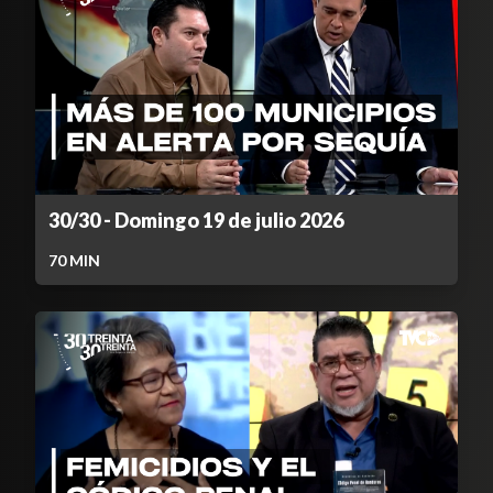
30/30 - Domingo 19 de julio 2026
70
MIN